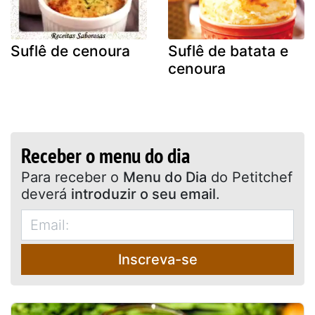
Suflê de cenoura
Suflê de batata e
cenoura
Receber o menu do dia
Para receber o
Menu do Dia
do Petitchef
deverá
introduzir o seu email
.
Inscreva-se