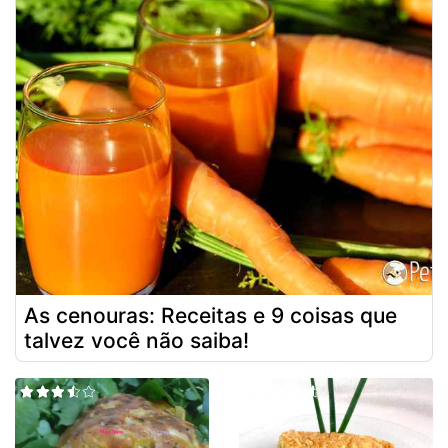
As cenouras: Receitas e 9 coisas que
talvez você não saiba!