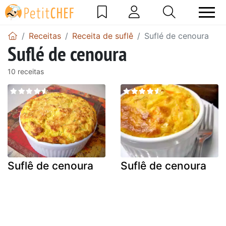
Receitas
Receita de suflê
Suflé de cenoura
Suflé de cenoura
10 receitas
Suflê de cenoura
Suflê de cenoura