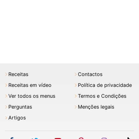
Receitas
Contactos
Receitas em vídeo
Política de privacidade
Ver todos os menus
Termos e Condições
Perguntas
Menções legais
Artigos