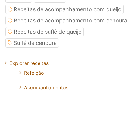
Receitas de acompanhamento com queijo
Receitas de acompanhamento com cenoura
Receitas de suflê de queijo
Suflé de cenoura
Explorar receitas
Refeição
Acompanhamentos