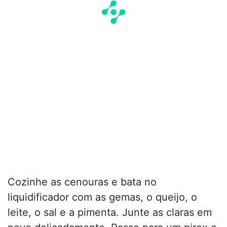
Cozinhe as cenouras e bata no
liquidificador com as gemas, o queijo, o
leite, o sal e a pimenta. Junte as claras em