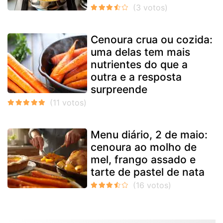
Cenoura crua ou cozida:
uma delas tem mais
nutrientes do que a
outra e a resposta
surpreende
Menu diário, 2 de maio:
cenoura ao molho de
mel, frango assado e
tarte de pastel de nata