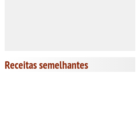
Receitas semelhantes