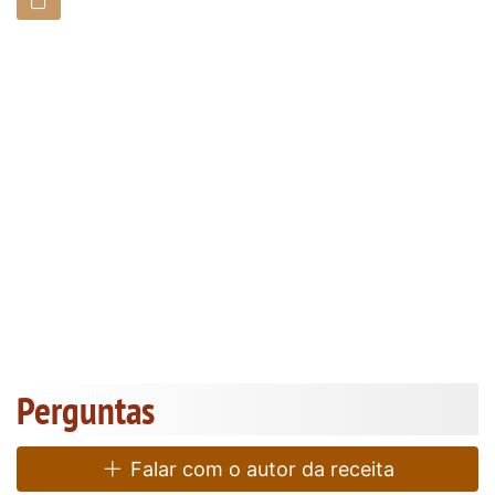
Perguntas
Falar com o autor da receita