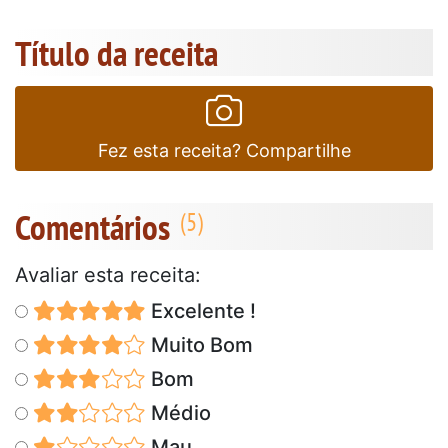
Título da receita
Fez esta receita? Compartilhe
Comentários
Avaliar esta receita:
Excelente !
Muito Bom
Bom
Médio
Mau