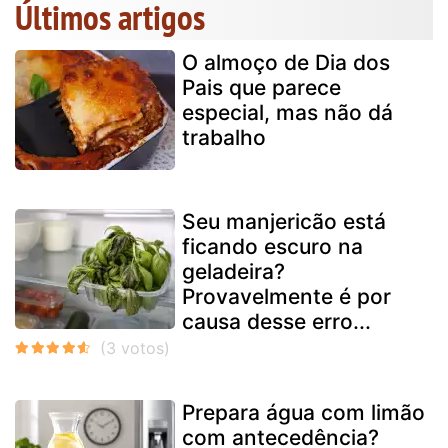
Últimos artigos
O almoço de Dia dos
Pais que parece
especial, mas não dá
trabalho
Seu manjericão está
ficando escuro na
geladeira?
Provavelmente é por
causa desse erro...
Prepara água com limão
com antecedência?