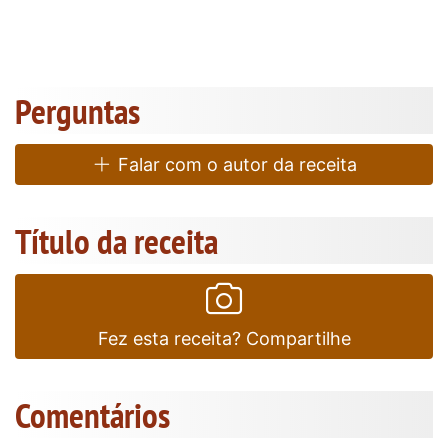
Perguntas
Falar com o autor da receita
Título da receita
Fez esta receita? Compartilhe
Comentários