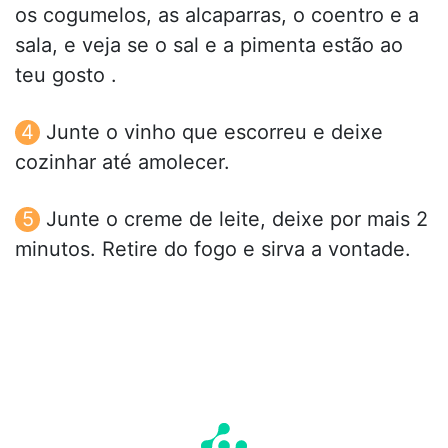
os cogumelos, as alcaparras, o coentro e a
sala, e veja se o sal e a pimenta estão ao
teu gosto .
Junte o vinho que escorreu e deixe
cozinhar até amolecer.
Junte o creme de leite, deixe por mais 2
minutos. Retire do fogo e sirva a vontade.