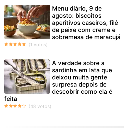
Menu diário, 9 de
agosto: biscoitos
aperitivos caseiros, filé
de peixe com creme e
sobremesa de maracujá
A verdade sobre a
sardinha em lata que
deixou muita gente
surpresa depois de
descobrir como ela é
feita