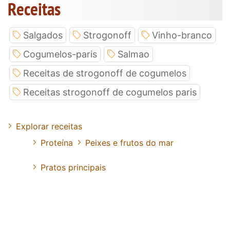
Receitas
Salgados
Strogonoff
Vinho-branco
Cogumelos-paris
Salmao
Receitas de strogonoff de cogumelos
Receitas strogonoff de cogumelos paris
Explorar receitas
Proteína
Peixes e frutos do mar
Pratos principais