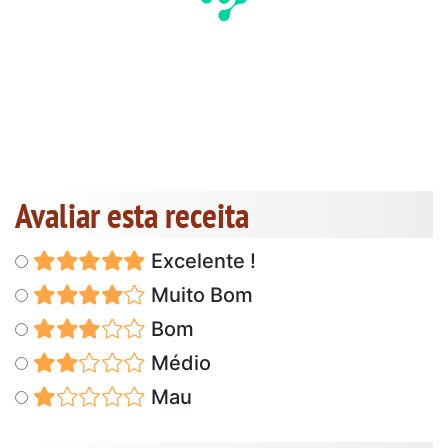
Avaliar esta receita
Excelente !
Muito Bom
Bom
Médio
Mau