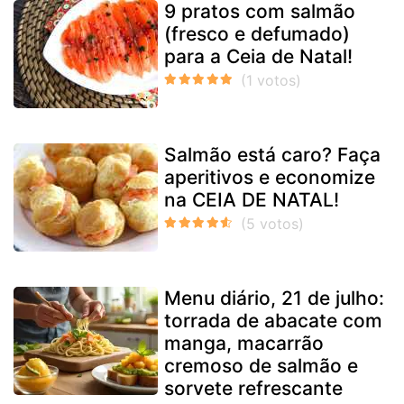
9 pratos com salmão
(fresco e defumado)
para a Ceia de Natal!
Salmão está caro? Faça
aperitivos e economize
na CEIA DE NATAL!
Menu diário, 21 de julho:
torrada de abacate com
manga, macarrão
cremoso de salmão e
sorvete refrescante