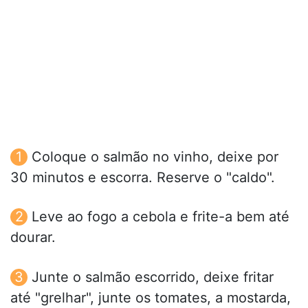
Coloque o salmão no vinho, deixe por
30 minutos e escorra. Reserve o "caldo".
Leve ao fogo a cebola e frite-a bem até
dourar.
Junte o salmão escorrido, deixe fritar
até "grelhar", junte os tomates, a mostarda,