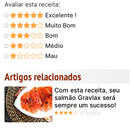
Avaliar esta receita:
Excelente !
Muito Bom
Bom
Médio
Mau
Artigos relacionados
Com esta receita, seu
salmão Gravlax será
sempre um sucesso!