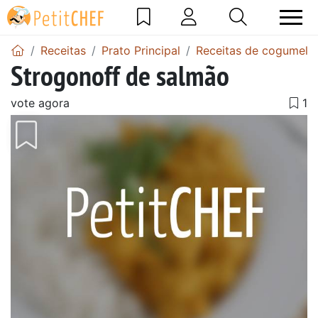
Receitas
Prato Principal
Receitas de cogumelos
Strogonoff de salmão
vote agora