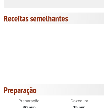
Receitas semelhantes
Preparação
Preparação
Cozedura
30 min
15 min