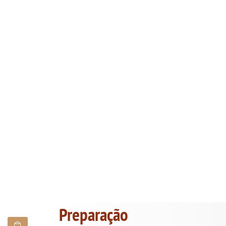
Preparação