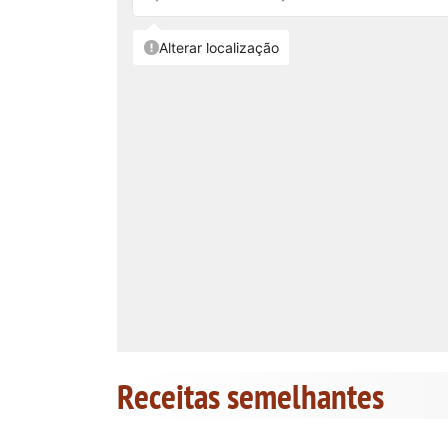
Receitas semelhantes