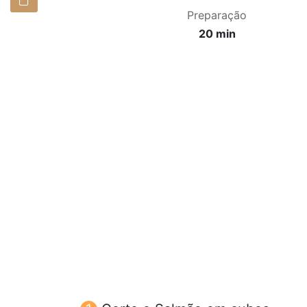
Preparação
20 min