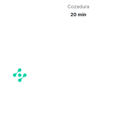
Cozedura
20 min