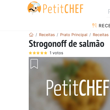
RECE
Receitas
Prato Principal
Receitas
Strogonoff de salmão