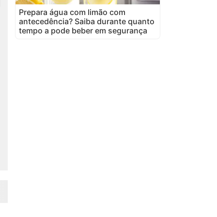
Prepara água com limão com
antecedência? Saiba durante quanto
tempo a pode beber em segurança