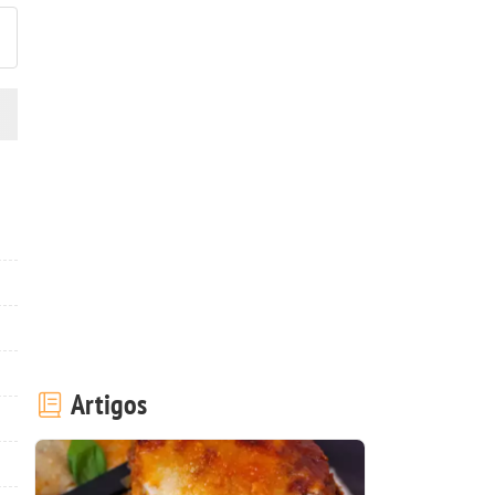
Artigos