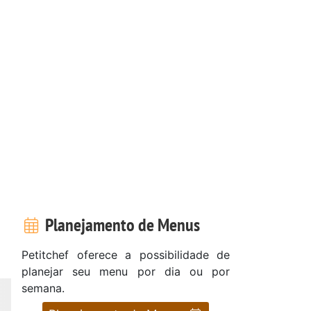
Planejamento de Menus
Petitchef oferece a possibilidade de
planejar seu menu por dia ou por
semana.