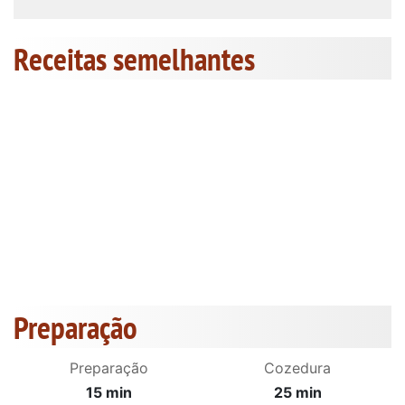
Receitas semelhantes
Preparação
Preparação
Cozedura
15 min
25 min