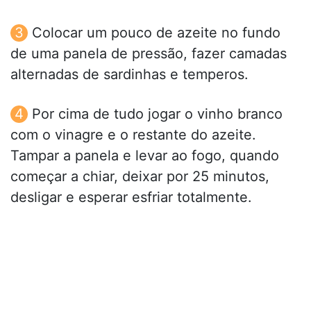
Colocar um pouco de azeite no fundo
de uma panela de pressão, fazer camadas
alternadas de sardinhas e temperos.
Por cima de tudo jogar o vinho branco
com o vinagre e o restante do azeite.
Tampar a panela e levar ao fogo, quando
começar a chiar, deixar por 25 minutos,
desligar e esperar esfriar totalmente.