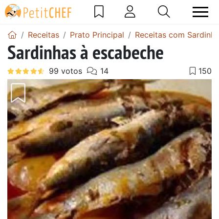
Receitas
Prato Principal
Receitas com Sardinh
Sardinhas à escabeche