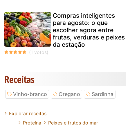
Compras inteligentes
para agosto: o que
escolher agora entre
frutas, verduras e peixes
da estação
Receitas
Vinho-branco
Oregano
Sardinha
Explorar receitas
Proteína
Peixes e frutos do mar