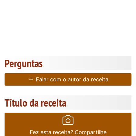
Perguntas
Falar com o autor da receita
Título da receita
Fez esta receita? Compartilhe