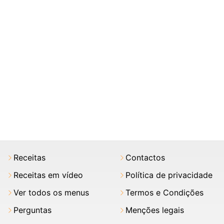
Receitas
Contactos
Receitas em vídeo
Política de privacidade
Ver todos os menus
Termos e Condições
Perguntas
Menções legais