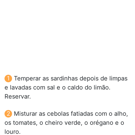
Temperar as sardinhas depois de limpas
e lavadas com sal e o caldo do limão.
Reservar.
Misturar as cebolas fatiadas com o alho,
os tomates, o cheiro verde, o orégano e o
louro.