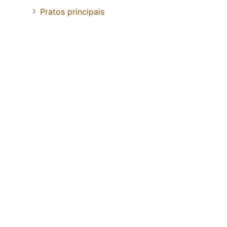
Pratos principais