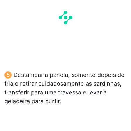
Destampar a panela, somente depois de
fria e retirar cuidadosamente as sardinhas,
transferir para uma travessa e levar à
geladeira para curtir.