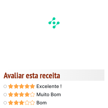
Avaliar esta receita
Excelente !
Muito Bom
Bom