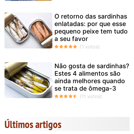
O retorno das sardinhas
enlatadas: por que esse
pequeno peixe tem tudo
a seu favor
Não gosta de sardinhas?
Estes 4 alimentos são
ainda melhores quando
se trata de ômega-3
Últimos artigos