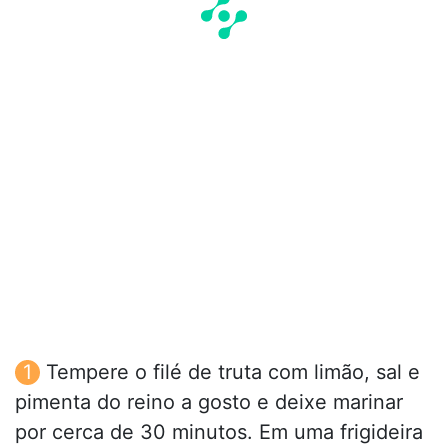
Tempere o filé de truta com limão, sal e
pimenta do reino a gosto e deixe marinar
por cerca de 30 minutos. Em uma frigideira