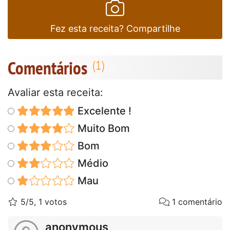
Fez esta receita? Compartilhe
Comentários
Avaliar esta receita:
Excelente !
Muito Bom
Bom
Médio
Mau
5/5, 1 votos
1 comentário
anonymous