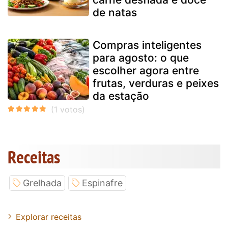
de natas
Compras inteligentes
para agosto: o que
escolher agora entre
frutas, verduras e peixes
da estação
Receitas
Grelhada
Espinafre
Explorar receitas