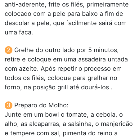
anti-aderente, frite os filés, primeiramente
colocado com a pele para baixo a fim de
descolar a pele, que facilmente sairá com
uma faca.
Grelhe do outro lado por 5 minutos,
retire e coloque em uma assadeira untada
com azeite. Após repetir o processo em
todos os filés, coloque para grelhar no
forno, na posição grill até dourá-los .
Preparo do Molho:
Junte em um bowl o tomate, a cebola, o
alho, as alcaparras, a salsinha, o manjericão
e tempere com sal, pimenta do reino a