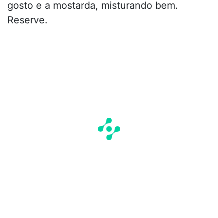
gosto e a mostarda, misturando bem.
Reserve.