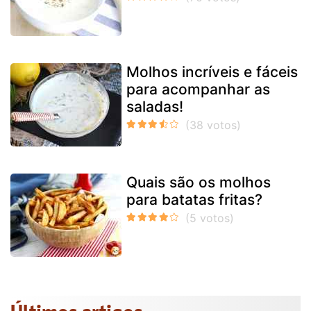
Molhos incríveis e fáceis
para acompanhar as
saladas!
Quais são os molhos
para batatas fritas?