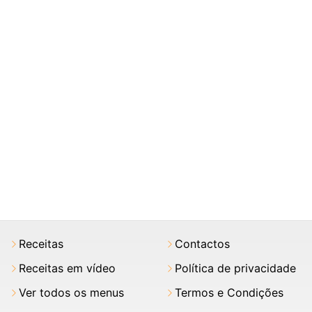
Receitas
Contactos
Receitas em vídeo
Política de privacidade
Ver todos os menus
Termos e Condições