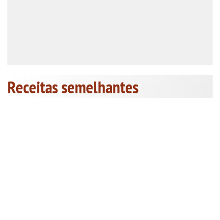
Receitas semelhantes