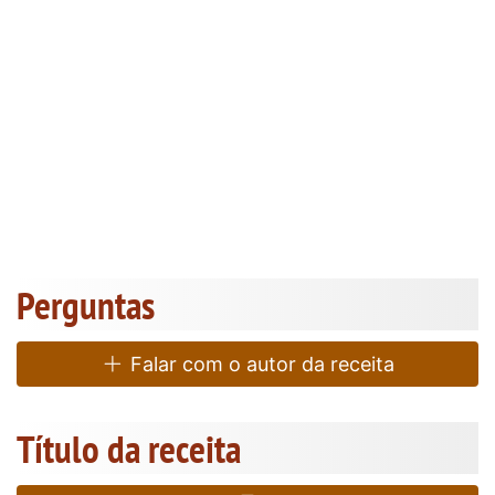
Perguntas
Falar com o autor da receita
Título da receita