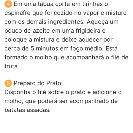
Em uma tábua corte em tirinhas o
espinafre que foi cozido no vapor e misture
com os demais ingredientes. Aqueça um
pouco de azeite em uma frigideira e
coloque a mistura e deixe aquecer por
cerca de 5 minutos em fogo médio. Está
formado o molho que acompanhará o filé de
truta.
Preparo do Prato:
Disponha o filé sobre o prato e adicione o
molho, que poderá ser acompanhado de
batatas assadas.