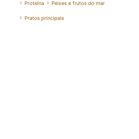
Proteína
Peixes e frutos do mar
Pratos principais