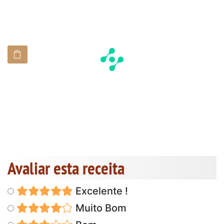
Avaliar esta receita
Excelente !
Muito Bom