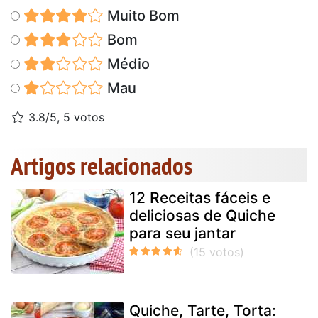
Muito Bom
Bom
Médio
Mau
3.8/5, 5 votos
Artigos relacionados
12 Receitas fáceis e
deliciosas de Quiche
para seu jantar
Quiche, Tarte, Torta: