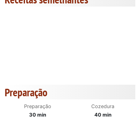
Preparação
Preparação
Cozedura
30 min
40 min