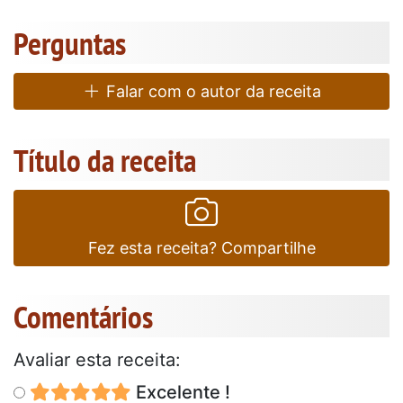
Perguntas
Falar com o autor da receita
Título da receita
Fez esta receita? Compartilhe
Comentários
Avaliar esta receita:
Excelente !