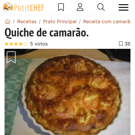
Receitas
Prato Principal
Receita com camarão
Quiche de camarão.