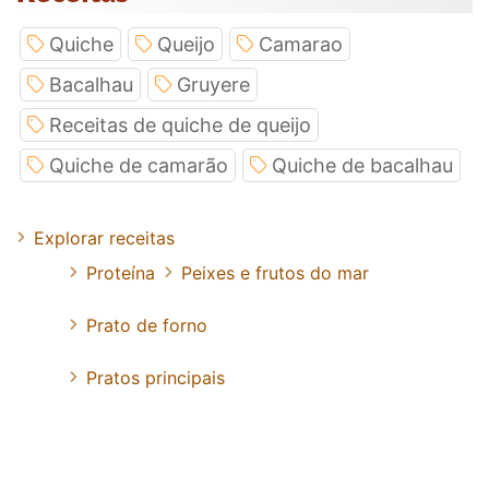
Quiche
Queijo
Camarao
Bacalhau
Gruyere
Receitas de quiche de queijo
Quiche de camarão
Quiche de bacalhau
Explorar receitas
Proteína
Peixes e frutos do mar
Prato de forno
Pratos principais