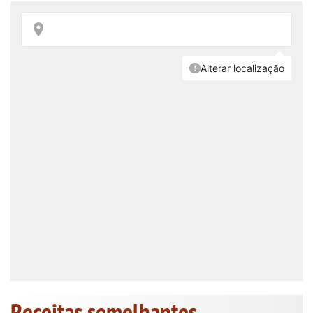
Receitas semelhantes