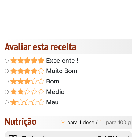
Avaliar esta receita
Excelente !
Muito Bom
Bom
Médio
Mau
Nutrição
para 1 dose
/
para 100 g