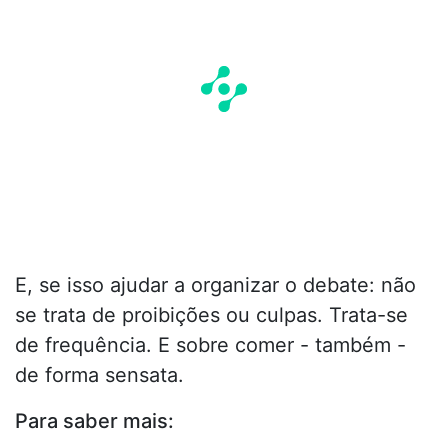
E, se isso ajudar a organizar o debate: não
se trata de proibições ou culpas. Trata-se
de frequência. E sobre comer - também -
de forma sensata.
Para saber mais: