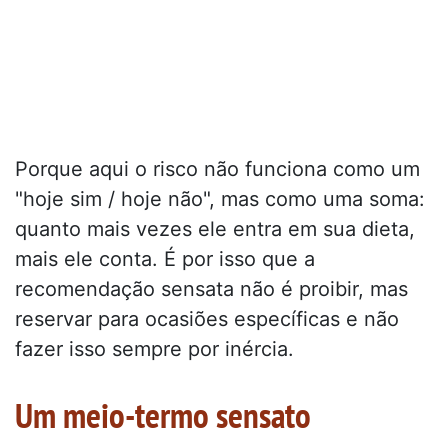
Porque aqui o risco não funciona como um
"hoje sim / hoje não", mas como uma soma:
quanto mais vezes ele entra em sua dieta,
mais ele conta. É por isso que a
recomendação sensata não é proibir, mas
reservar para ocasiões específicas e não
fazer isso sempre por inércia.
Um meio-termo sensato