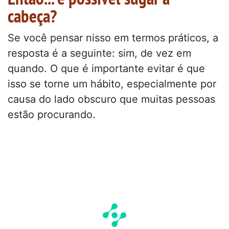
cabeça?
Se você pensar nisso em termos práticos, a
resposta é a seguinte: sim, de vez em
quando. O que é importante evitar é que
isso se torne um hábito, especialmente por
causa do lado obscuro que muitas pessoas
estão procurando.