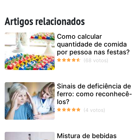
Artigos relacionados
Como calcular
quantidade de comida
por pessoa nas festas?
Sinais de deficiência de
ferro: como reconhecê-
los?
Mistura de bebidas