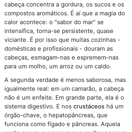
cabeça concentra a gordura, os sucos e os
compostos aromáticos. É aí que a magia do
calor acontece: o "sabor do mar" se
intensifica, torna-se persistente, quase
viciante. É por isso que muitas cozinhas -
domésticas e profissionais - douram as
cabeças, esmagam-nas e espremem-nas
para um molho, um arroz ou um caldo.
A segunda verdade é menos saborosa, mas
igualmente real: em um camarão, a cabeça
não é um enfeite. Em grande parte, ela é o
sistema digestivo. E nos
crustáceos
há um
órgão-chave, o hepatopâncreas, que
funciona como fígado e pâncreas. Aquela