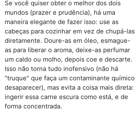
Se você quiser obter o melhor dos dois
mundos (prazer e prudência), há uma
maneira elegante de fazer isso: use as
cabeças para cozinhar em vez de chupá-las
diretamente. Doure-as em óleo, esmague-
as para liberar o aroma, deixe-as perfumar
um caldo ou molho, depois coe e descarte.
Isso não torna tudo inofensivo (não há
"truque" que faça um contaminante químico
desaparecer), mas evita a coisa mais direta:
ingerir essa carne escura como está, e de
forma concentrada.