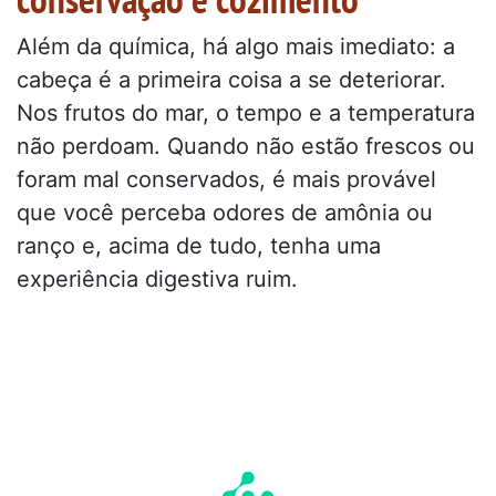
Além da química, há algo mais imediato: a
cabeça é a primeira coisa a se deteriorar.
Nos frutos do mar, o tempo e a temperatura
não perdoam. Quando não estão frescos ou
foram mal conservados, é mais provável
que você perceba odores de amônia ou
ranço e, acima de tudo, tenha uma
experiência digestiva ruim.