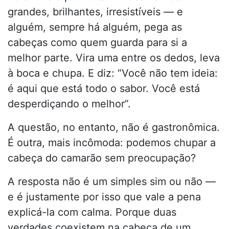
grandes, brilhantes, irresistíveis — e
alguém, sempre há alguém, pega as
cabeças como quem guarda para si a
melhor parte. Vira uma entre os dedos, leva
à boca e chupa. E diz: “Você não tem ideia:
é aqui que está todo o sabor. Você está
desperdiçando o melhor”.
A questão, no entanto, não é gastronômica.
É outra, mais incômoda: podemos chupar a
cabeça do camarão sem preocupação?
A resposta não é um simples sim ou não —
e é justamente por isso que vale a pena
explicá-la com calma. Porque duas
verdades coexistem na cabeça de um