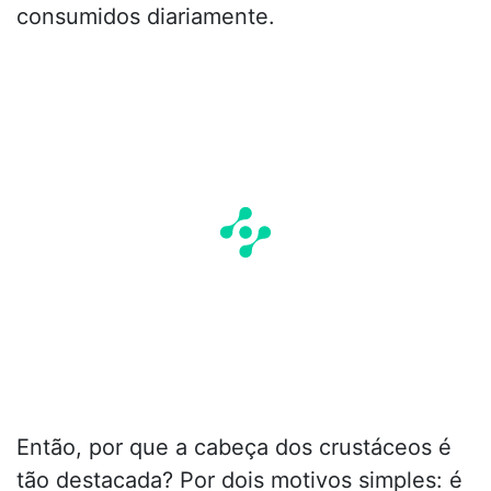
consumidos diariamente.
Então, por que a cabeça dos crustáceos é
tão destacada? Por dois motivos simples: é