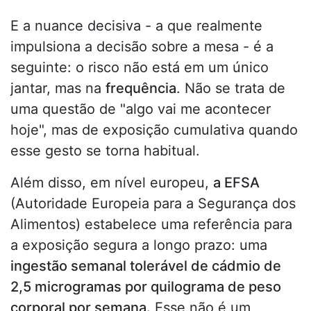
E a nuance decisiva - a que realmente
impulsiona a decisão sobre a mesa - é a
seguinte: o risco não está em um único
jantar, mas na
frequência
. Não se trata de
uma questão de "algo vai me acontecer
hoje", mas de exposição cumulativa quando
esse gesto se torna habitual.
Além disso, em nível europeu,
a EFSA
(Autoridade Europeia para a Segurança dos
Alimentos) estabelece uma referência para
a exposição segura a longo prazo: uma
ingestão semanal tolerável de cádmio de
2,5 microgramas por quilograma de peso
corporal por semana.
Esse não é um