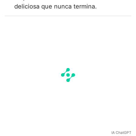
deliciosa que nunca termina.
IA ChatGPT