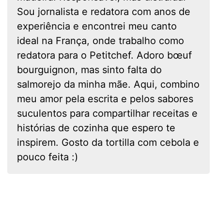
Sou jornalista e redatora com anos de
experiência e encontrei meu canto
ideal na França, onde trabalho como
redatora para o Petitchef. Adoro bœuf
bourguignon, mas sinto falta do
salmorejo da minha mãe. Aqui, combino
meu amor pela escrita e pelos sabores
suculentos para compartilhar receitas e
histórias de cozinha que espero te
inspirem. Gosto da tortilla com cebola e
pouco feita :)