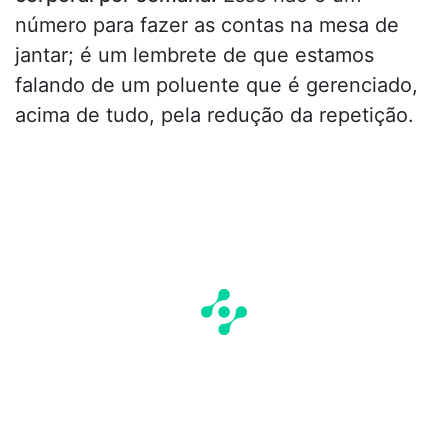
número para fazer as contas na mesa de
jantar; é um lembrete de que estamos
falando de um poluente que é gerenciado,
acima de tudo, pela redução da repetição.