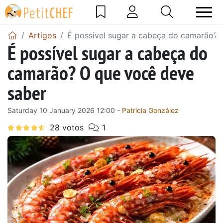
Artigos
É possível sugar a cabeça do camarão? 
É possível sugar a cabeça do
camarão? O que você deve
saber
Saturday 10 January 2026 12:00 -
Patricia González