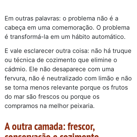
Em outras palavras: o problema não é a
cabeça em uma comemoração. O problema
é transformá-la em um hábito automático.
E vale esclarecer outra coisa: não há truque
ou técnica de cozimento que elimine o
cádmio. Ele não desaparece com uma
fervura, não é neutralizado com limão e não
se torna menos relevante porque os frutos
do mar são frescos ou porque os
compramos na melhor peixaria.
A outra camada: frescor,
conservação e cozimento