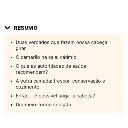
RESUMO
Duas verdades que fazem nossa cabeça
girar
O camarão na sala: cádmio
O que as autoridades de saúde
recomendam?
A outra camada: frescor, conservação e
cozimento
Então... é possível sugar a cabeça?
Um meio-termo sensato