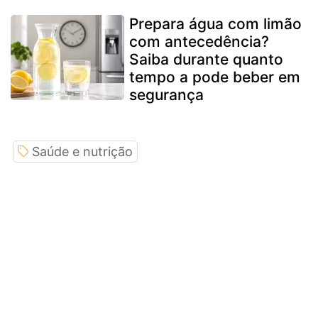
Prepara água com limão
com antecedência?
Saiba durante quanto
tempo a pode beber em
segurança
Saúde e nutrição