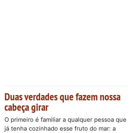
Duas verdades que fazem nossa
cabeça girar
O primeiro é familiar a qualquer pessoa que
já tenha cozinhado esse fruto do mar: a