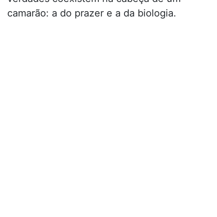
camarão: a do prazer e a da biologia.