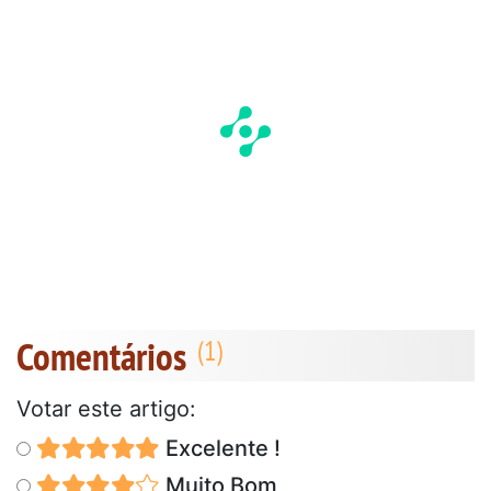
Comentários
Votar este artigo:
Excelente !
Muito Bom