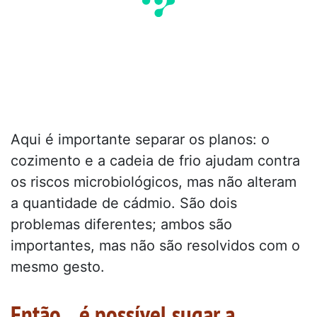
Aqui é importante separar os planos: o
cozimento e a cadeia de frio ajudam contra
os riscos microbiológicos, mas não alteram
a quantidade de cádmio. São dois
problemas diferentes; ambos são
importantes, mas não são resolvidos com o
mesmo gesto.
Então... é possível sugar a