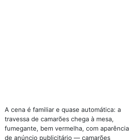
A cena é familiar e quase automática: a
travessa de camarões chega à mesa,
fumegante, bem vermelha, com aparência
de anúncio publicitário — camarões