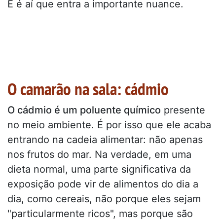
E é aí que entra a importante nuance.
O camarão na sala: cádmio
O cádmio é um poluente químico
presente
no meio ambiente. É por isso que ele acaba
entrando na cadeia alimentar: não apenas
nos frutos do mar. Na verdade, em uma
dieta normal, uma parte significativa da
exposição pode vir de alimentos do dia a
dia, como cereais, não porque eles sejam
"particularmente ricos", mas porque são