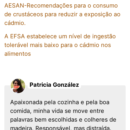
AESAN-Recomendações para o consumo
de crustáceos para reduzir a exposição ao
cádmio.
A EFSA estabelece um nível de ingestão
tolerável mais baixo para o cádmio nos
alimentos
Patricia González
Apaixonada pela cozinha e pela boa
comida, minha vida se move entre
palavras bem escolhidas e colheres de
madeira. Responsável, mas distraída.