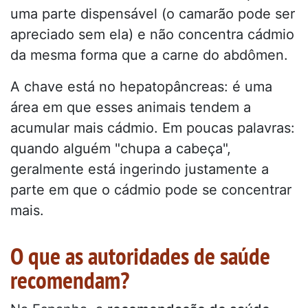
uma parte dispensável (o camarão pode ser
apreciado sem ela) e não concentra cádmio
da mesma forma que a carne do abdômen.
A chave está no hepatopâncreas: é uma
área em que esses animais tendem a
acumular mais cádmio. Em poucas palavras:
quando alguém "chupa a cabeça",
geralmente está ingerindo justamente a
parte em que o cádmio pode se concentrar
mais.
O que as autoridades de saúde
recomendam?