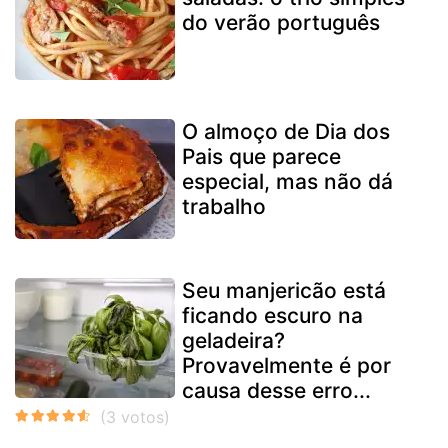
do verão português
O almoço de Dia dos
Pais que parece
especial, mas não dá
trabalho
Seu manjericão está
ficando escuro na
geladeira?
Provavelmente é por
causa desse erro...