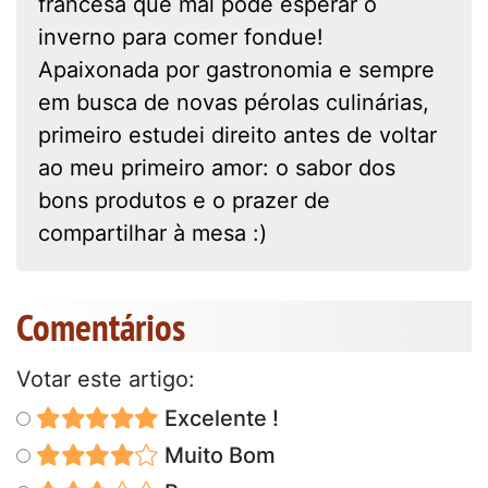
francesa que mal pode esperar o
inverno para comer fondue!
Apaixonada por gastronomia e sempre
em busca de novas pérolas culinárias,
primeiro estudei direito antes de voltar
ao meu primeiro amor: o sabor dos
bons produtos e o prazer de
compartilhar à mesa :)
Comentários
Votar este artigo:
Excelente !
Muito Bom