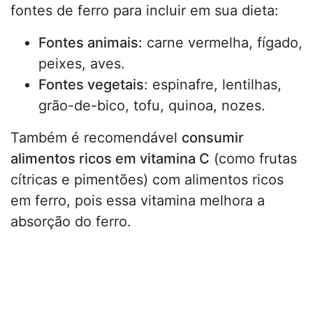
fontes de ferro para incluir em sua dieta:
Fontes animais:
carne vermelha, fígado,
peixes, aves.
Fontes vegetais
: espinafre, lentilhas,
grão-de-bico, tofu, quinoa, nozes.
Também é recomendável
consumir
alimentos ricos em vitamina C
(como frutas
cítricas e pimentões) com alimentos ricos
em ferro, pois essa vitamina melhora a
absorção do ferro.