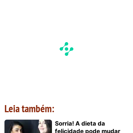
Leia também:
Sorria! A dieta da
felicidade pode mudar