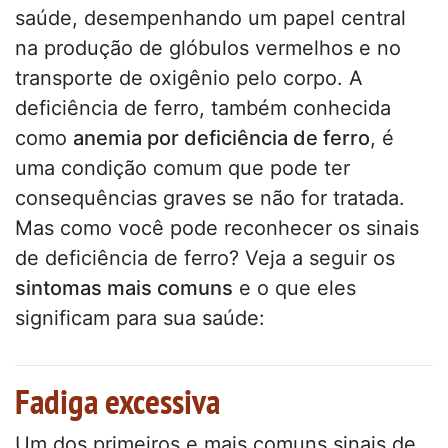
saúde, desempenhando um papel central
na produção de glóbulos vermelhos e no
transporte de oxigênio pelo corpo. A
deficiência de ferro, também conhecida
como
anemia por deficiência de ferro
, é
uma condição comum que pode ter
consequências graves se não for tratada.
Mas como você pode reconhecer os sinais
de deficiência de ferro? Veja a seguir os
sintomas mais comuns
e o que eles
significam para sua saúde:
Fadiga excessiva
Um dos primeiros e mais comuns sinais de