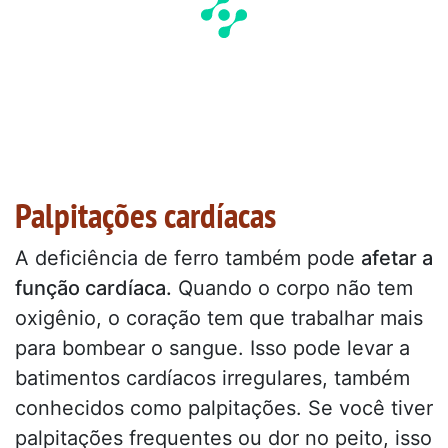
Palpitações cardíacas
A deficiência de ferro também pode
afetar a
função cardíaca.
Quando o corpo não tem
oxigênio, o coração tem que trabalhar mais
para bombear o sangue. Isso pode levar a
batimentos cardíacos irregulares, também
conhecidos como palpitações. Se você tiver
palpitações frequentes ou dor no peito, isso