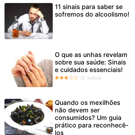
11 sinais para saber se
sofremos do alcoolismo!
O que as unhas revelam
sobre sua saúde: Sinais
e cuidados essenciais!
Quando os mexilhões
não devem ser
consumidos? Um guia
prático para reconhecê-
los