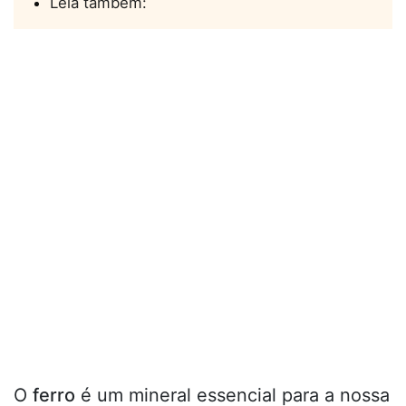
Leia também:
O
ferro
é um mineral essencial para a nossa