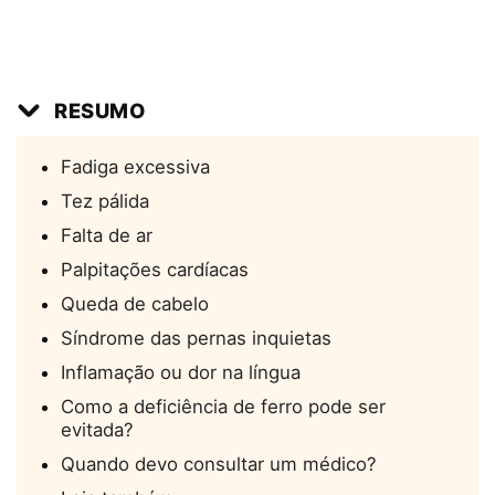
RESUMO
Fadiga excessiva
Tez pálida
Falta de ar
Palpitações cardíacas
Queda de cabelo
Síndrome das pernas inquietas
Inflamação ou dor na língua
Como a deficiência de ferro pode ser
evitada?
Quando devo consultar um médico?