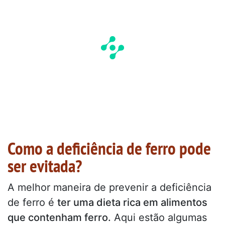
Como a deficiência de ferro pode
ser evitada?
A melhor maneira de prevenir a deficiência
de ferro é
ter uma dieta rica em alimentos
que contenham ferro.
Aqui estão algumas