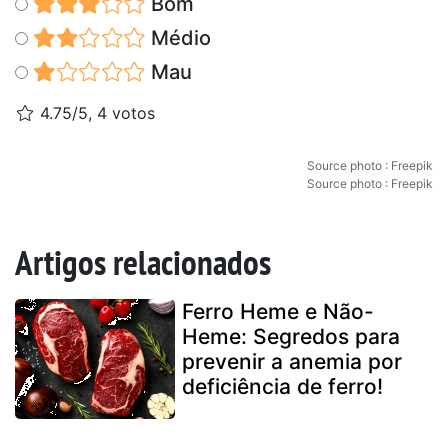
Bom
Médio
Mau
4.75/5, 4 votos
Source photo : Freepik
Source photo : Freepik
Artigos relacionados
Ferro Heme e Não-
Heme: Segredos para
prevenir a anemia por
deficiência de ferro!