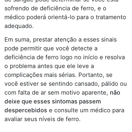
sofrendo de deficiência de ferro, e o
médico poderá orientá-lo para o tratamento
adequado.
Em suma, prestar atenção a esses sinais
pode permitir que você detecte a
deficiência de ferro logo no início e resolva
o problema antes que ele leve a
complicações mais sérias. Portanto, se
você estiver se sentindo cansado, pálido ou
com falta de ar sem motivo aparente,
não
deixe que esses sintomas passem
despercebidos
e consulte um médico para
avaliar seus níveis de ferro.