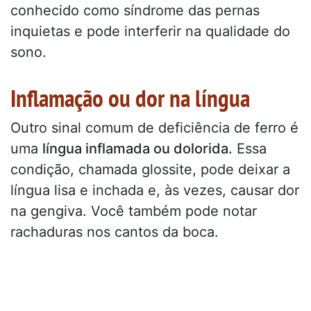
conhecido como síndrome das pernas
inquietas e pode interferir na qualidade do
sono.
Inflamação ou dor na língua
Outro sinal comum de deficiência de ferro é
uma
língua inflamada ou dolorida.
Essa
condição, chamada glossite, pode deixar a
língua lisa e inchada e, às vezes, causar dor
na gengiva. Você também pode notar
rachaduras nos cantos da boca.