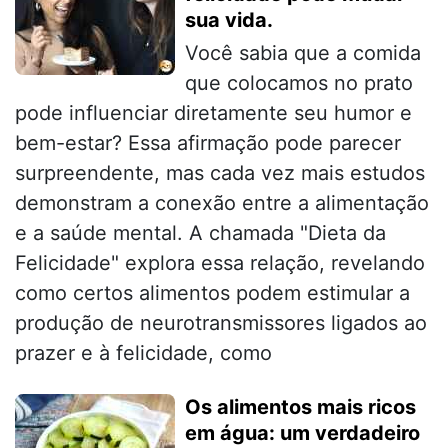
sua vida.
Você sabia que a comida
que colocamos no prato
pode influenciar diretamente seu humor e
bem-estar? Essa afirmação pode parecer
surpreendente, mas cada vez mais estudos
demonstram a conexão entre a alimentação
e a saúde mental. A chamada "Dieta da
Felicidade" explora essa relação, revelando
como certos alimentos podem estimular a
produção de neurotransmissores ligados ao
prazer e à felicidade, como
Os alimentos mais ricos
em água: um verdadeiro