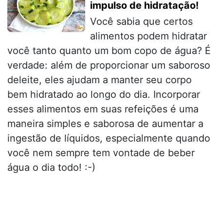
impulso de hidratação!
Você sabia que certos
alimentos podem hidratar
você tanto quanto um bom copo de água? É
verdade: além de proporcionar um saboroso
deleite, eles ajudam a manter seu corpo
bem hidratado ao longo do dia. Incorporar
esses alimentos em suas refeições é uma
maneira simples e saborosa de aumentar a
ingestão de líquidos, especialmente quando
você nem sempre tem vontade de beber
água o dia todo! :-)