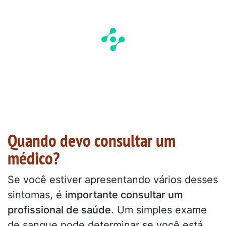
Quando devo consultar um
médico?
Se você estiver apresentando vários desses
sintomas, é
importante consultar um
profissional de saúde
. Um simples exame
de sangue pode determinar se você está