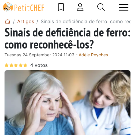
Artigos
Sinais de deficiência de ferro: como rec
Sinais de deficiência de ferro:
como reconhecê-los?
Tuesday 24 September 2024 11:03 -
Adèle Peyches