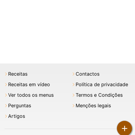
Receitas
Contactos
Receitas em vídeo
Política de privacidade
Ver todos os menus
Termos e Condições
Perguntas
Menções legais
Artigos
+