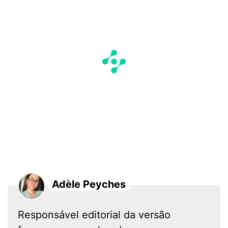
Adèle Peyches
Responsável editorial da versão