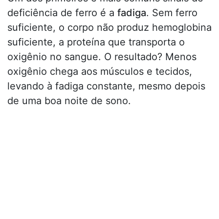
deficiência de ferro é a
fadiga
. Sem ferro
suficiente, o corpo não produz hemoglobina
suficiente, a proteína que transporta o
oxigênio no sangue. O resultado? Menos
oxigênio chega aos músculos e tecidos,
levando à fadiga constante, mesmo depois
de uma boa noite de sono.