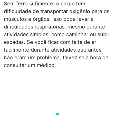
Sem ferro suficiente,
o corpo tem
dificuldade de transportar oxigênio
para os
músculos e órgãos. Isso pode levar a
dificuldades respiratórias, mesmo durante
atividades simples, como caminhar ou subir
escadas. Se você ficar com falta de ar
facilmente durante atividades que antes
não eram um problema, talvez seja hora de
consultar um médico.