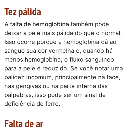
Tez pálida
A falta de hemoglobina
também pode
deixar a pele mais pálida do que o normal.
Isso ocorre porque a hemoglobina dá ao
sangue sua cor vermelha e, quando há
menos hemoglobina, o fluxo sanguíneo
para a pele é reduzido. Se você notar uma
palidez incomum, principalmente na face,
nas gengivas ou na parte interna das
pálpebras, isso pode ser um sinal de
deficiência de ferro.
Falta de ar