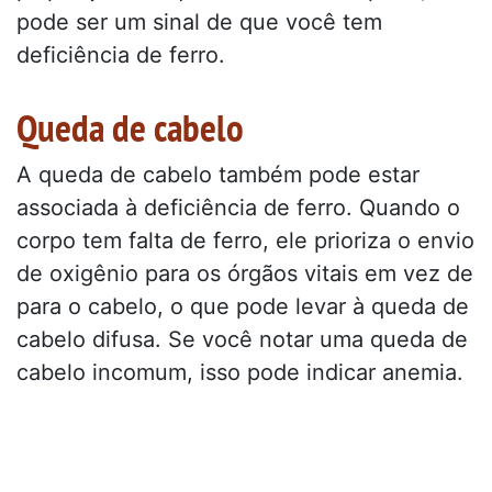
pode ser um sinal de que você tem
deficiência de ferro.
Queda de cabelo
A queda de cabelo também pode estar
associada à deficiência de ferro. Quando o
corpo tem falta de ferro, ele prioriza o envio
de oxigênio para os órgãos vitais em vez de
para o cabelo, o que pode levar à queda de
cabelo difusa. Se você notar uma queda de
cabelo incomum, isso pode indicar anemia.