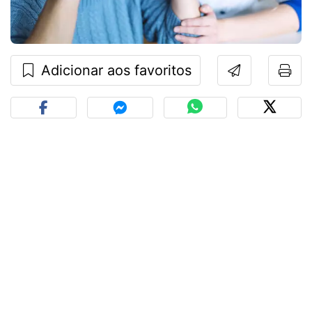
Adicionar aos favoritos