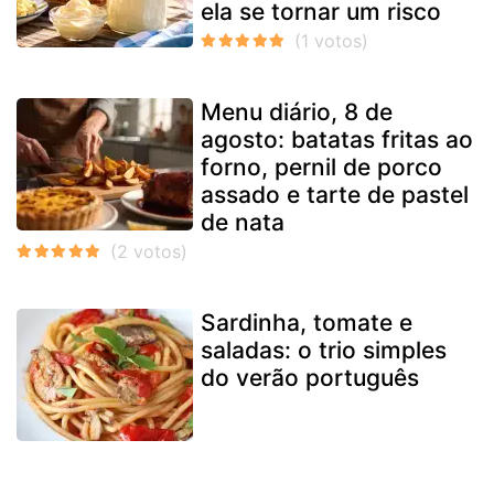
ela se tornar um risco
Menu diário, 8 de
agosto: batatas fritas ao
forno, pernil de porco
assado e tarte de pastel
de nata
Sardinha, tomate e
saladas: o trio simples
do verão português