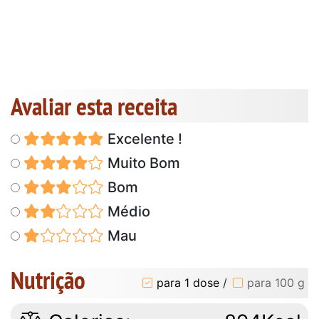
Avaliar esta receita
Excelente !
Muito Bom
Bom
Médio
Mau
Nutrição
para 1 dose
/
para 100 g