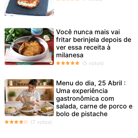
Você nunca mais vai
fritar berinjela depois de
ver essa receita à
milanesa
Menu do dia, 25 Abril :
Uma experiência
gastronômica com
salada, carne de porco e
bolo de pistache