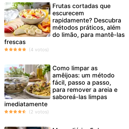
Frutas cortadas que
escurecem
rapidamente? Descubra
métodos práticos, além
do limão, para mantê-las
frescas
Como limpar as
amêijoas: um método
fácil, passo a passo,
para remover a areia e
saboreá-las limpas
imediatamente