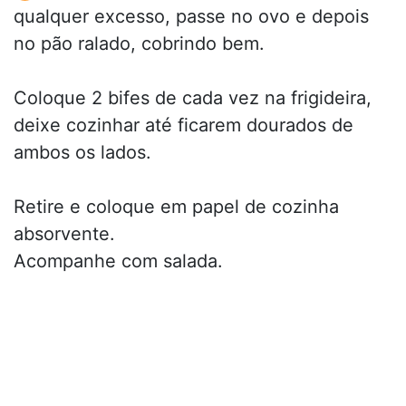
qualquer excesso, passe no ovo e depois
no pão ralado, cobrindo bem.
Coloque 2 bifes de cada vez na frigideira,
deixe cozinhar até ficarem dourados de
ambos os lados.
Retire e coloque em papel de cozinha
absorvente.
Acompanhe com salada.