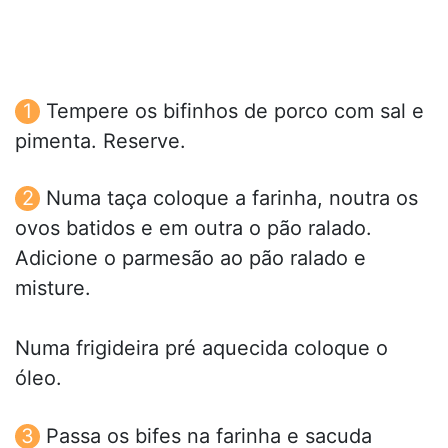
Tempere os bifinhos de porco com sal e
pimenta. Reserve.
Numa taça coloque a farinha, noutra os
ovos batidos e em outra o pão ralado.
Adicione o parmesão ao pão ralado e
misture.
Numa frigideira pré aquecida coloque o
óleo.
Passa os bifes na farinha e sacuda