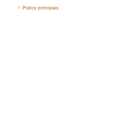
Pratos principais