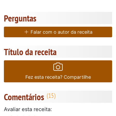
Perguntas
Falar com o autor da receita
Título da receita
Fez esta receita? Compartilhe
Comentários
Avaliar esta receita: