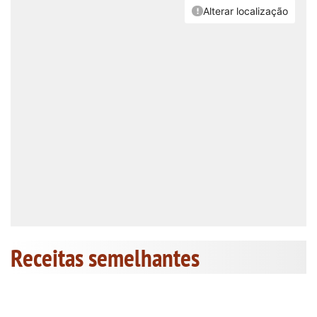
Receitas semelhantes