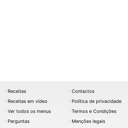
Receitas
Contactos
Receitas em vídeo
Política de privacidade
Ver todos os menus
Termos e Condições
Perguntas
Menções legais