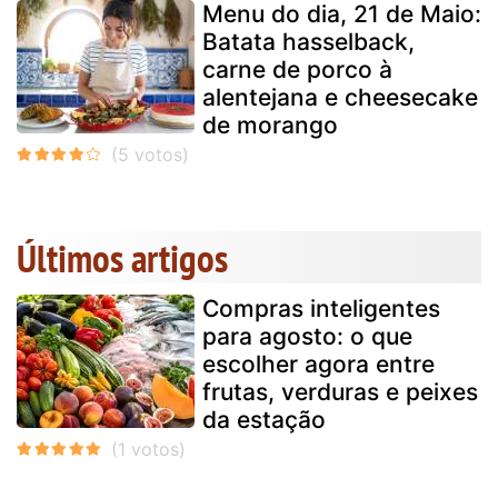
Menu do dia, 21 de Maio:
Batata hasselback,
carne de porco à
alentejana e cheesecake
de morango
Últimos artigos
Compras inteligentes
para agosto: o que
escolher agora entre
frutas, verduras e peixes
da estação