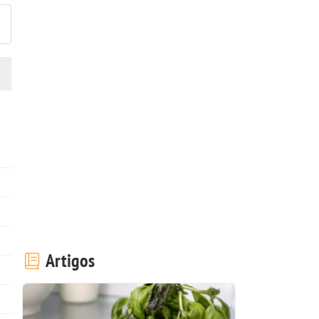
Artigos