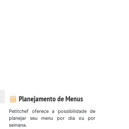
Planejamento de Menus
Petitchef oferece a possibilidade de
planejar seu menu por dia ou por
semana.