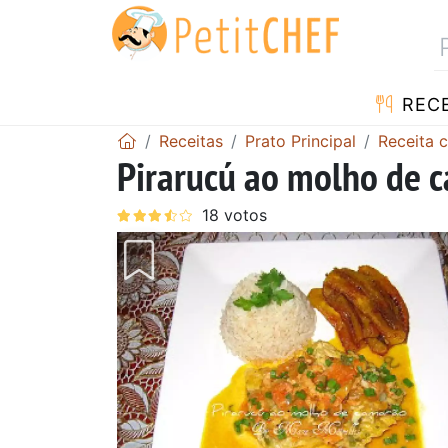
RECE
Receitas
Prato Principal
Receita 
Pirarucú ao molho de 