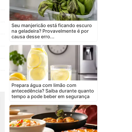
Seu manjericão está ficando escuro
na geladeira? Provavelmente é por
causa desse erro...
Prepara água com limão com
antecedência? Saiba durante quanto
tempo a pode beber em segurança