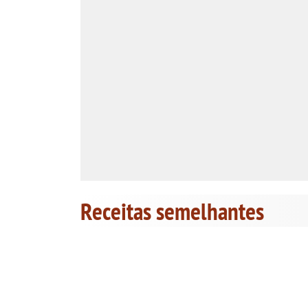
Receitas semelhantes