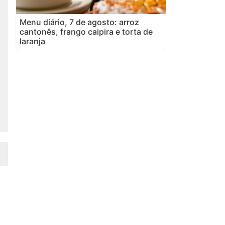
Menu diário, 7 de agosto: arroz
cantonês, frango caipira e torta de
laranja