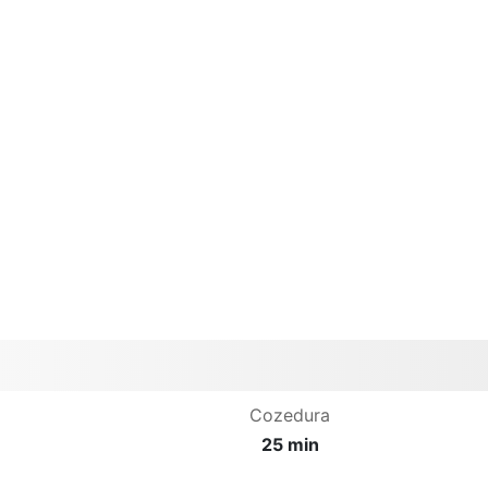
Cozedura
25 min