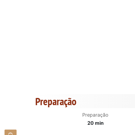
Preparação
Preparação
20 min