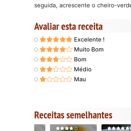
seguida, acrescente o cheiro-verde
Avaliar esta receita
Excelente !
Muito Bom
Bom
Médio
Mau
Receitas semelhantes