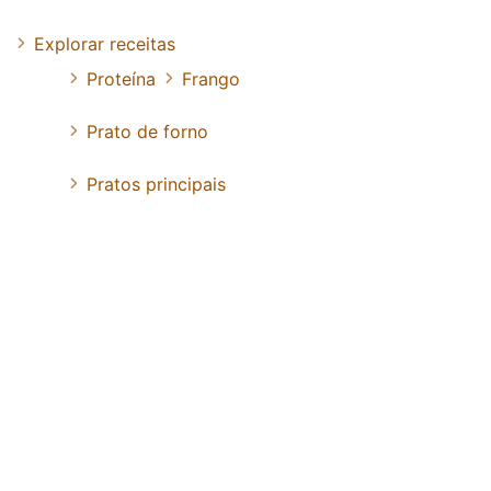
Explorar receitas
Proteína
Frango
Prato de forno
Pratos principais