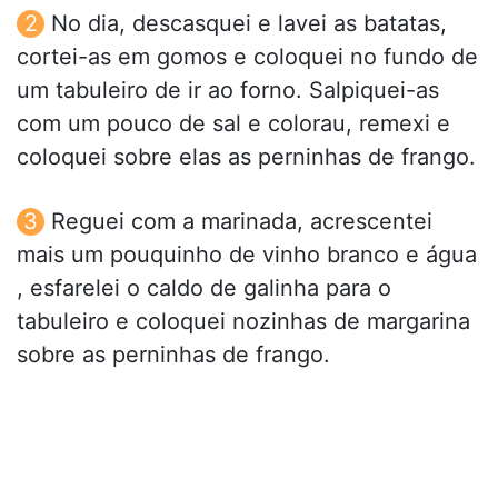
No dia, descasquei e lavei as batatas,
cortei-as em gomos e coloquei no fundo de
um tabuleiro de ir ao forno. Salpiquei-as
com um pouco de sal e colorau, remexi e
coloquei sobre elas as perninhas de frango.
Reguei com a marinada, acrescentei
mais um pouquinho de vinho branco e água
, esfarelei o caldo de galinha para o
tabuleiro e coloquei nozinhas de margarina
sobre as perninhas de frango.