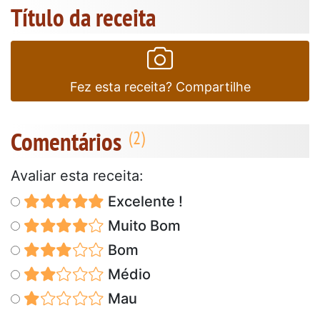
Título da receita
Fez esta receita? Compartilhe
Comentários
Avaliar esta receita:
Excelente !
Muito Bom
Bom
Médio
Mau