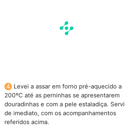
Levei a assar em forno pré-aquecido a
200ºC até as perninhas se apresentarem
douradinhas e com a pele estaladiça. Servi
de imediato, com os acompanhamentos
referidos acima.