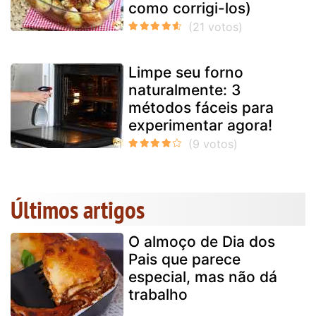
como corrigi-los)
Limpe seu forno
naturalmente: 3
métodos fáceis para
experimentar agora!
Últimos artigos
O almoço de Dia dos
Pais que parece
especial, mas não dá
trabalho