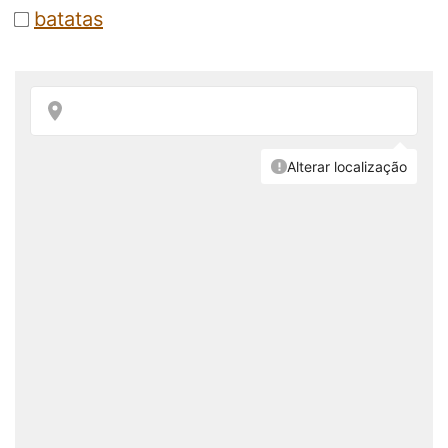
batatas