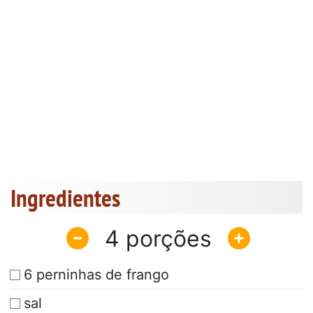
Ingredientes
4
6 perninhas de frango
sal