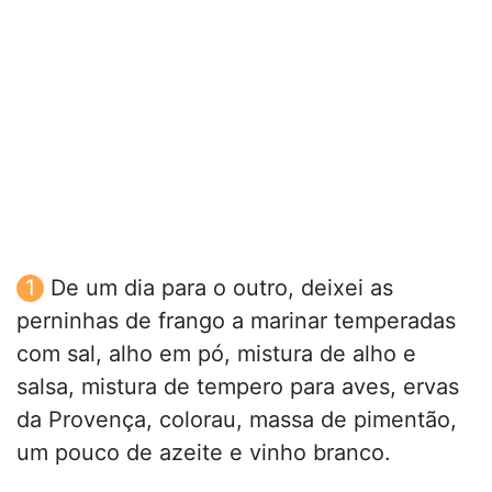
De um dia para o outro, deixei as
perninhas de frango a marinar temperadas
com sal, alho em pó, mistura de alho e
salsa, mistura de tempero para aves, ervas
da Provença, colorau, massa de pimentão,
um pouco de azeite e vinho branco.