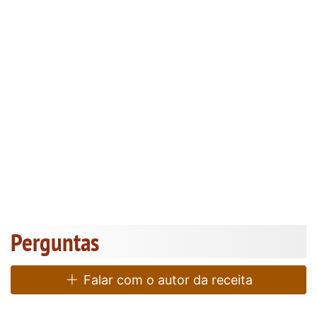
Perguntas
Falar com o autor da receita