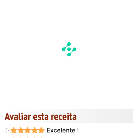
Avaliar esta receita
Excelente !