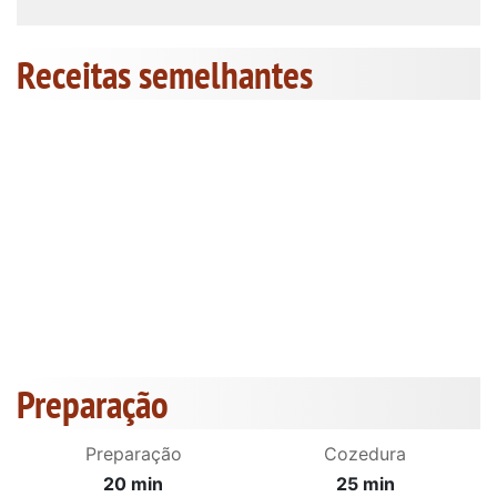
Receitas semelhantes
Preparação
Preparação
Cozedura
20 min
25 min