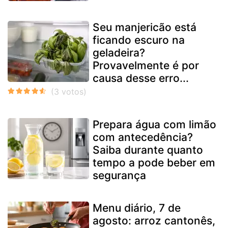
Seu manjericão está
ficando escuro na
geladeira?
Provavelmente é por
causa desse erro...
Prepara água com limão
com antecedência?
Saiba durante quanto
tempo a pode beber em
segurança
Menu diário, 7 de
agosto: arroz cantonês,