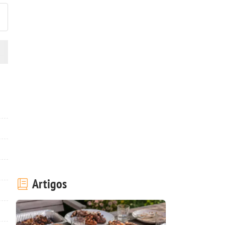
Artigos