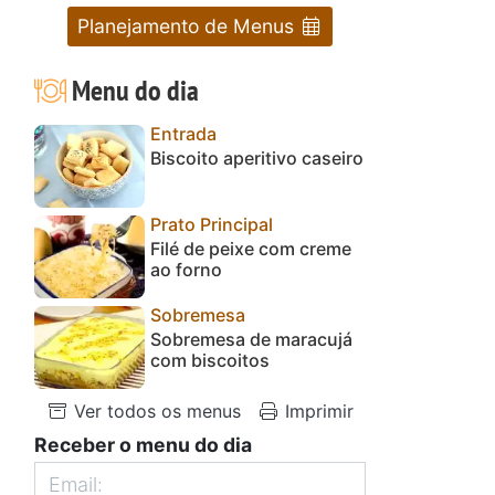
Planejamento de Menus
Menu do dia
Entrada
Biscoito aperitivo caseiro
Prato Principal
Filé de peixe com creme
ao forno
Sobremesa
Sobremesa de maracujá
com biscoitos
Ver todos os menus
Imprimir
Receber o menu do dia