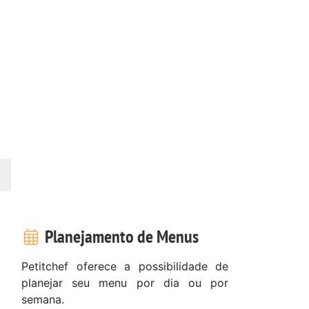
Planejamento de Menus
Petitchef oferece a possibilidade de
planejar seu menu por dia ou por
semana.