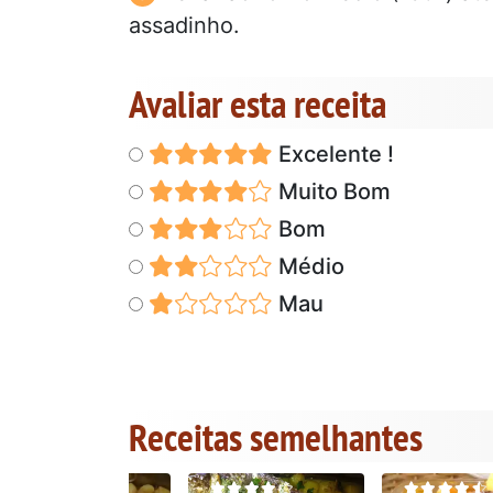
assadinho.
Avaliar esta receita
Excelente !
Muito Bom
Bom
Médio
Mau
Receitas semelhantes