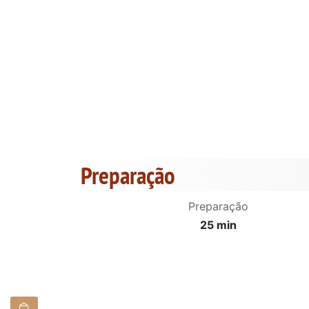
Preparação
Preparação
25 min