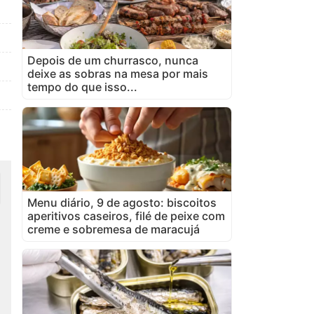
Depois de um churrasco, nunca
deixe as sobras na mesa por mais
tempo do que isso...
Menu diário, 9 de agosto: biscoitos
aperitivos caseiros, filé de peixe com
creme e sobremesa de maracujá