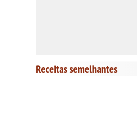
Receitas semelhantes