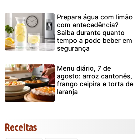
Prepara água com limão
com antecedência?
Saiba durante quanto
tempo a pode beber em
segurança
Menu diário, 7 de
agosto: arroz cantonês,
frango caipira e torta de
laranja
Receitas