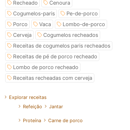
Recheado
Cenoura
Cogumelos-paris
Pe-de-porco
Porco
Vaca
Lombo-de-porco
Cerveja
Cogumelos recheados
Receitas de cogumelos paris recheados
Receitas de pé de porco recheado
Lombo de porco recheado
Receitas recheadas com cerveja
Explorar receitas
Refeição
Jantar
Proteína
Carne de porco