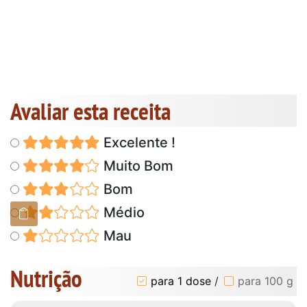
Avaliar esta receita
Excelente !
Muito Bom
Bom
Médio
Mau
Nutrição
para 1 dose
/
para 100 g