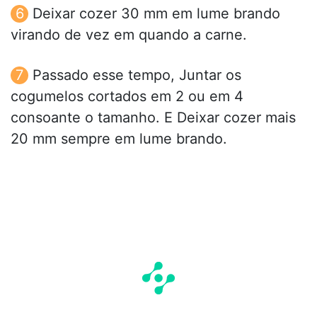
Deixar cozer 30 mm em lume brando
virando de vez em quando a carne.
Passado esse tempo, Juntar os
cogumelos cortados em 2 ou em 4
consoante o tamanho. E Deixar cozer mais
20 mm sempre em lume brando.