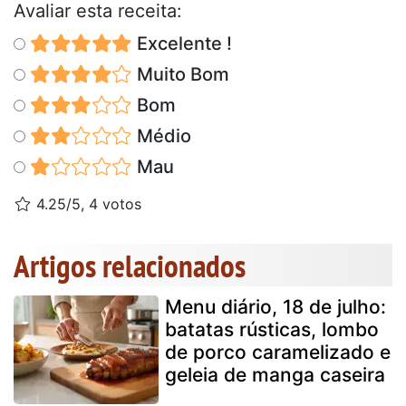
Avaliar esta receita:
Excelente !
Muito Bom
Bom
Médio
Mau
4.25/5, 4 votos
Artigos relacionados
Menu diário, 18 de julho:
batatas rústicas, lombo
de porco caramelizado e
geleia de manga caseira