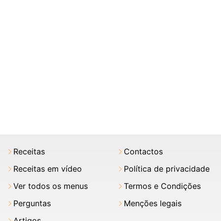
Receitas
Contactos
Receitas em vídeo
Política de privacidade
Ver todos os menus
Termos e Condições
Perguntas
Menções legais
Artigos