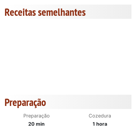
Receitas semelhantes
Preparação
Preparação
Cozedura
20 min
1 hora