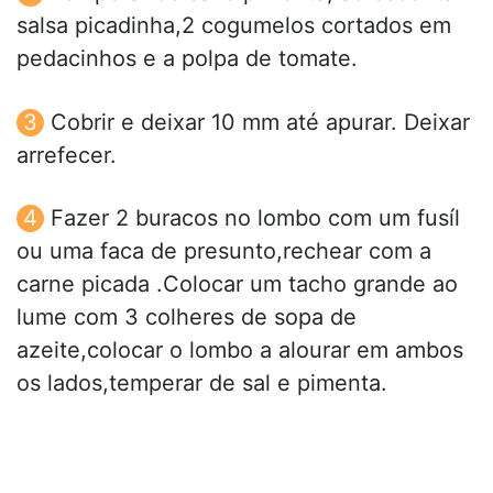
salsa picadinha,2 cogumelos cortados em
pedacinhos e a polpa de tomate.
Cobrir e deixar 10 mm até apurar. Deixar
arrefecer.
Fazer 2 buracos no lombo com um fusíl
ou uma faca de presunto,rechear com a
carne picada .Colocar um tacho grande ao
lume com 3 colheres de sopa de
azeite,colocar o lombo a alourar em ambos
os lados,temperar de sal e pimenta.