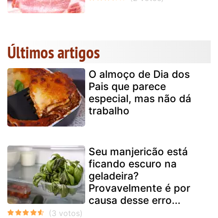
Últimos artigos
O almoço de Dia dos
Pais que parece
especial, mas não dá
trabalho
Seu manjericão está
ficando escuro na
geladeira?
Provavelmente é por
causa desse erro...