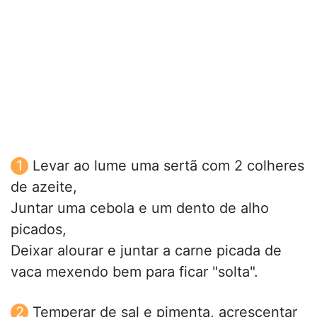
Levar ao lume uma sertã com 2 colheres
de azeite,
Juntar uma cebola e um dento de alho
picados,
Deixar alourar e juntar a carne picada de
vaca mexendo bem para ficar "solta".
Temperar de sal e pimenta, acrescentar