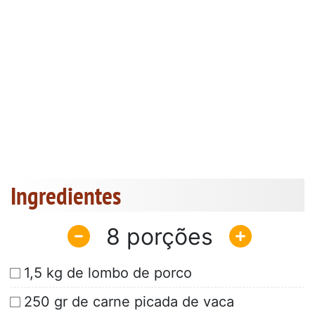
Ingredientes
8
1,5 kg de lombo de porco
250 gr de carne picada de vaca