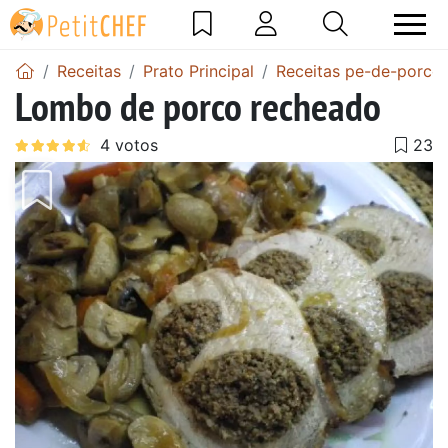
Receitas
Prato Principal
Receitas pe-de-porco
Lombo de porco recheado