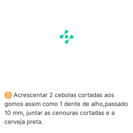
Acrescentar 2 cebolas cortadas aos
gomos assim como 1 dente de alho,passado
10 mm, juntar as cenouras cortadas e a
cerveja preta.