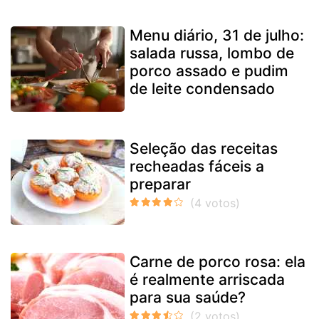
Menu diário, 31 de julho:
salada russa, lombo de
porco assado e pudim
de leite condensado
Seleção das receitas
recheadas fáceis a
preparar
Carne de porco rosa: ela
é realmente arriscada
para sua saúde?