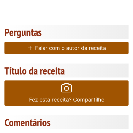
Perguntas
Falar com o autor da receita
Título da receita
Fez esta receita? Compartilhe
Comentários