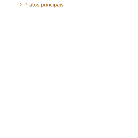
Pratos principais