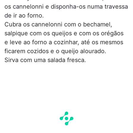
os cannelonni e disponha-os numa travessa
de ir ao forno.
Cubra os cannelonni com o bechamel,
salpique com os queijos e com os orégãos
e leve ao forno a cozinhar, até os mesmos
ficarem cozidos e o queijo alourado.
Sirva com uma salada fresca.