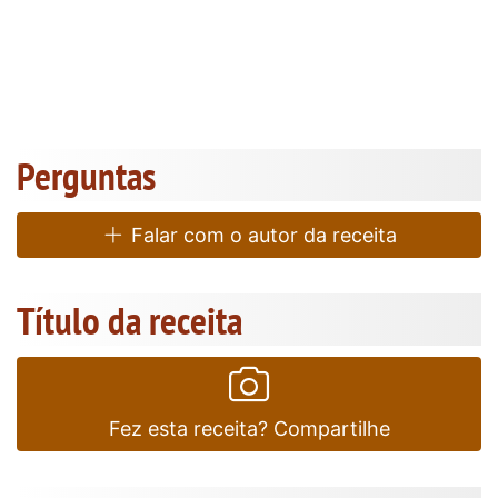
Perguntas
Falar com o autor da receita
Título da receita
Fez esta receita? Compartilhe