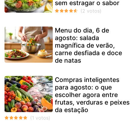
sem estragar o sabor
Menu do dia, 6 de
agosto: salada
magnífica de verão,
carne desfiada e doce
de natas
Compras inteligentes
para agosto: o que
escolher agora entre
frutas, verduras e peixes
da estação