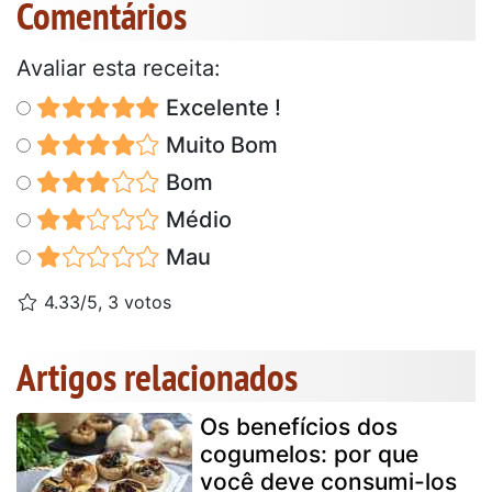
Comentários
Avaliar esta receita:
Excelente !
Muito Bom
Bom
Médio
Mau
4.33/5, 3 votos
Artigos relacionados
Os benefícios dos
cogumelos: por que
você deve consumi-los