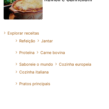
Explorar receitas
Refeição
Jantar
Proteína
Carne bovina
Saboreie o mundo
Cozinha europeia
Cozinha italiana
Pratos principais