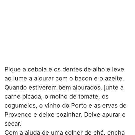
Pique a cebola e os dentes de alho e leve
ao lume a alourar com o bacon e o azeite.
Quando estiverem bem alourados, junte a
carne picada, o molho de tomate, os
cogumelos, o vinho do Porto e as ervas de
Provence e deixe cozinhar. Deixe apurar e
secar.
Com a ajuda de uma colher de chá, encha