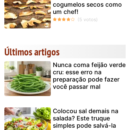
cogumelos secos como
um chef!
Últimos artigos
Nunca coma feijão verde
cru: esse erro na
preparação pode fazer
você passar mal
Colocou sal demais na
salada? Este truque
simples pode salvá-la