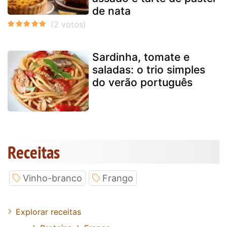
de nata
Sardinha, tomate e
saladas: o trio simples
do verão português
Receitas
Vinho-branco
Frango
Explorar receitas