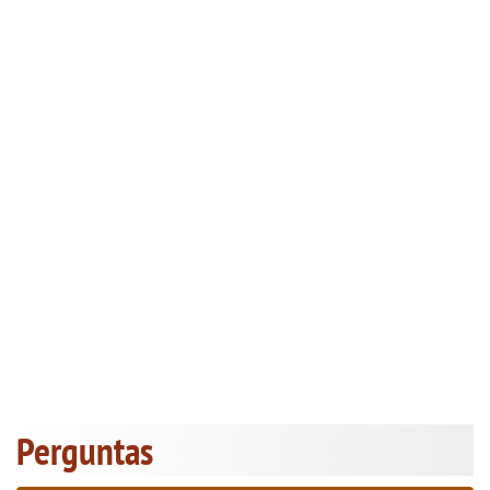
Perguntas