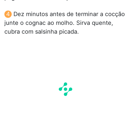
Dez minutos antes de terminar a cocção
junte o cognac ao molho. Sirva quente,
cubra com salsinha picada.