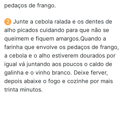
pedaços de frango.
Junte a cebola ralada e os dentes de
alho picados cuidando para que não se
queimem e fiquem amargos.Quando a
farinha que envolve os pedaços de frango,
a cebola e o alho estiverem dourados por
igual vá juntando aos poucos o caldo de
galinha e o vinho branco. Deixe ferver,
depois abaixe o fogo e cozinhe por mais
trinta minutos.