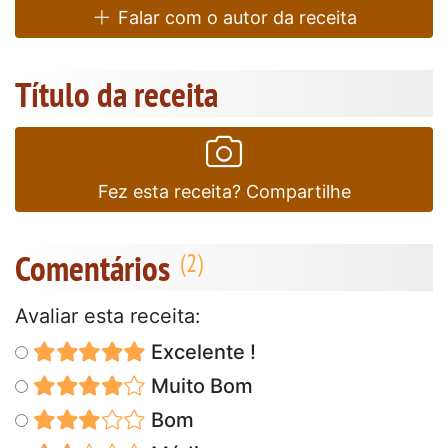
Falar com o autor da receita
Título da receita
Fez esta receita? Compartilhe
Comentários
Avaliar esta receita:
Excelente !
Muito Bom
Bom