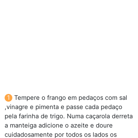
Tempere o frango em pedaços com sal
,vinagre e pimenta e passe cada pedaço
pela farinha de trigo. Numa caçarola derreta
a manteiga adicione o azeite e doure
cuidadosamente por todos os lados os