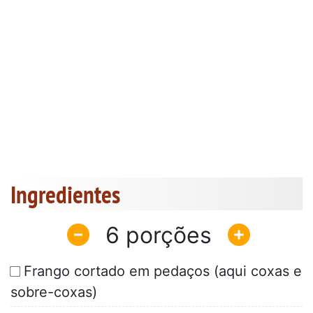
Ingredientes
6
Frango cortado em pedaços (aqui coxas e
sobre-coxas)