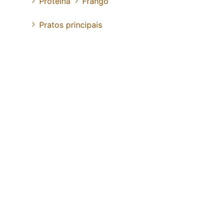
Proteína
Frango
Pratos principais