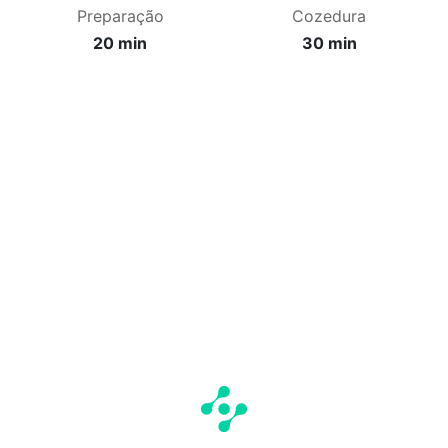
Preparação
Cozedura
20 min
30 min