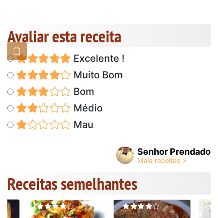
Avaliar esta receita
Excelente !
Muito Bom
Bom
Médio
Mau
Senhor Prendado
Receitas semelhantes