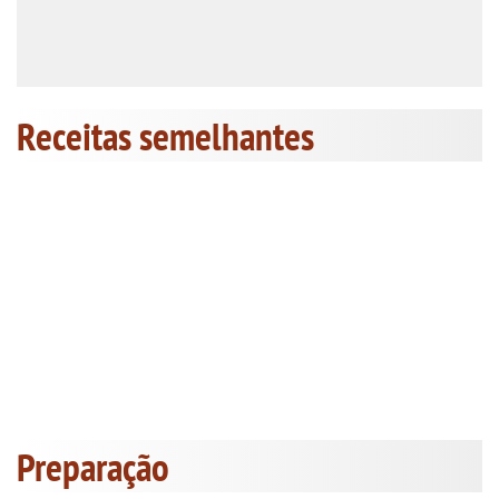
Receitas semelhantes
Preparação