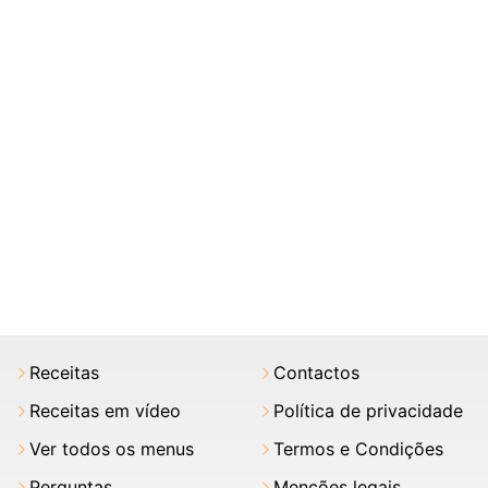
Receitas
Contactos
Receitas em vídeo
Política de privacidade
Ver todos os menus
Termos e Condições
Perguntas
Menções legais