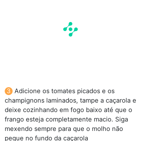
Adicione os tomates picados e os
champignons laminados, tampe a caçarola e
deixe cozinhando em fogo baixo até que o
frango esteja completamente macio. Siga
mexendo sempre para que o molho não
pegue no fundo da caçarola