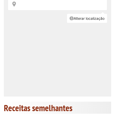
Receitas semelhantes