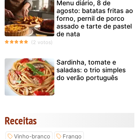
Menu diário, 8 de
agosto: batatas fritas ao
forno, pernil de porco
assado e tarte de pastel
de nata
Sardinha, tomate e
saladas: o trio simples
do verão português
Receitas
Vinho-branco
Frango