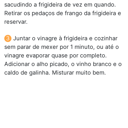
sacudindo a frigideira de vez em quando.
Retirar os pedaços de frango da frigideira e
reservar.
Juntar o vinagre à frigideira e cozinhar
sem parar de mexer por 1 minuto, ou até o
vinagre evaporar quase por completo.
Adicionar o alho picado, o vinho branco e o
caldo de galinha. Misturar muito bem.