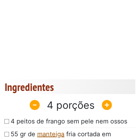
Ingredientes
4
4 peitos de frango sem pele nem ossos
55 gr de
manteiga
fria cortada em