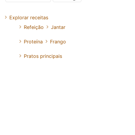
Explorar receitas
Refeição
Jantar
Proteína
Frango
Pratos principais