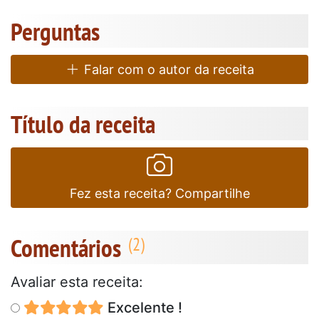
Perguntas
Falar com o autor da receita
Título da receita
Fez esta receita? Compartilhe
Comentários
Avaliar esta receita:
Excelente !