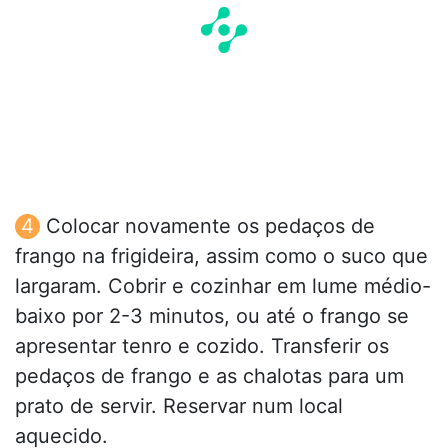
Colocar novamente os pedaços de
frango na frigideira, assim como o suco que
largaram. Cobrir e cozinhar em lume médio-
baixo por 2-3 minutos, ou até o frango se
apresentar tenro e cozido. Transferir os
pedaços de frango e as chalotas para um
prato de servir. Reservar num local
aquecido.