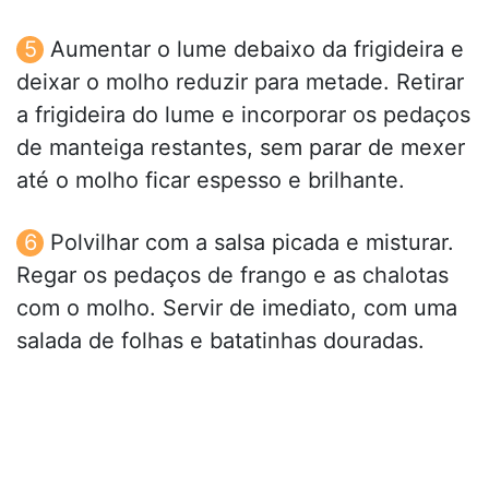
Aumentar o lume debaixo da frigideira e
deixar o molho reduzir para metade. Retirar
a frigideira do lume e incorporar os pedaços
de manteiga restantes, sem parar de mexer
até o molho ficar espesso e brilhante.
Polvilhar com a salsa picada e misturar.
Regar os pedaços de frango e as chalotas
com o molho. Servir de imediato, com uma
salada de folhas e batatinhas douradas.