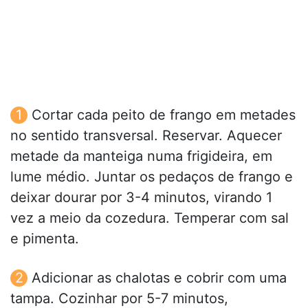
Cortar cada peito de frango em metades
no sentido transversal. Reservar. Aquecer
metade da manteiga numa frigideira, em
lume médio. Juntar os pedaços de frango e
deixar dourar por 3-4 minutos, virando 1
vez a meio da cozedura. Temperar com sal
e pimenta.
Adicionar as chalotas e cobrir com uma
tampa. Cozinhar por 5-7 minutos,