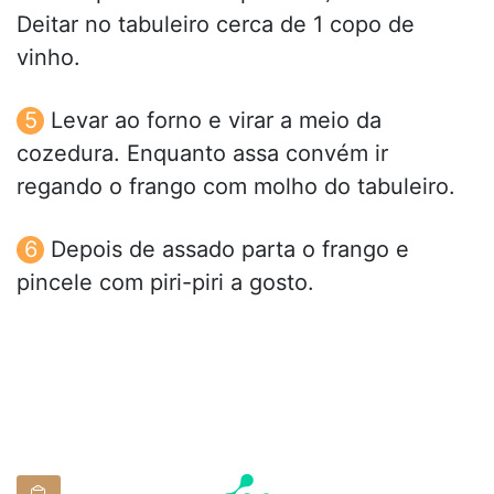
Deitar no tabuleiro cerca de 1 copo de
vinho.
Levar ao forno e virar a meio da
cozedura. Enquanto assa convém ir
regando o frango com molho do tabuleiro.
Depois de assado parta o frango e
pincele com piri-piri a gosto.