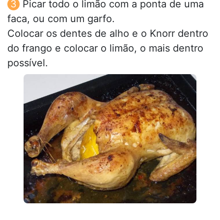
Picar todo o limão com a ponta de uma
faca, ou com um garfo.
Colocar os dentes de alho e o Knorr dentro
do frango e colocar o limão, o mais dentro
possível.