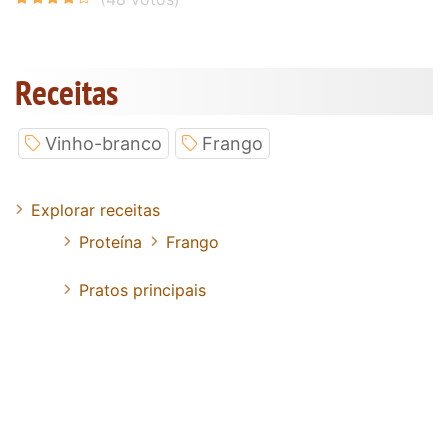
Receitas
Vinho-branco
Frango
Explorar receitas
Proteína
Frango
Pratos principais