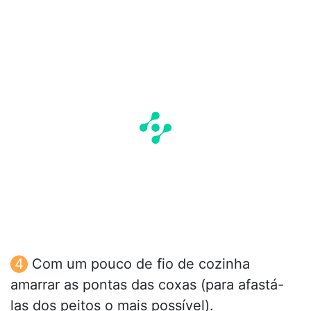
Com um pouco de fio de cozinha
amarrar as pontas das coxas (para afastá-
las dos peitos o mais possível).