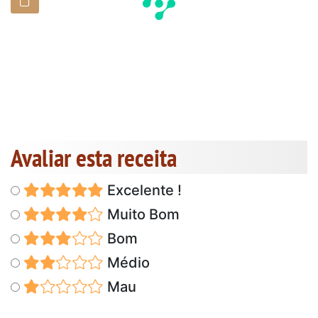
Avaliar esta receita
Excelente !
Muito Bom
Bom
Médio
Mau