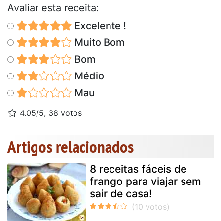
Avaliar esta receita:
Excelente !
Muito Bom
Bom
Médio
Mau
4.05/5, 38 votos
Artigos relacionados
8 receitas fáceis de
frango para viajar sem
sair de casa!