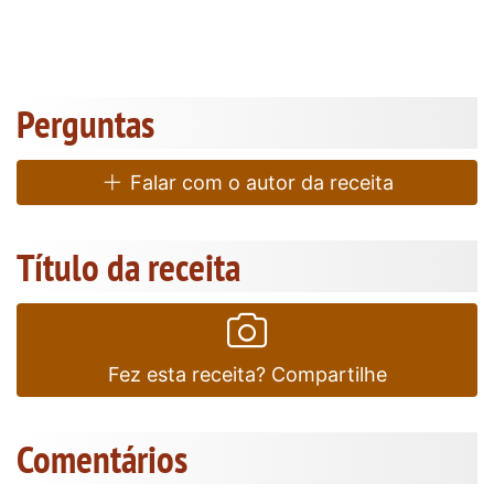
Perguntas
Falar com o autor da receita
Título da receita
Fez esta receita? Compartilhe
Comentários