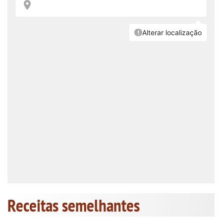
Receitas semelhantes