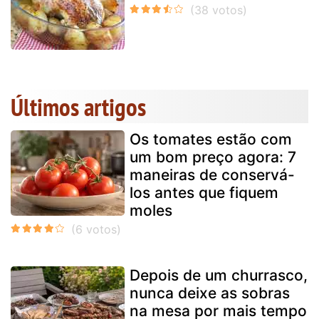
Últimos artigos
Os tomates estão com
um bom preço agora: 7
maneiras de conservá-
los antes que fiquem
moles
Depois de um churrasco,
nunca deixe as sobras
na mesa por mais tempo