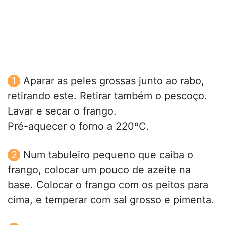
Aparar as peles grossas junto ao rabo,
retirando este. Retirar também o pescoço.
Lavar e secar o frango.
Pré-aquecer o forno a 220ºC.
Num tabuleiro pequeno que caiba o
frango, colocar um pouco de azeite na
base. Colocar o frango com os peitos para
cima, e temperar com sal grosso e pimenta.