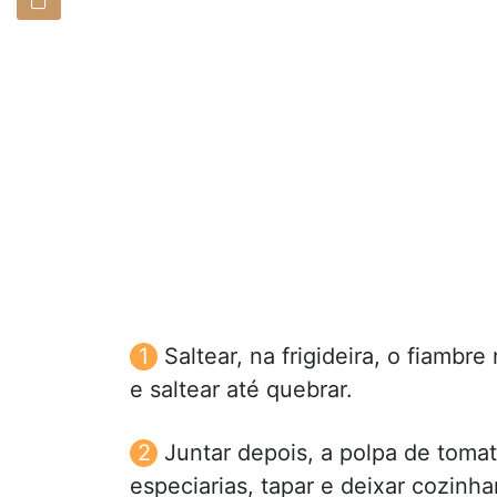
Saltear, na frigideira, o fiamb
e saltear até quebrar.
Juntar depois, a polpa de tomat
especiarias, tapar e deixar cozinha