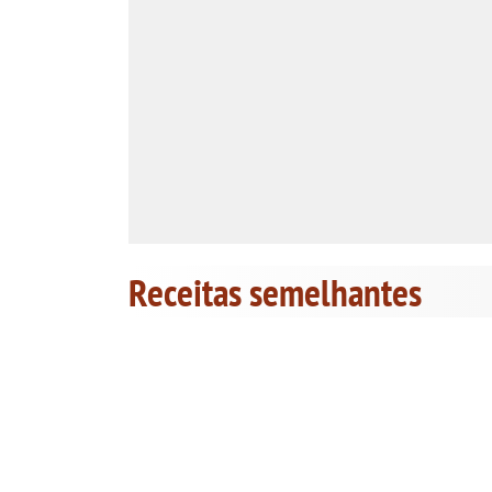
Receitas semelhantes