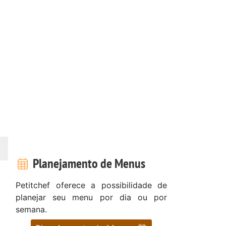
Planejamento de Menus
Petitchef oferece a possibilidade de
planejar seu menu por dia ou por
semana.