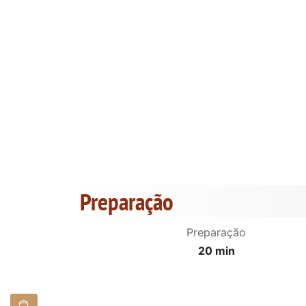
Preparação
Preparação
20 min