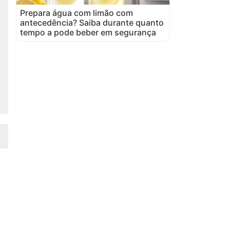
Prepara água com limão com
antecedência? Saiba durante quanto
tempo a pode beber em segurança