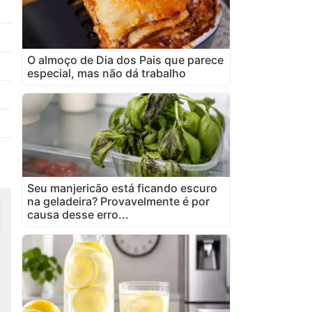
O almoço de Dia dos Pais que parece
especial, mas não dá trabalho
Seu manjericão está ficando escuro
na geladeira? Provavelmente é por
causa desse erro...