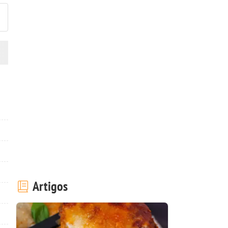
Artigos