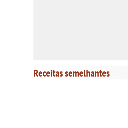
Receitas semelhantes