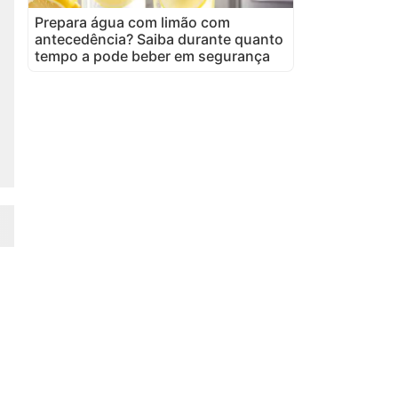
Prepara água com limão com
antecedência? Saiba durante quanto
tempo a pode beber em segurança