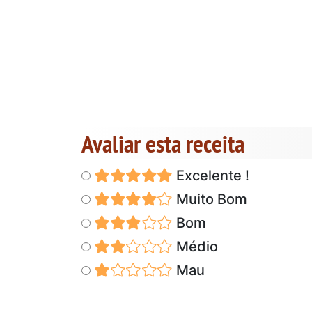
Avaliar esta receita
Excelente !
Muito Bom
Bom
Médio
Mau