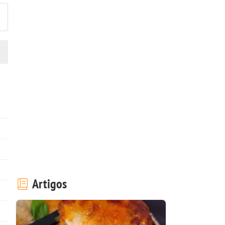
Artigos