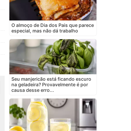
O almoço de Dia dos Pais que parece
especial, mas não dá trabalho
Seu manjericão está ficando escuro
na geladeira? Provavelmente é por
causa desse erro...