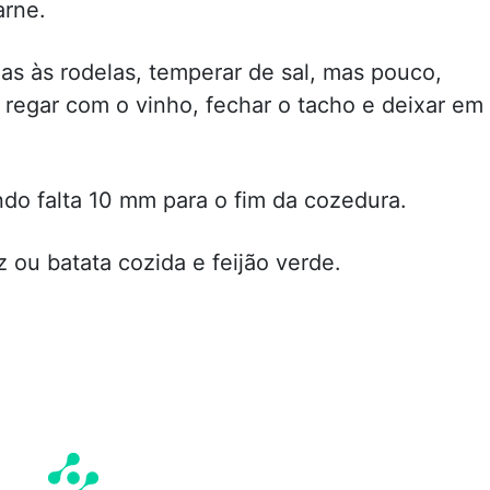
arne.
as às rodelas, temperar de sal, mas pouco,
 regar com o vinho, fechar o tacho e deixar em
do falta 10 mm para o fim da cozedura.
ou batata cozida e feijão verde.