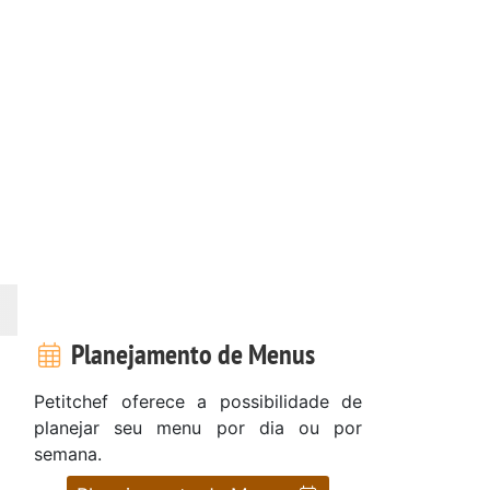
Planejamento de Menus
Petitchef oferece a possibilidade de
planejar seu menu por dia ou por
semana.