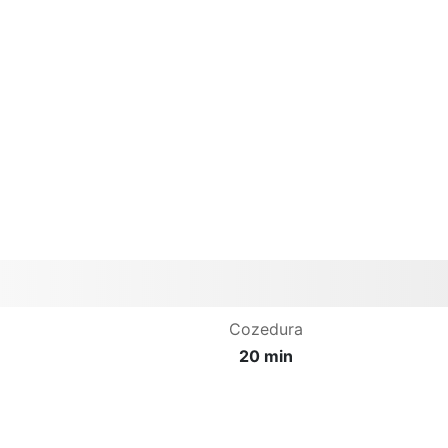
Cozedura
20 min