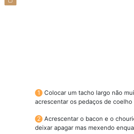
Colocar um tacho largo não mui
acrescentar os pedaços de coelho 
Acrescentar o bacon e o chouriç
deixar apagar mas mexendo enquan