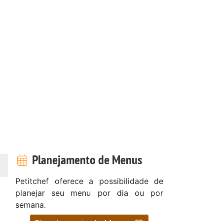
Planejamento de Menus
Petitchef oferece a possibilidade de
planejar seu menu por dia ou por
semana.