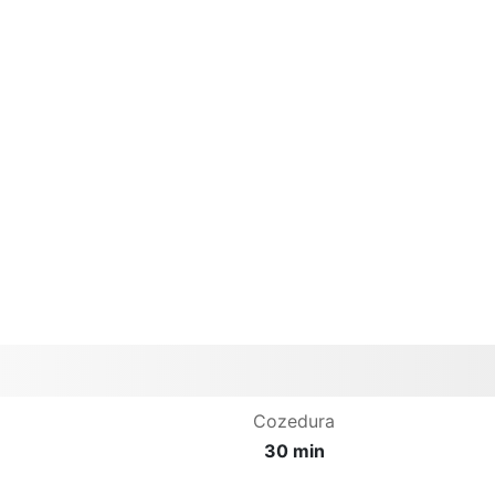
Cozedura
30 min