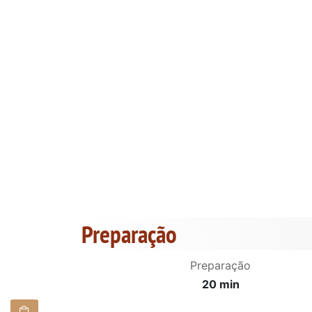
Preparação
Preparação
20 min