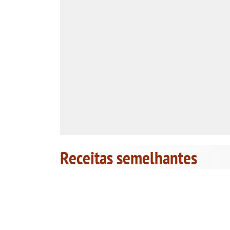
Receitas semelhantes