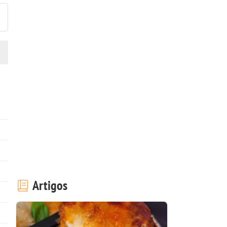
Artigos