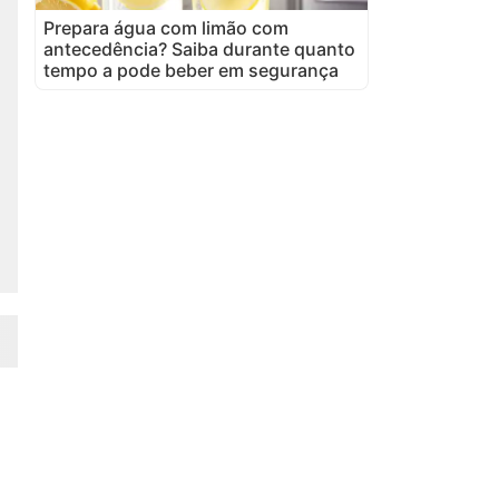
Prepara água com limão com
antecedência? Saiba durante quanto
tempo a pode beber em segurança