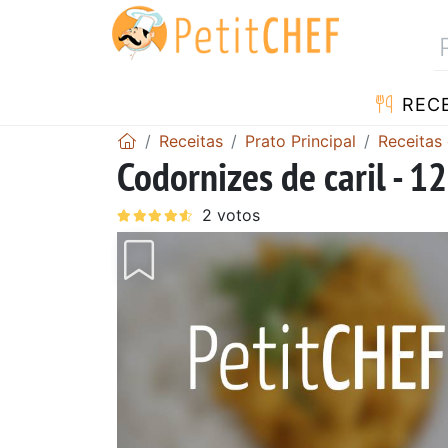
RECE
Receitas
Prato Principal
Receitas 
Codornizes de caril - 12