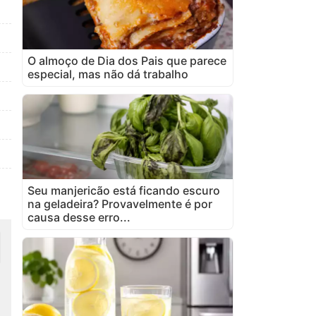
O almoço de Dia dos Pais que parece
especial, mas não dá trabalho
Seu manjericão está ficando escuro
na geladeira? Provavelmente é por
causa desse erro...