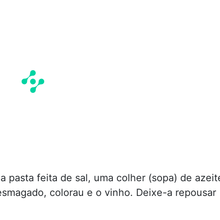
pasta feita de sal, uma colher (sopa) de azeit
smagado, colorau e o vinho. Deixe-a repousar