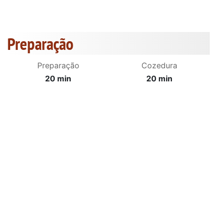
Preparação
Preparação
Cozedura
20 min
20 min