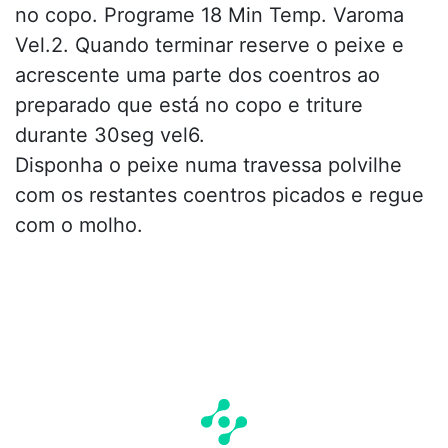
no copo. Programe 18 Min Temp. Varoma
Vel.2. Quando terminar reserve o peixe e
acrescente uma parte dos coentros ao
preparado que está no copo e triture
durante 30seg vel6.
Disponha o peixe numa travessa polvilhe
com os restantes coentros picados e regue
com o molho.