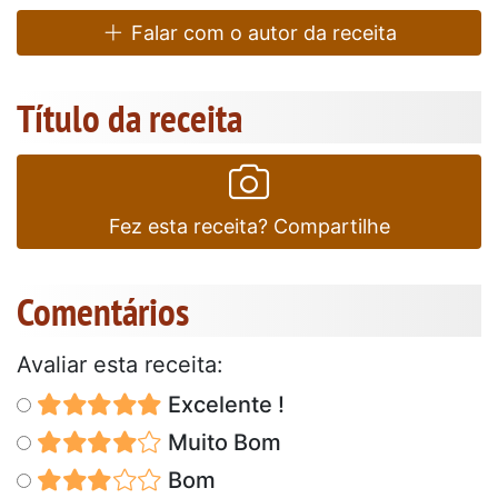
Falar com o autor da receita
Título da receita
Fez esta receita? Compartilhe
Comentários
Avaliar esta receita:
Excelente !
Muito Bom
Bom