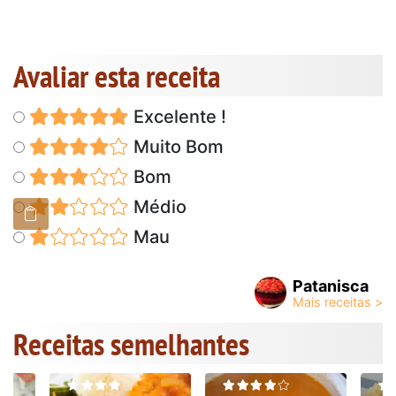
Avaliar esta receita
Excelente !
Muito Bom
Bom
Médio
Mau
Patanisca
Receitas semelhantes