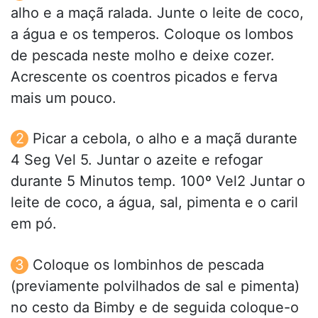
alho e a maçã ralada. Junte o leite de coco,
a água e os temperos. Coloque os lombos
de pescada neste molho e deixe cozer.
Acrescente os coentros picados e ferva
mais um pouco.
Picar a cebola, o alho e a maçã durante
4 Seg Vel 5. Juntar o azeite e refogar
durante 5 Minutos temp. 100º Vel2 Juntar o
leite de coco, a água, sal, pimenta e o caril
em pó.
Coloque os lombinhos de pescada
(previamente polvilhados de sal e pimenta)
no cesto da Bimby e de seguida coloque-o