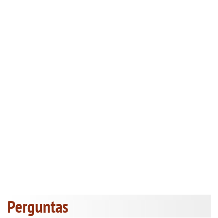
Perguntas