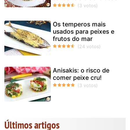
Os temperos mais
usados para peixes e
frutos do mar
Anisakis: o risco de
comer peixe cru!
Últimos artigos