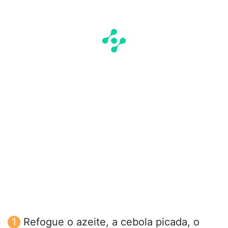
Refogue o azeite, a cebola picada, o