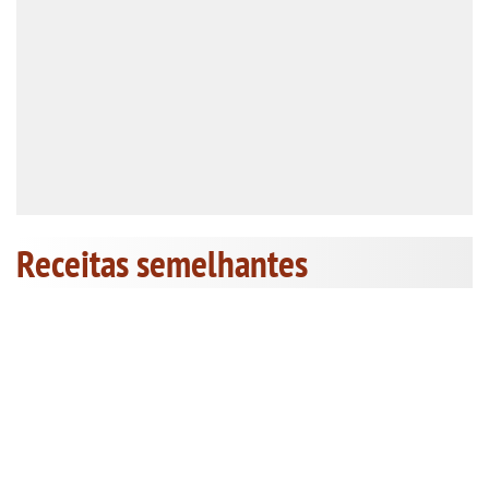
Receitas semelhantes