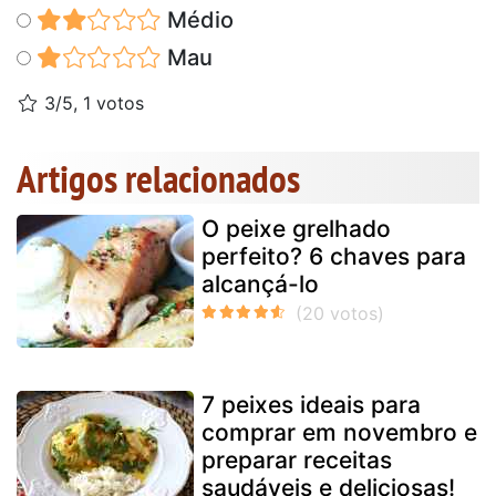
Médio
Mau
3/5, 1 votos
Artigos relacionados
O peixe grelhado
perfeito? 6 chaves para
alcançá-lo
7 peixes ideais para
comprar em novembro e
preparar receitas
saudáveis e deliciosas!