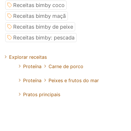
Receitas bimby coco
Receitas bimby maçã
Receitas bimby de peixe
Receitas bimby: pescada
Explorar receitas
Proteína
Carne de porco
Proteína
Peixes e frutos do mar
Pratos principais