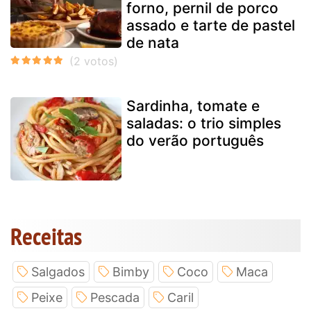
forno, pernil de porco
assado e tarte de pastel
de nata
Sardinha, tomate e
saladas: o trio simples
do verão português
Receitas
Salgados
Bimby
Coco
Maca
Peixe
Pescada
Caril