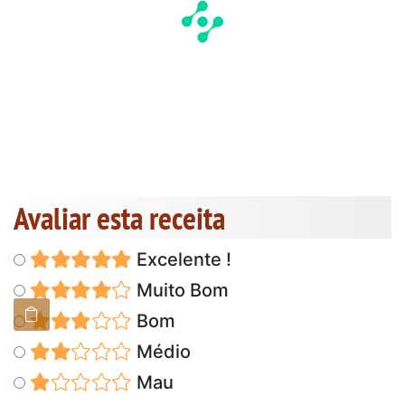
Avaliar esta receita
Excelente !
Muito Bom
Bom
Médio
Mau