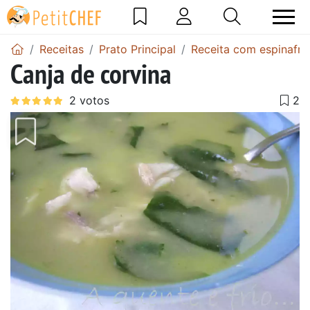
Receitas
Prato Principal
Receita com espinafre
Canja de corvina