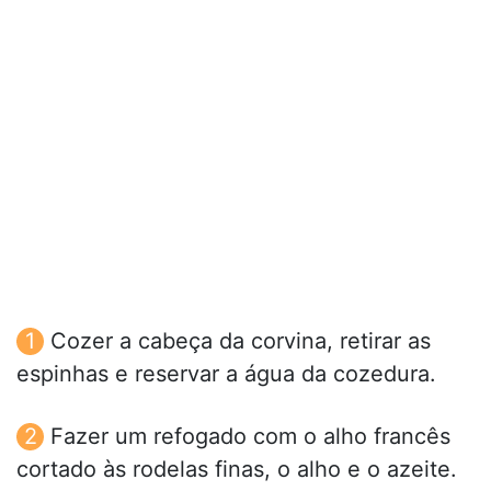
Cozer a cabeça da corvina, retirar as
espinhas e reservar a água da cozedura.
Fazer um refogado com o alho francês
cortado às rodelas finas, o alho e o azeite.