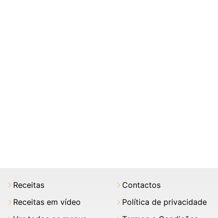
Receitas
Contactos
Receitas em vídeo
Política de privacidade