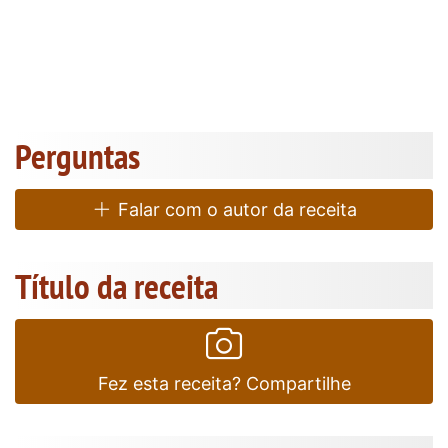
Perguntas
Falar com o autor da receita
Título da receita
Fez esta receita? Compartilhe