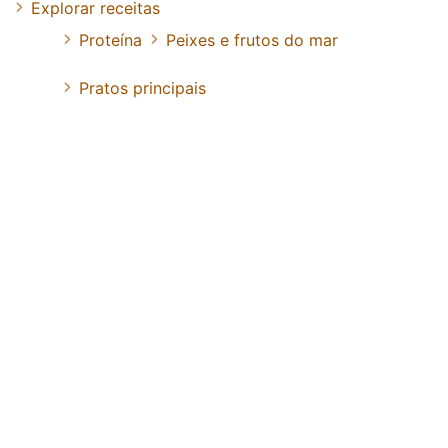
Explorar receitas
Proteína
Peixes e frutos do mar
Pratos principais