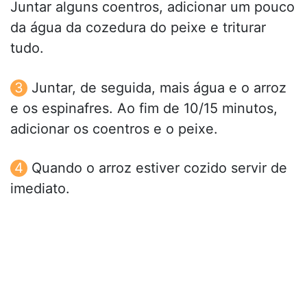
Juntar alguns coentros, adicionar um pouco
da água da cozedura do peixe e triturar
tudo.
Juntar, de seguida, mais água e o arroz
e os espinafres. Ao fim de 10/15 minutos,
adicionar os coentros e o peixe.
Quando o arroz estiver cozido servir de
imediato.