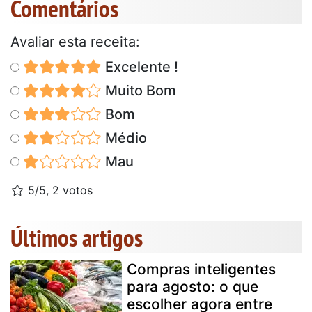
Comentários
Avaliar esta receita:
Excelente !
Muito Bom
Bom
Médio
Mau
5/5, 2 votos
Últimos artigos
Compras inteligentes
para agosto: o que
escolher agora entre