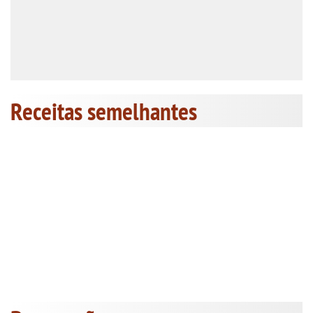
Receitas semelhantes