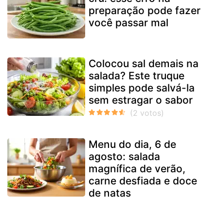
preparação pode fazer
você passar mal
Colocou sal demais na
salada? Este truque
simples pode salvá-la
sem estragar o sabor
Menu do dia, 6 de
agosto: salada
magnífica de verão,
carne desfiada e doce
de natas