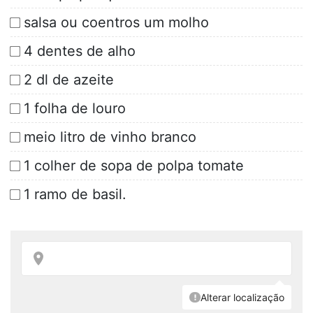
salsa ou coentros um molho
4 dentes de alho
2 dl de azeite
1 folha de louro
meio litro de vinho branco
1 colher de sopa de polpa tomate
1 ramo de basil.