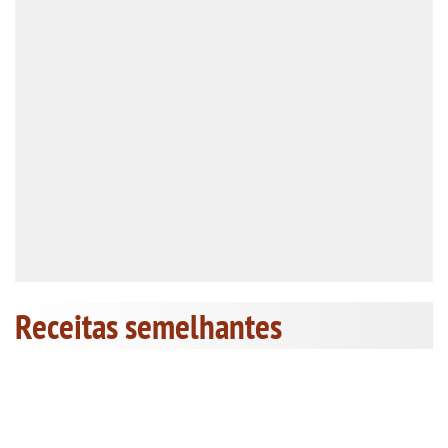
Receitas semelhantes