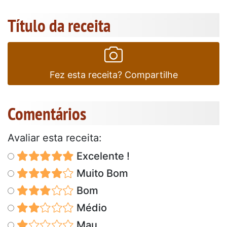
Título da receita
Fez esta receita? Compartilhe
Comentários
Avaliar esta receita:
Excelente !
Muito Bom
Bom
Médio
Mau