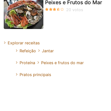
Peixes e Frutos do Mar
Explorar receitas
Refeição
Jantar
Proteína
Peixes e frutos do mar
Pratos principais