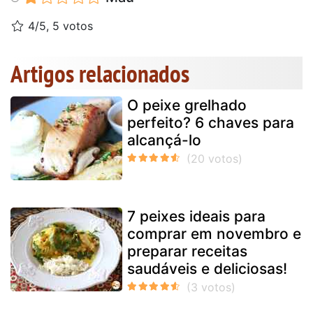
4/5, 5 votos
Artigos relacionados
O peixe grelhado
perfeito? 6 chaves para
alcançá-lo
7 peixes ideais para
comprar em novembro e
preparar receitas
saudáveis e deliciosas!