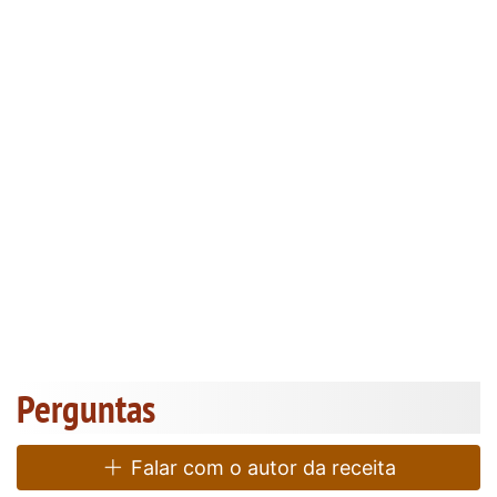
Perguntas
Falar com o autor da receita