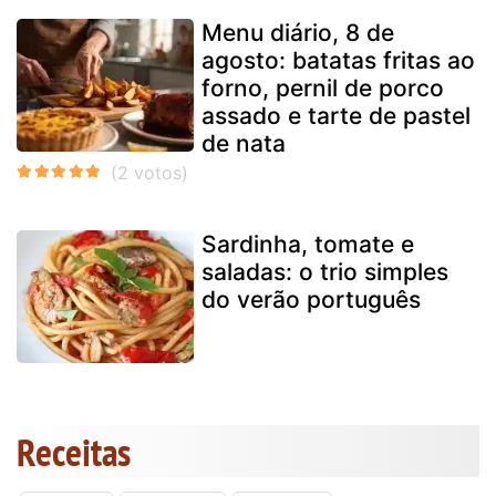
Menu diário, 8 de
agosto: batatas fritas ao
forno, pernil de porco
assado e tarte de pastel
de nata
Sardinha, tomate e
saladas: o trio simples
do verão português
Receitas