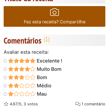
Fez esta receita? Compartilhe
Comentários
Avaliar esta receita:
Excelente !
Muito Bom
Bom
Médio
Mau
4.67/5, 3 votos
1 comentário