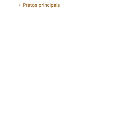
Pratos principais