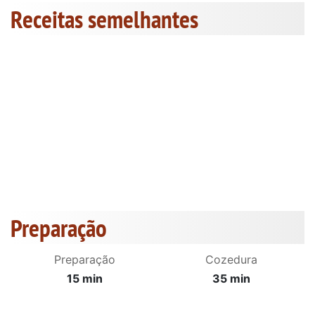
Receitas semelhantes
Preparação
Preparação
Cozedura
15 min
35 min