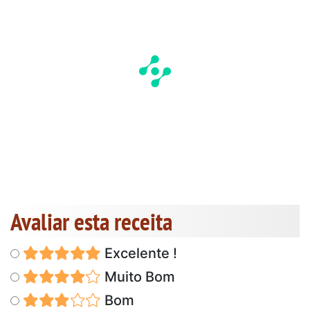
Avaliar esta receita
Excelente !
Muito Bom
Bom