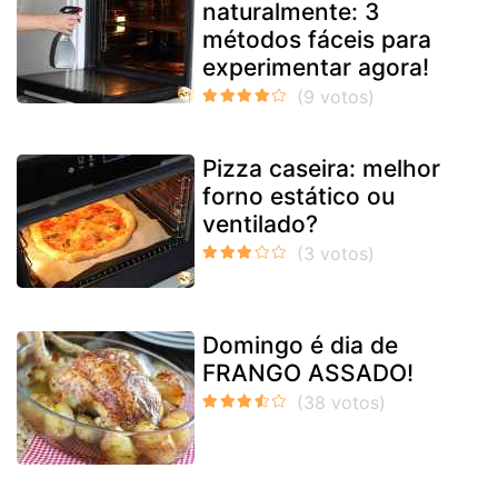
naturalmente: 3
métodos fáceis para
experimentar agora!
Pizza caseira: melhor
forno estático ou
ventilado?
Domingo é dia de
FRANGO ASSADO!