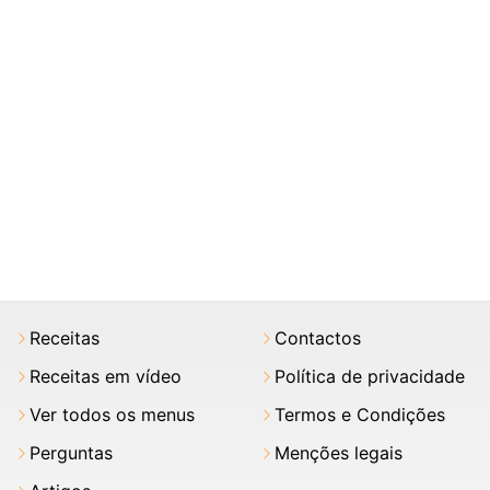
Receitas
Contactos
Receitas em vídeo
Política de privacidade
Ver todos os menus
Termos e Condições
Perguntas
Menções legais