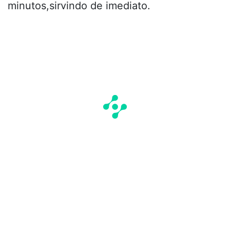
minutos,sirvindo de imediato.