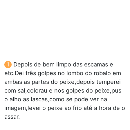
Depois de bem limpo das escamas e
etc.Dei três golpes no lombo do robalo em
ambas as partes do peixe,depois temperei
com sal,colorau e nos golpes do peixe,pus
o alho as lascas,como se pode ver na
imagem,levei o peixe ao frio até a hora de o
assar.