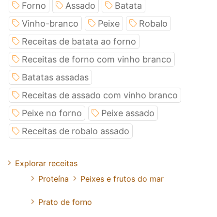
Forno
Assado
Batata
Vinho-branco
Peixe
Robalo
Receitas de batata ao forno
Receitas de forno com vinho branco
Batatas assadas
Receitas de assado com vinho branco
Peixe no forno
Peixe assado
Receitas de robalo assado
Explorar receitas
Proteína
Peixes e frutos do mar
Prato de forno