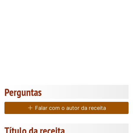
Perguntas
Falar com o autor da receita
Título da receita