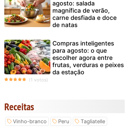
agosto: salada
magnífica de verão,
carne desfiada e doce
de natas
Compras inteligentes
para agosto: o que
escolher agora entre
frutas, verduras e peixes
da estação
Receitas
Vinho-branco
Peru
Tagliatelle