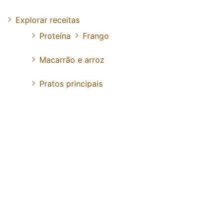
Explorar receitas
Proteína
Frango
Macarrão e arroz
Pratos principais