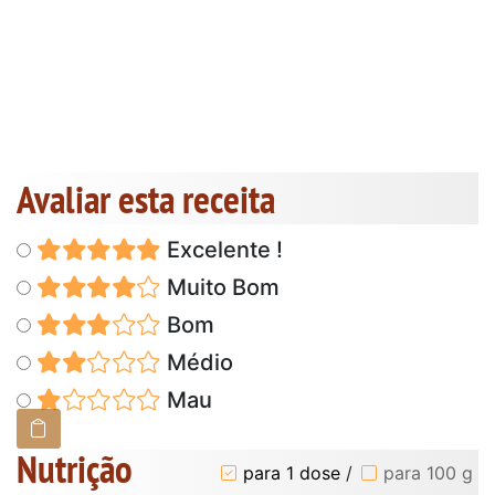
Avaliar esta receita
Excelente !
Muito Bom
Bom
Médio
Mau
Nutrição
para 1 dose
/
para 100 g