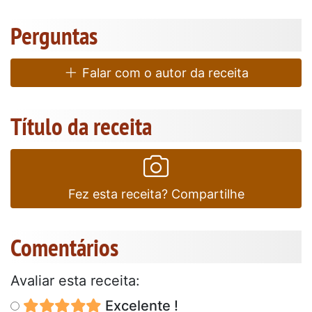
Perguntas
Falar com o autor da receita
Título da receita
Fez esta receita? Compartilhe
Comentários
Avaliar esta receita:
Excelente !