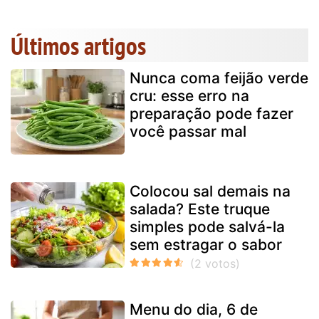
Últimos artigos
Nunca coma feijão verde
cru: esse erro na
preparação pode fazer
você passar mal
Colocou sal demais na
salada? Este truque
simples pode salvá-la
sem estragar o sabor
Menu do dia, 6 de