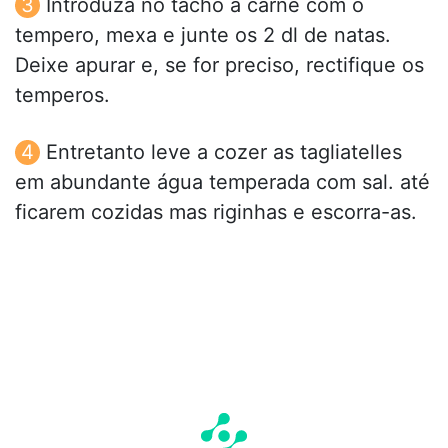
Introduza no tacho a carne com o
tempero, mexa e junte os 2 dl de natas.
Deixe apurar e, se for preciso, rectifique os
temperos.
Entretanto leve a cozer as tagliatelles
em abundante água temperada com sal. até
ficarem cozidas mas riginhas e escorra-as.