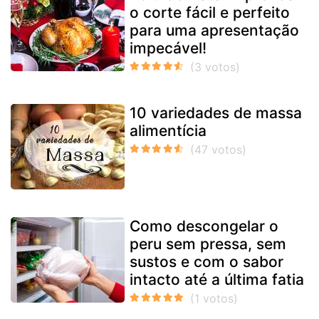
o corte fácil e perfeito
para uma apresentação
impecável!
10 variedades de massa
alimentícia
Como descongelar o
peru sem pressa, sem
sustos e com o sabor
intacto até a última fatia