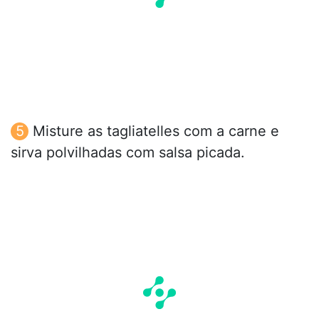
Misture as tagliatelles com a carne e
sirva polvilhadas com salsa picada.