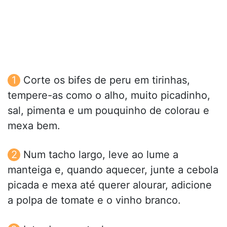
Corte os bifes de peru em tirinhas,
tempere-as como o alho, muito picadinho,
sal, pimenta e um pouquinho de colorau e
mexa bem.
Num tacho largo, leve ao lume a
manteiga e, quando aquecer, junte a cebola
picada e mexa até querer alourar, adicione
a polpa de tomate e o vinho branco.