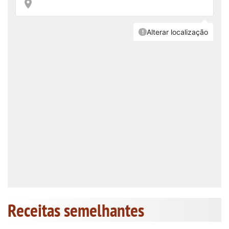
Receitas semelhantes