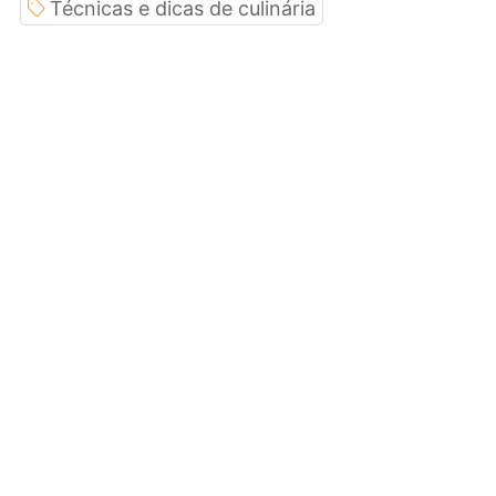
Técnicas e dicas de culinária