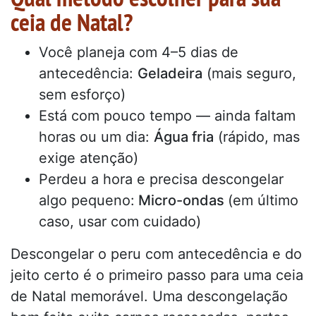
ceia de Natal?
Você planeja com 4–5 dias de
antecedência:
Geladeira
(mais seguro,
sem esforço)
Está com pouco tempo — ainda faltam
horas ou um dia:
Água fria
(rápido, mas
exige atenção)
Perdeu a hora e precisa descongelar
algo pequeno:
Micro-ondas
(em último
caso, usar com cuidado)
Descongelar o peru com antecedência e do
jeito certo é o primeiro passo para uma ceia
de Natal memorável. Uma descongelação