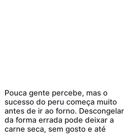
Pouca gente percebe, mas o
sucesso do peru começa muito
antes de ir ao forno. Descongelar
da forma errada pode deixar a
carne seca, sem gosto e até