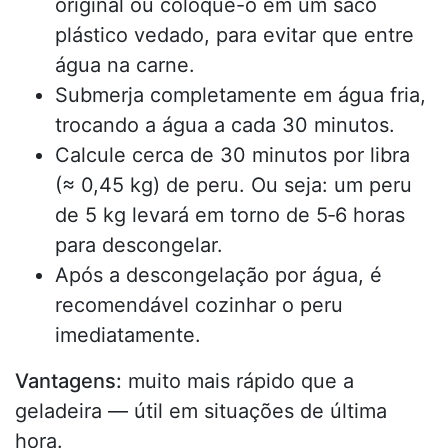
original ou coloque-o em um saco
plástico vedado, para evitar que entre
água na carne.
Submerja completamente em água fria,
trocando a água a cada 30 minutos.
Calcule cerca de 30 minutos por libra
(≈ 0,45 kg) de peru. Ou seja: um peru
de 5 kg levará em torno de 5‑6 horas
para descongelar.
Após a descongelação por água, é
recomendável cozinhar o peru
imediatamente.
Vantagens:
muito mais rápido que a
geladeira — útil em situações de última
hora.