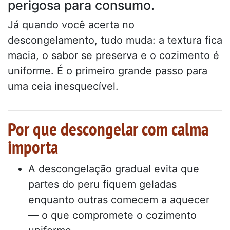
perigosa para consumo.
Já quando você acerta no
descongelamento, tudo muda: a textura fica
macia, o sabor se preserva e o cozimento é
uniforme. É o primeiro grande passo para
uma ceia inesquecível.
Por que descongelar com calma
importa
A descongelação gradual evita que
partes do peru fiquem geladas
enquanto outras comecem a aquecer
— o que compromete o cozimento