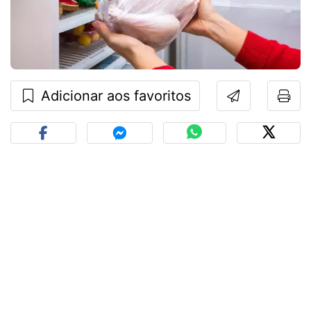
Adicionar aos favoritos