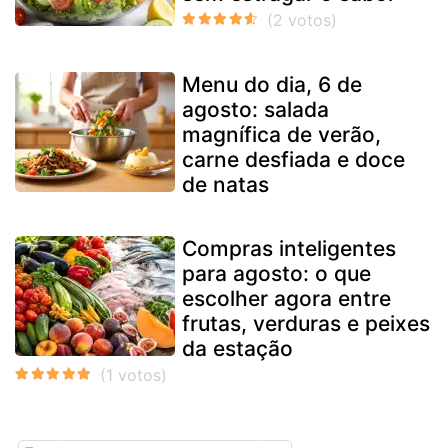
Menu do dia, 6 de
agosto: salada
magnífica de verão,
carne desfiada e doce
de natas
Compras inteligentes
para agosto: o que
escolher agora entre
frutas, verduras e peixes
da estação