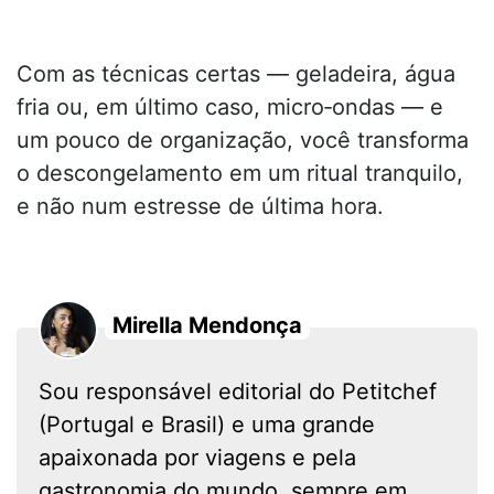
Com as técnicas certas — geladeira, água
fria ou, em último caso, micro‑ondas — e
um pouco de organização, você transforma
o descongelamento em um ritual tranquilo,
e não num estresse de última hora.
Mirella Mendonça
Sou responsável editorial do Petitchef
(Portugal e Brasil) e uma grande
apaixonada por viagens e pela
gastronomia do mundo, sempre em