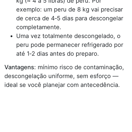
kg (≈ 4 a 5 libras) de peru. Por
exemplo: um peru de 8 kg vai precisar
de cerca de 4‑5 dias para descongelar
completamente.
Uma vez totalmente descongelado, o
peru pode permanecer refrigerado por
até 1‑2 dias antes do preparo.
Vantagens
: mínimo risco de contaminação,
descongelação uniforme, sem esforço —
ideal se você planejar com antecedência.