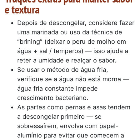
e textura
Depois de descongelar, considere fazer
uma marinada ou uso da técnica de
“brining” (deixar o peru de molho em
água + sal / temperos) — isso ajuda a
reter a umidade e realçar o sabor.
Se usar o método de água fria,
verifique se a água não está morna —
água fria constante impede
crescimento bacteriano.
As partes como pernas e asas tendem
a descongelar primeiro — se
sobressaírem, envolva com papel-
alumínio para evitar que comecem a