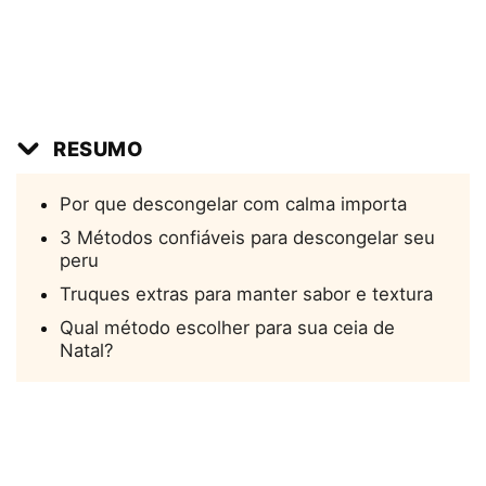
RESUMO
Por que descongelar com calma importa
3 Métodos confiáveis para descongelar seu
peru
Truques extras para manter sabor e textura
Qual método escolher para sua ceia de
Natal?