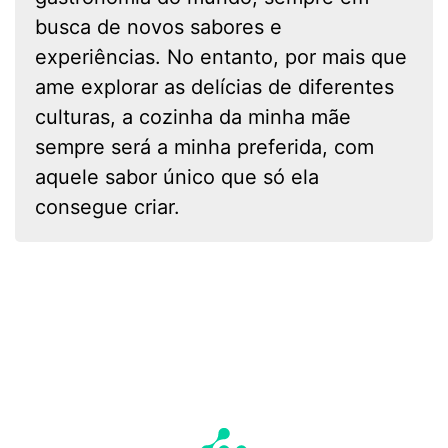
busca de novos sabores e
experiências. No entanto, por mais que
ame explorar as delícias de diferentes
culturas, a cozinha da minha mãe
sempre será a minha preferida, com
aquele sabor único que só ela
consegue criar.