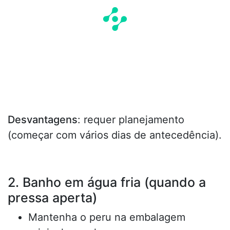
Desvantagens
: requer planejamento
(começar com vários dias de antecedência).
2. Banho em água fria (quando a
pressa aperta)
Mantenha o peru na embalagem