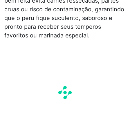
bem feita evita carnes ressecadas, partes
cruas ou risco de contaminação, garantindo
que o peru fique suculento, saboroso e
pronto para receber seus temperos
favoritos ou marinada especial.