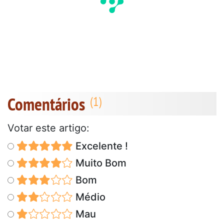
Comentários
Votar este artigo:
Excelente !
Muito Bom
Bom
Médio
Mau