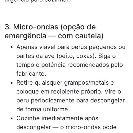
3. Micro-ondas (opção de
emergência — com cautela)
Apenas viável para perus pequenos ou
partes da ave (peito, coxas). Siga o
tempo e potência recomendados pelo
fabricante.
Retire quaisquer grampos/metais e
coloque em recipiente próprio. Vire o
peru periodicamente para descongelar
de forma uniforme.
Cozinhe imediatamente após
descongelar — o micro-ondas pode