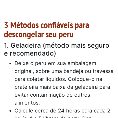
3 Métodos confiáveis para
descongelar seu peru
1. Geladeira (método mais seguro
e recomendado)
Deixe o peru em sua embalagem
original, sobre uma bandeja ou travessa
para coletar líquidos. Coloque-o na
prateleira mais baixa da geladeira para
evitar contaminação de outros
alimentos.
Calcule cerca de 24 horas para cada 2