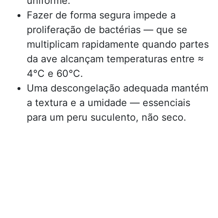
uniforme.
Fazer de forma segura impede a
proliferação de bactérias — que se
multiplicam rapidamente quando partes
da ave alcançam temperaturas entre ≈
4°C e 60°C.
Uma descongelação adequada mantém
a textura e a umidade — essenciais
para um peru suculento, não seco.