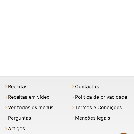
Receitas
Contactos
Receitas em vídeo
Política de privacidade
Ver todos os menus
Termos e Condições
Perguntas
Menções legais
Artigos