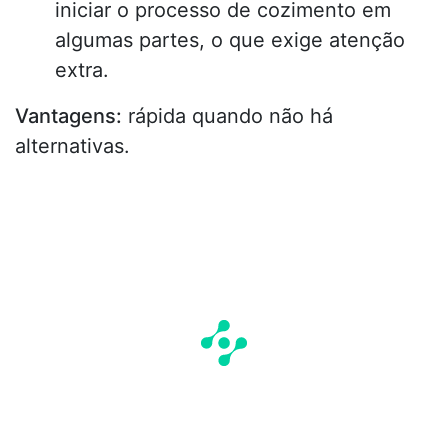
iniciar o processo de cozimento em
algumas partes, o que exige atenção
extra.
Vantagens:
rápida quando não há
alternativas.