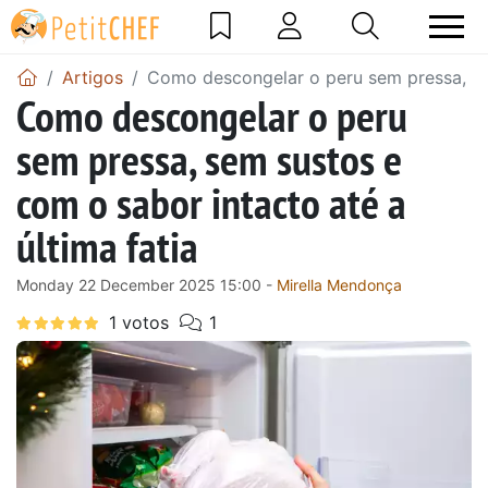
Artigos
Como descongelar o peru sem pressa, sem
Como descongelar o peru
sem pressa, sem sustos e
com o sabor intacto até a
última fatia
Monday 22 December 2025 15:00 -
Mirella Mendonça