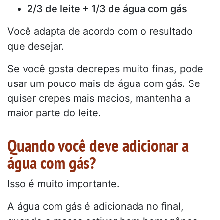
2/3 de leite + 1/3 de água com gás
Você adapta de acordo com o resultado
que desejar.
Se você gosta decrepes muito finas, pode
usar um pouco mais de água com gás. Se
quiser crepes mais macios, mantenha a
maior parte do leite.
Quando você deve adicionar a
água com gás?
Isso é muito importante.
A água com gás é adicionada no final,