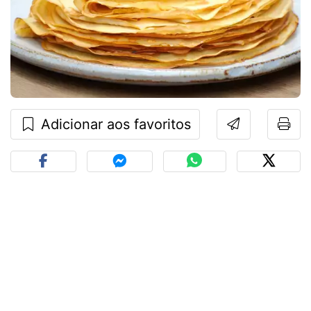
Adicionar aos favoritos