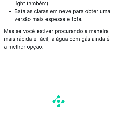
light também)
Bata as claras em neve para obter uma
versão mais espessa e fofa.
Mas se você estiver procurando a maneira
mais rápida e fácil, a água com gás ainda é
a melhor opção.