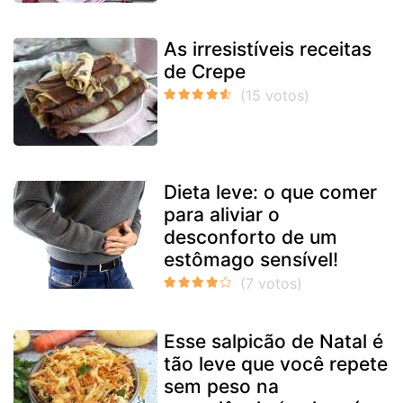
As irresistíveis receitas
de Crepe
Dieta leve: o que comer
para aliviar o
desconforto de um
estômago sensível!
Esse salpicão de Natal é
tão leve que você repete
sem peso na