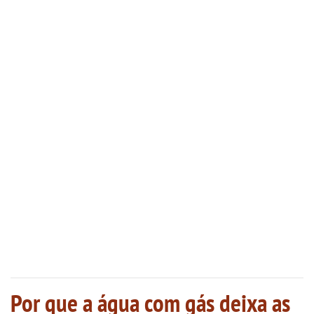
Por que a água com gás deixa as