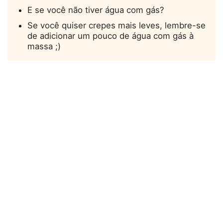
E se você não tiver água com gás?
Se você quiser crepes mais leves, lembre-se
de adicionar um pouco de água com gás à
massa ;)