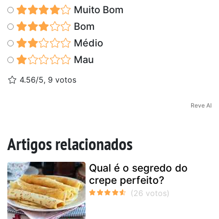
Muito Bom
Bom
Médio
Mau
4.56/5, 9 votos
Reve AI
Artigos relacionados
Qual é o segredo do
crepe perfeito?