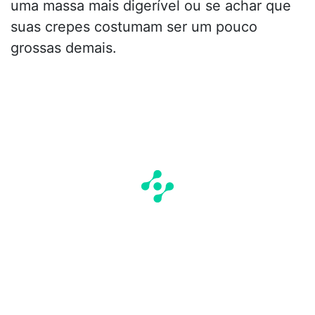
uma massa mais digerível ou se achar que
suas crepes costumam ser um pouco
grossas demais.