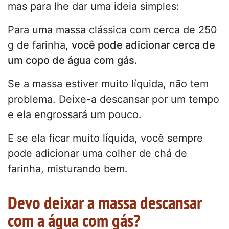
mas para lhe dar uma ideia simples:
Para uma massa clássica com cerca de 250
g de farinha,
você pode adicionar cerca de
um copo de água com gás.
Se a massa estiver muito líquida, não tem
problema. Deixe-a descansar por um tempo
e ela engrossará um pouco.
E se ela ficar muito líquida, você sempre
pode adicionar uma colher de chá de
farinha, misturando bem.
Devo deixar a massa descansar
com a água com gás?