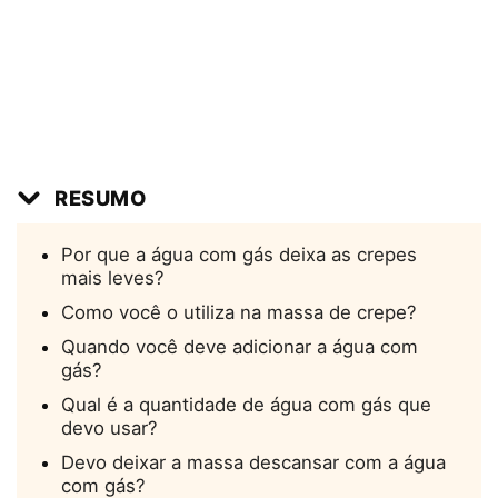
RESUMO
Por que a água com gás deixa as crepes
mais leves?
Como você o utiliza na massa de crepe?
Quando você deve adicionar a água com
gás?
Qual é a quantidade de água com gás que
devo usar?
Devo deixar a massa descansar com a água
com gás?