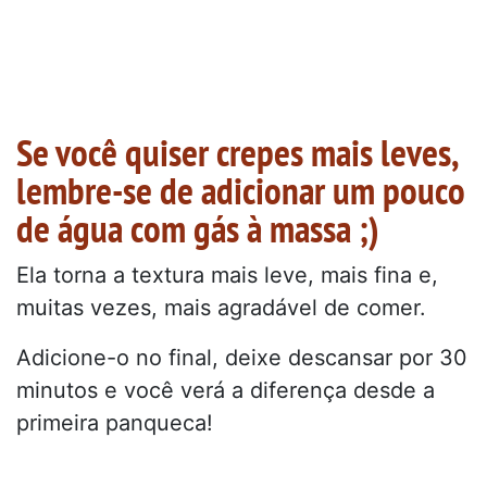
Se você quiser crepes mais leves,
lembre-se de adicionar um pouco
de água com gás à massa ;)
Ela torna a textura mais leve, mais fina e,
muitas vezes, mais agradável de comer.
Adicione-o no final, deixe descansar por 30
minutos e você verá a diferença desde a
primeira panqueca!