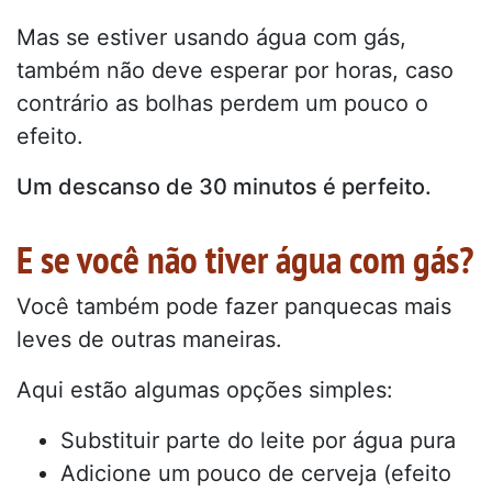
Mas se estiver usando água com gás,
também não deve esperar por horas, caso
contrário as bolhas perdem um pouco o
efeito.
Um descanso de 30 minutos é perfeito.
E se você não tiver água com gás?
Você também pode fazer panquecas mais
leves de outras maneiras.
Aqui estão algumas opções simples:
Substituir parte do leite por água pura
Adicione um pouco de cerveja (efeito