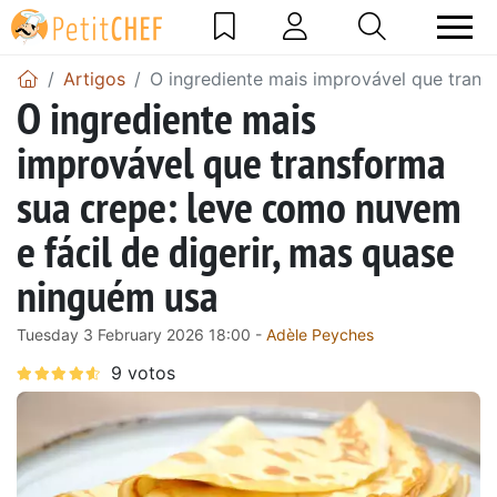
Artigos
O ingrediente mais improvável que trans
O ingrediente mais
improvável que transforma
sua crepe: leve como nuvem
e fácil de digerir, mas quase
ninguém usa
Tuesday 3 February 2026 18:00 -
Adèle Peyches