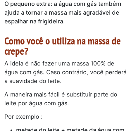
O pequeno extra: a água com gás também
ajuda a tornar a massa mais agradável de
espalhar na frigideira.
Como você o utiliza na massa de
crepe?
A ideia é não fazer uma massa 100% de
água com gás. Caso contrário, você perderá
a suavidade do leite.
A maneira mais fácil é substituir parte do
leite por água com gás.
Por exemplo :
metade do leite + metade da água com