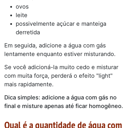
ovos
leite
possivelmente açúcar e manteiga
derretida
Em seguida, adicione a água com gás
lentamente enquanto estiver misturando.
Se você adicioná-la muito cedo e misturar
com muita força, perderá o efeito "light"
mais rapidamente.
Dica simples: adicione a água com gás no
final e misture apenas até ficar homogêneo.
Qual é a quantidade de água com