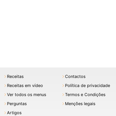
Receitas
Contactos
Receitas em vídeo
Política de privacidade
Ver todos os menus
Termos e Condições
Perguntas
Menções legais
Artigos