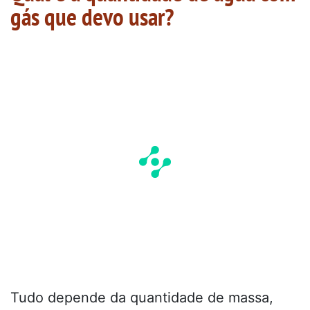
gás que devo usar?
Tudo depende da quantidade de massa,