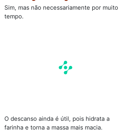
Sim, mas não necessariamente por muito
tempo.
O descanso ainda é útil, pois hidrata a
farinha e torna a massa mais macia.