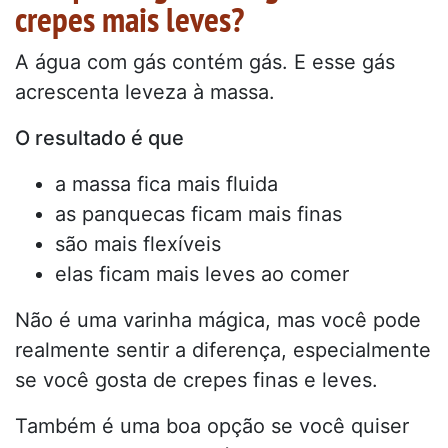
crepes mais leves?
A água com gás contém gás. E esse gás
acrescenta leveza à massa.
O resultado é que
a massa fica mais fluida
as panquecas ficam mais finas
são mais flexíveis
elas ficam mais leves ao comer
Não é uma varinha mágica, mas você pode
realmente sentir a diferença, especialmente
se você gosta de crepes finas e leves.
Também é uma boa opção se você quiser