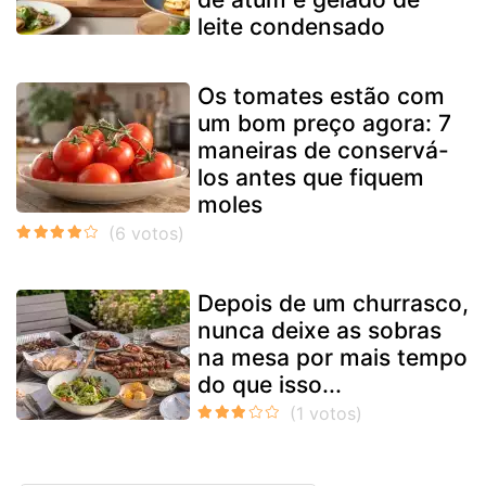
leite condensado
Os tomates estão com
um bom preço agora: 7
maneiras de conservá-
los antes que fiquem
moles
Depois de um churrasco,
nunca deixe as sobras
na mesa por mais tempo
do que isso...