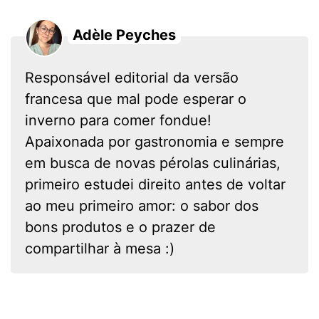
Adèle Peyches
Responsável editorial da versão
francesa que mal pode esperar o
inverno para comer fondue!
Apaixonada por gastronomia e sempre
em busca de novas pérolas culinárias,
primeiro estudei direito antes de voltar
ao meu primeiro amor: o sabor dos
bons produtos e o prazer de
compartilhar à mesa :)