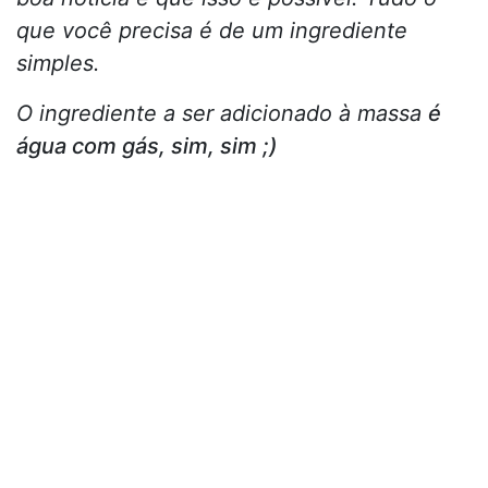
que você precisa é de um ingrediente
simples.
O ingrediente a ser adicionado à massa
é
água com gás, sim, sim ;)