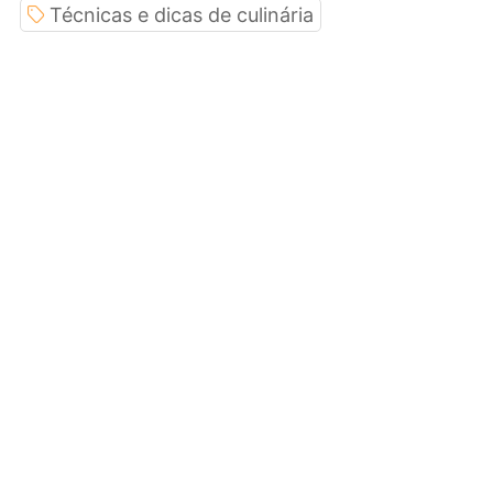
Técnicas e dicas de culinária