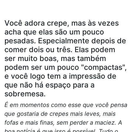
Você adora crepe, mas às vezes
acha que elas são um pouco
pesadas. Especialmente depois de
comer dois ou três. Elas podem
ser muito boas, mas também
podem ser um pouco "compactas",
e você logo tem a impressão de
que não há espaço para a
sobremesa.
É em momentos como esse que você pensa
que gostaria de crepes mais leves, mais
fofas e mais finas, sem perder a maciez. A
boa notícia é que isso é possível. Tudo o