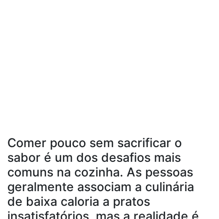
Comer pouco sem sacrificar o
sabor é um dos desafios mais
comuns na cozinha. As pessoas
geralmente associam a culinária
de baixa caloria a pratos
insatisfatórios, mas a realidade é