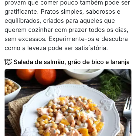
provam que comer pouco também pode ser
gratificante. Pratos simples, saborosos e
equilibrados, criados para aqueles que
querem cozinhar com prazer todos os dias,
sem excessos. Experimente-os e descubra
como a leveza pode ser satisfatória.
Salada de salmão, grão de bico e laranja