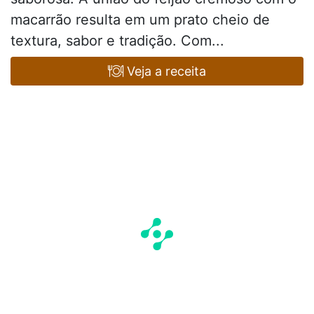
macarrão resulta em um prato cheio de
textura, sabor e tradição. Com...
Veja a receita