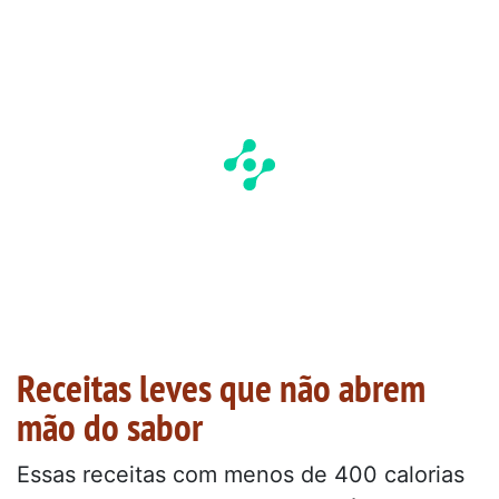
Receitas leves que não abrem
mão do sabor
Essas receitas com menos de 400 calorias