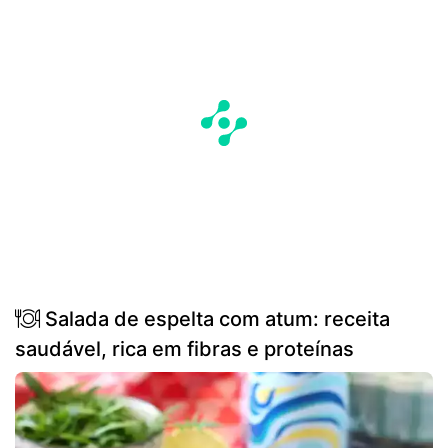
Salada de espelta com atum: receita
saudável, rica em fibras e proteínas