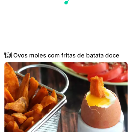
Ovos moles com fritas de batata doce