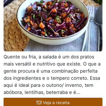
Quente ou fria, a salada é um dos pratos
mais versátil e nutritivo que existe. O que a
gente procura é uma combinação perfeita
dos ingredientes e o tempero correto. Essa
aqui é ideal para o outono/ inverno, tem
abóbora, lentilhas, beterraba e é...
Veja a receita