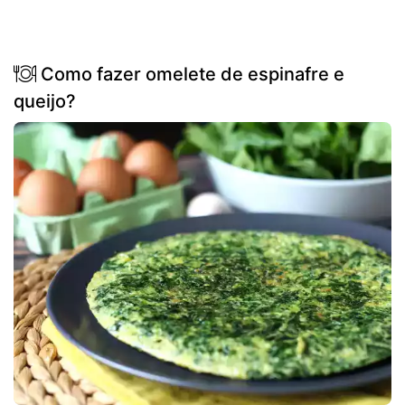
Como fazer omelete de espinafre e
queijo?