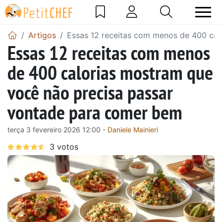
Artigos
Essas 12 receitas com menos de 400 cal
Essas 12 receitas com menos
de 400 calorias mostram que
você não precisa passar
vontade para comer bem
terça 3 fevereiro 2026 12:00 -
Daniele Mainieri