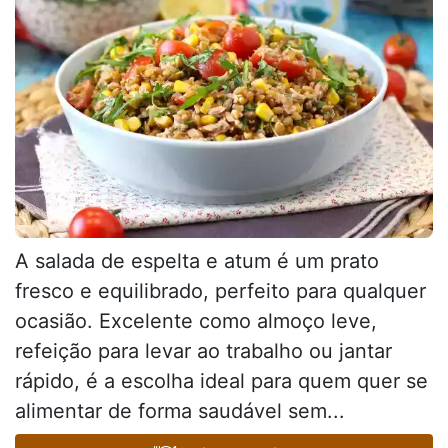
A salada de espelta e atum é um prato
fresco e equilibrado, perfeito para qualquer
ocasião. Excelente como almoço leve,
refeição para levar ao trabalho ou jantar
rápido, é a escolha ideal para quem quer se
alimentar de forma saudável sem...