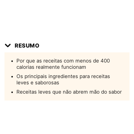
RESUMO
Por que as receitas com menos de 400
calorias realmente funcionam
Os principais ingredientes para receitas
leves e saborosas
Receitas leves que não abrem mão do sabor