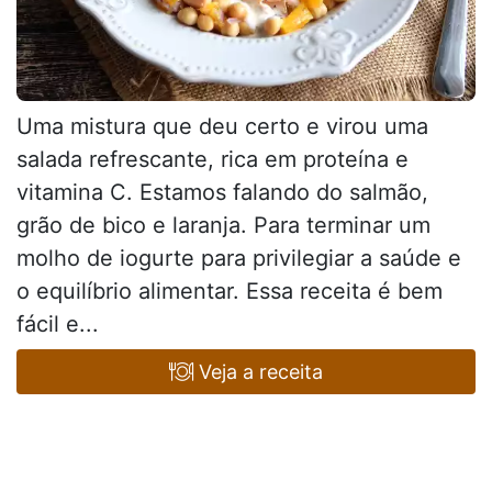
Uma mistura que deu certo e virou uma
salada refrescante, rica em proteína e
vitamina C. Estamos falando do salmão,
grão de bico e laranja. Para terminar um
molho de iogurte para privilegiar a saúde e
o equilíbrio alimentar. Essa receita é bem
fácil e...
Veja a receita