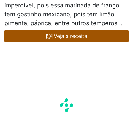
imperdível, pois essa marinada de frango
tem gostinho mexicano, pois tem limão,
pimenta, páprica, entre outros temperos...
Veja a receita