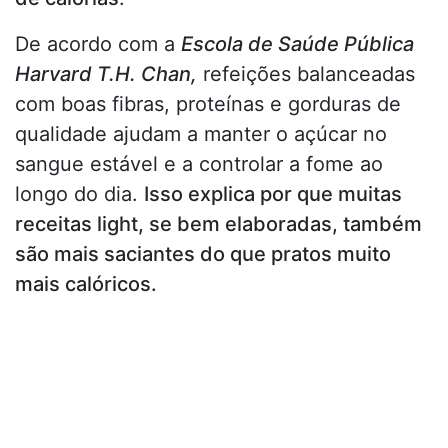
De acordo com a
Escola de Saúde Pública
Harvard T.H. Chan,
refeições balanceadas
com boas fibras, proteínas e gorduras de
qualidade ajudam a manter o açúcar no
sangue estável e a controlar a fome ao
longo do dia.
Isso explica por que muitas
receitas light, se bem elaboradas, também
são mais saciantes do que pratos muito
mais calóricos.