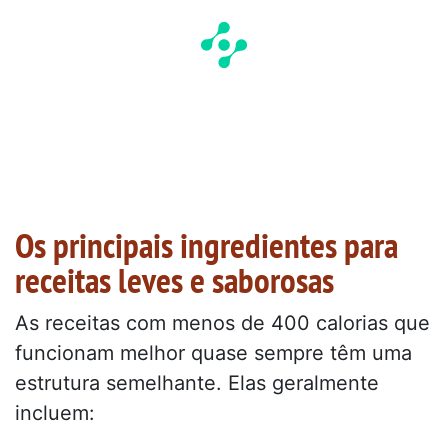
Os principais ingredientes para
receitas leves e saborosas
As receitas com menos de 400 calorias que
funcionam melhor quase sempre têm uma
estrutura semelhante. Elas geralmente
incluem: