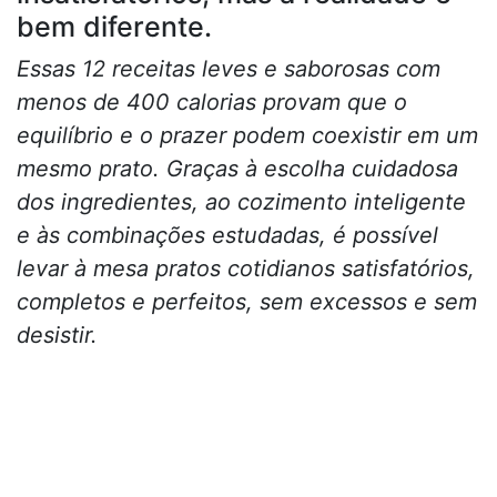
bem diferente.
Essas 12 receitas leves e saborosas com
menos de 400 calorias provam que o
equilíbrio e o prazer podem coexistir em um
mesmo prato. Graças à escolha cuidadosa
dos ingredientes, ao cozimento inteligente
e às combinações estudadas, é possível
levar à mesa pratos cotidianos satisfatórios,
completos e perfeitos, sem excessos e sem
desistir.