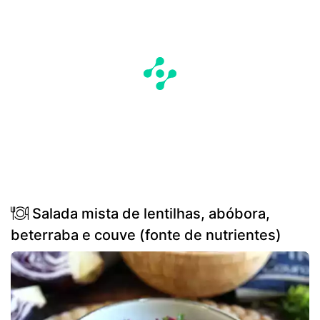
Salada mista de lentilhas, abóbora,
beterraba e couve (fonte de nutrientes)