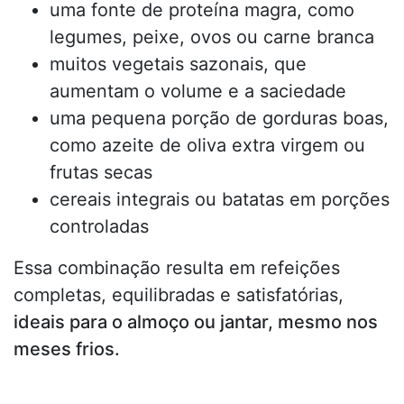
uma fonte de proteína magra, como
legumes, peixe, ovos ou carne branca
muitos vegetais sazonais, que
aumentam o volume e a saciedade
uma pequena porção de gorduras boas,
como azeite de oliva extra virgem ou
frutas secas
cereais integrais ou batatas em porções
controladas
Essa combinação resulta em refeições
completas, equilibradas e satisfatórias,
ideais para o almoço ou jantar, mesmo nos
meses frios.