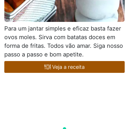
Para um jantar simples e eficaz basta fazer
ovos moles. Sirva com batatas doces em
forma de fritas. Todos vão amar. Siga nosso
passo a passo e bom apetite.
Veja a receita