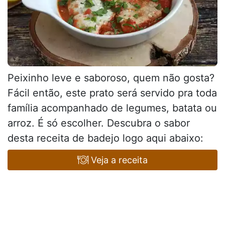
Peixinho leve e saboroso, quem não gosta?
Fácil então, este prato será servido pra toda
família acompanhado de legumes, batata ou
arroz. É só escolher. Descubra o sabor
desta receita de badejo logo aqui abaixo:
Veja a receita