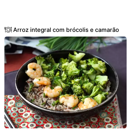
Arroz integral com brócolis e camarão