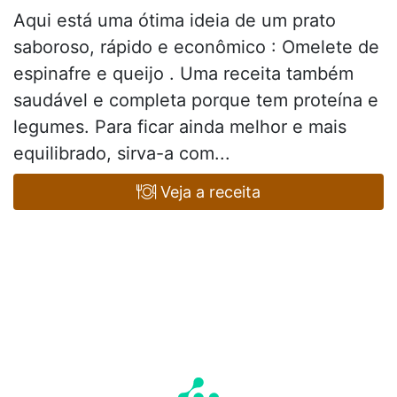
Aqui está uma ótima ideia de um prato
saboroso, rápido e econômico : Omelete de
espinafre e queijo . Uma receita também
saudável e completa porque tem proteína e
legumes. Para ficar ainda melhor e mais
equilibrado, sirva-a com...
Veja a receita