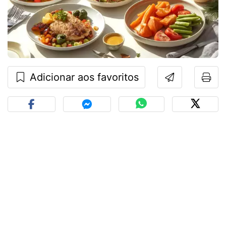
Adicionar aos favoritos