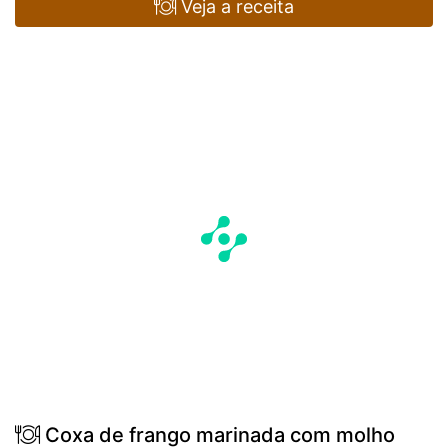
Veja a receita
Coxa de frango marinada com molho