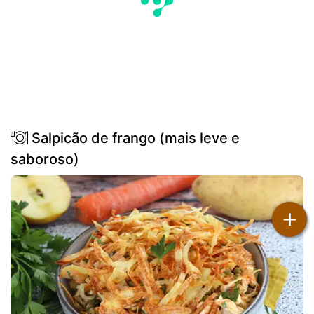
Salpicão de frango (mais leve e
saboroso)
+