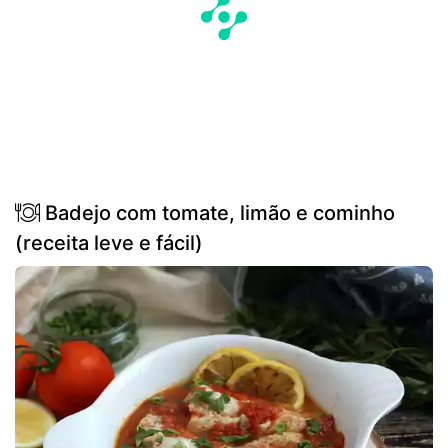
Badejo com tomate, limão e cominho
(receita leve e fácil)