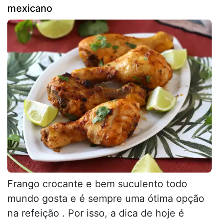
mexicano
Frango crocante e bem suculento todo
mundo gosta e é sempre uma ótima opção
na refeição . Por isso, a dica de hoje é