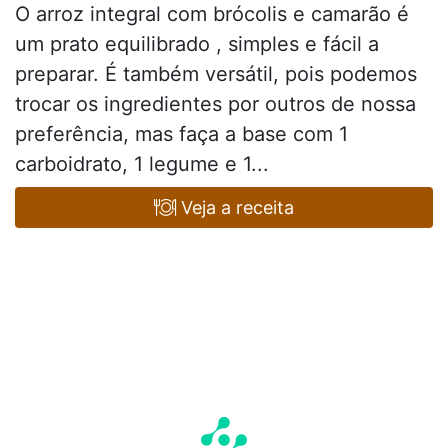
O arroz integral com brócolis e camarão é
um prato equilibrado , simples e fácil a
preparar. É também versátil, pois podemos
trocar os ingredientes por outros de nossa
preferência, mas faça a base com 1
carboidrato, 1 legume e 1...
Veja a receita