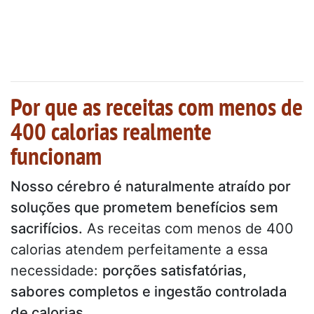
Por que as receitas com menos de
400 calorias realmente
funcionam
Nosso cérebro é naturalmente atraído por
soluções que prometem benefícios sem
sacrifícios.
As receitas com menos de 400
calorias atendem perfeitamente a essa
necessidade:
porções satisfatórias,
sabores completos e ingestão controlada
de calorias
.