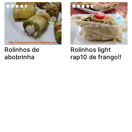
Rolinhos de
Rolinhos light
abobrinha
rap10 de frango!!