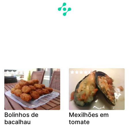
Bolinhos de
Mexilhões em
bacalhau
tomate