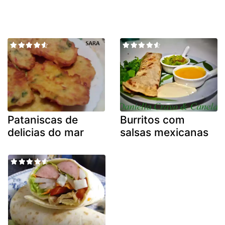
Pataniscas de
Burritos com
delicias do mar
salsas mexicanas