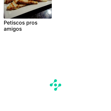
Petiscos pros
amigos