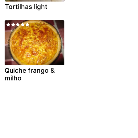
Tortilhas light
Quiche frango &
milho