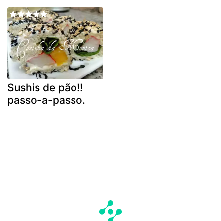
Sushis de pão!!
passo-a-passo.