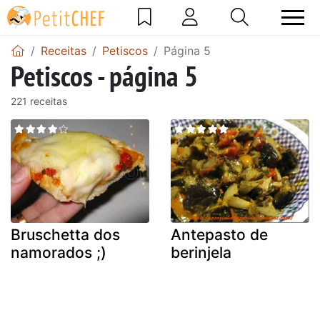
Receitas
Petiscos
Página 5
Petiscos - página 5
221 receitas
Bruschetta dos
Antepasto de
namorados ;)
berinjela