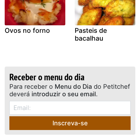
Ovos no forno
Pasteis de
bacalhau
Receber o menu do dia
Para receber o
Menu do Dia
do Petitchef
deverá
introduzir o seu email
.
Inscreva-se