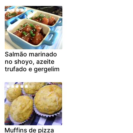
Salmão marinado
no shoyo, azeite
trufado e gergelim
Muffins de pizza