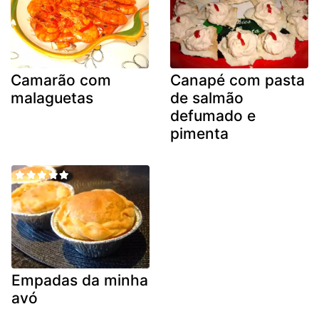
Camarão com
Canapé com pasta
malaguetas
de salmão
defumado e
pimenta
Empadas da minha
avó