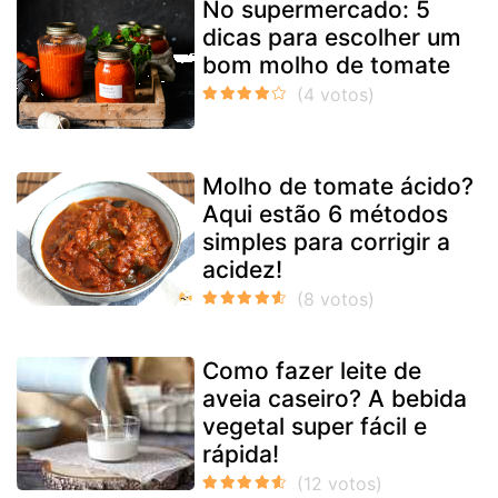
No supermercado: 5
dicas para escolher um
bom molho de tomate
Molho de tomate ácido?
Aqui estão 6 métodos
simples para corrigir a
acidez!
Como fazer leite de
aveia caseiro? A bebida
vegetal super fácil e
rápida!