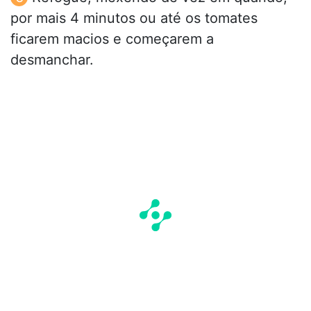
por mais 4 minutos ou até os tomates
ficarem macios e começarem a
desmanchar.