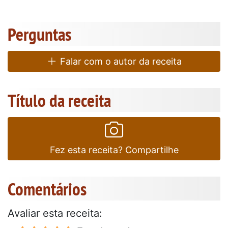
Perguntas
Falar com o autor da receita
Título da receita
Fez esta receita? Compartilhe
Comentários
Avaliar esta receita: