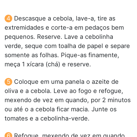
Descasque a cebola, lave-a, tire as
extremidades e corte-a em pedaços bem
pequenos. Reserve. Lave a cebolinha
verde, seque com toalha de papel e separe
somente as folhas. Pique-as finamente,
meça 1 xícara (chá) e reserve.
Coloque em uma panela o azeite de
oliva e a cebola. Leve ao fogo e refogue,
mexendo de vez em quando, por 2 minutos
ou até o a cebola ficar macia. Junte os
tomates e a cebolinha-verde.
Refogue, mexendo de vez em quando,