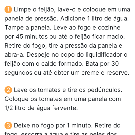
Limpe o feijão, lave-o e coloque em uma
panela de pressão. Adicione 1 litro de água.
Tampe a panela. Leve ao fogo e cozinhe
por 45 minutos ou até o feijão ficar macio.
Retire do fogo, tire a pressão da panela e
abra-a. Despeje no copo do liquidificador o
feijão com o caldo formado. Bata por 30
segundos ou até obter um creme e reserve.
Lave os tomates e tire os pedúnculos.
Coloque os tomates em uma panela com
1/2 litro de água fervente.
Deixe no fogo por 1 minuto. Retire do
fogo, escorra a água e tire as peles dos