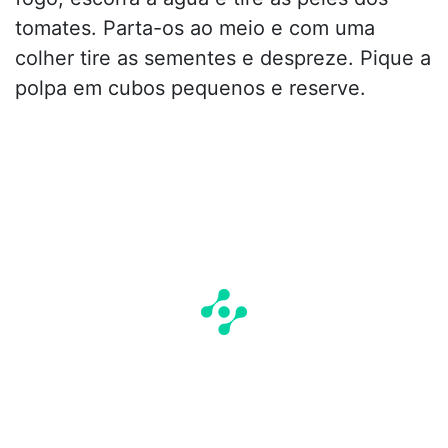
tomates. Parta-os ao meio e com uma
colher tire as sementes e despreze. Pique a
polpa em cubos pequenos e reserve.