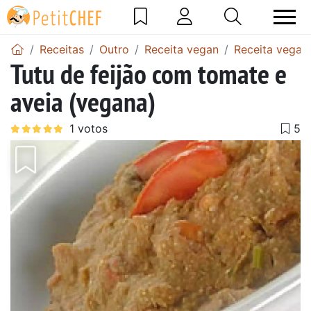
Receitas
Outro
Receita vegan
Receita vegan
Tutu de feijão com tomate e
aveia (vegana)