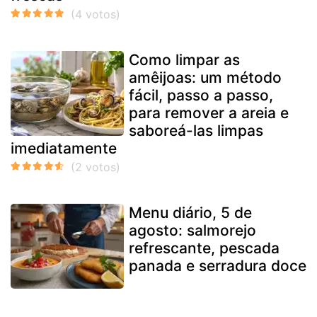
Como limpar as
amêijoas: um método
fácil, passo a passo,
para remover a areia e
saboreá-las limpas
imediatamente
Menu diário, 5 de
agosto: salmorejo
refrescante, pescada
panada e serradura doce