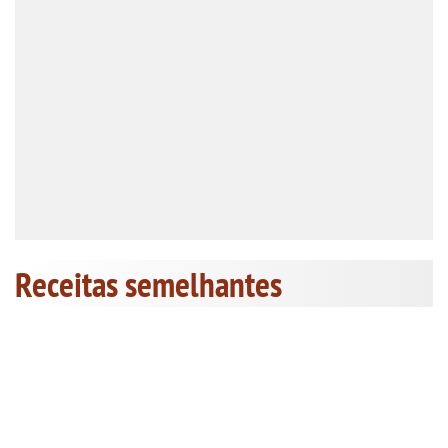
Receitas semelhantes