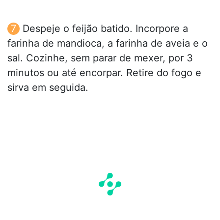
Despeje o feijão batido. Incorpore a
farinha de mandioca, a farinha de aveia e o
sal. Cozinhe, sem parar de mexer, por 3
minutos ou até encorpar. Retire do fogo e
sirva em seguida.