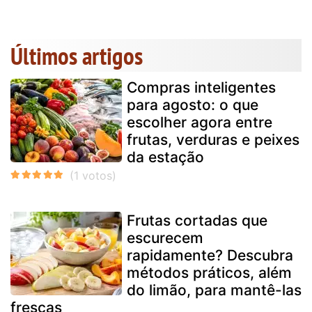
Últimos artigos
Compras inteligentes
para agosto: o que
escolher agora entre
frutas, verduras e peixes
da estação
Frutas cortadas que
escurecem
rapidamente? Descubra
métodos práticos, além
do limão, para mantê-las
frescas