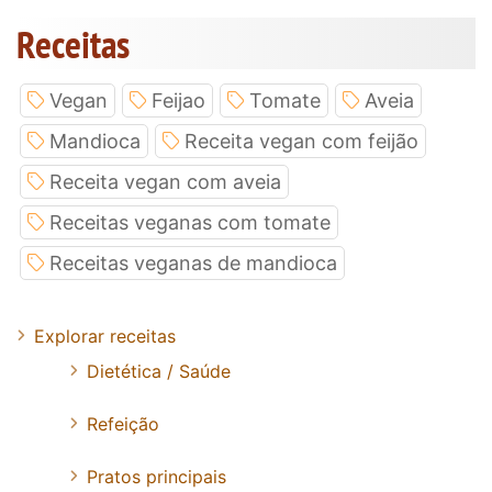
Receitas
Vegan
Feijao
Tomate
Aveia
Mandioca
Receita vegan com feijão
Receita vegan com aveia
Receitas veganas com tomate
Receitas veganas de mandioca
Explorar receitas
Dietética / Saúde
Refeição
Pratos principais