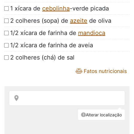
1 xícara de
cebolinha
-verde picada
2 colheres (sopa) de
azeite
de oliva
1/2 xícara de farinha de
mandioca
1/2 xícara de farinha de aveia
2 colheres (chá) de sal
Fatos nutricionais