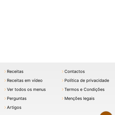
Receitas
Contactos
Receitas em vídeo
Política de privacidade
Ver todos os menus
Termos e Condições
Perguntas
Menções legais
Artigos