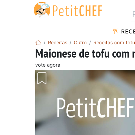
RECE
Receitas
Outro
Receitas com tofu
Maionese de tofu com 
vote agora