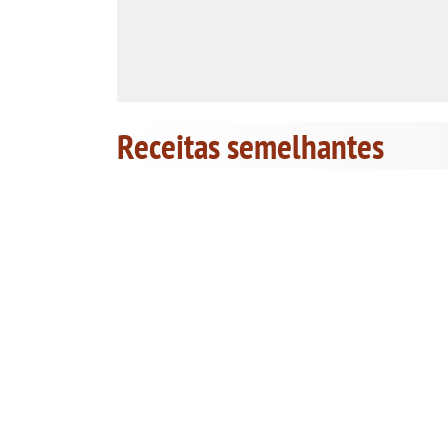
Receitas semelhantes