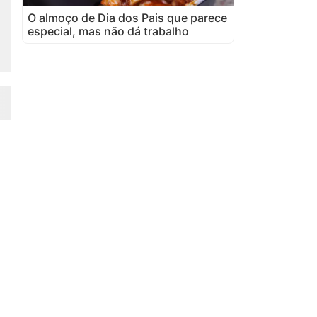
O almoço de Dia dos Pais que parece
especial, mas não dá trabalho