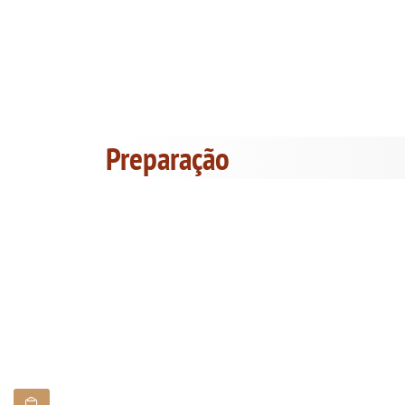
Preparação