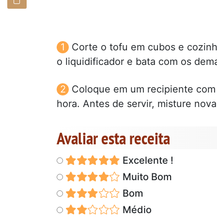
Corte o tofu em cubos e cozinh
o liquidificador e bata com os dema
Coloque em um recipiente com 
hora. Antes de servir, misture nov
Avaliar esta receita
Excelente !
Muito Bom
Bom
Médio