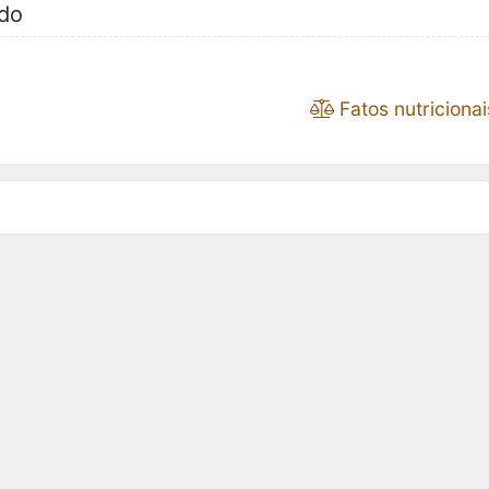
do
Fatos nutricionai