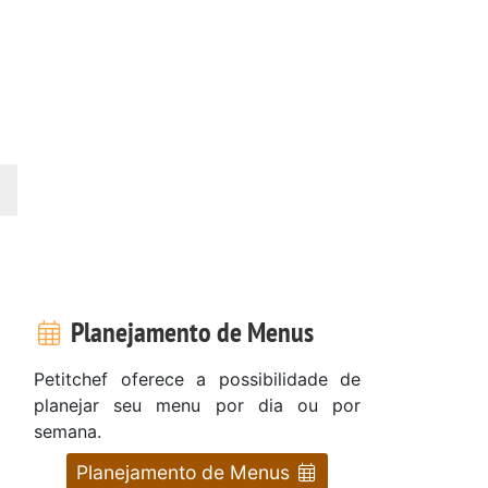
Planejamento de Menus
Petitchef oferece a possibilidade de
planejar seu menu por dia ou por
semana.
Planejamento de Menus