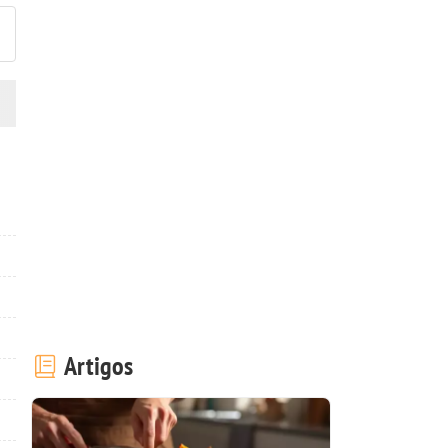
Artigos