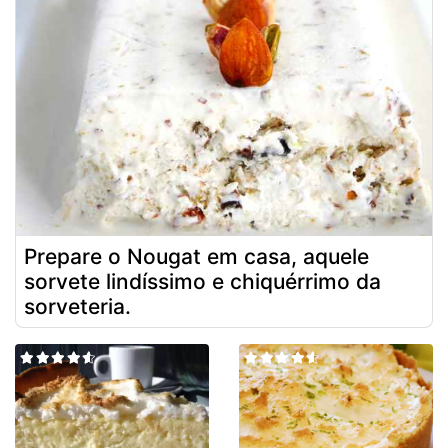
Prepare o Nougat em casa, aquele
sorvete lindíssimo e chiquérrimo da
sorveteria.