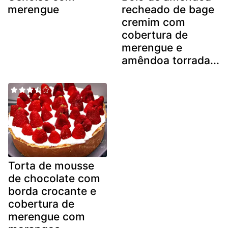
merengue
recheado de bage
cremim com
cobertura de
merengue e
amêndoa torrada...
Torta de mousse
de chocolate com
borda crocante e
cobertura de
merengue com