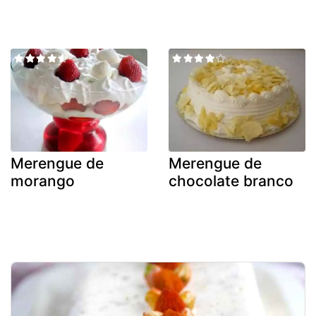
Merengue de
Merengue de
morango
chocolate branco