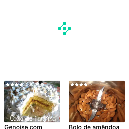
Genoise com
Bolo de amêndoa