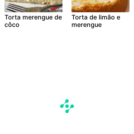
Torta merengue de
Torta de limão e
côco
merengue