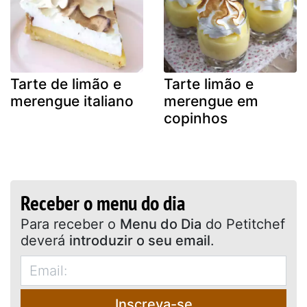
Tarte de limão e
Tarte limão e
merengue italiano
merengue em
copinhos
Receber o menu do dia
Para receber o
Menu do Dia
do Petitchef
deverá
introduzir o seu email
.
Inscreva-se