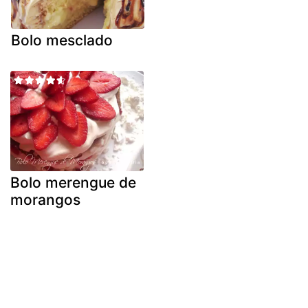
Bolo mesclado
Bolo merengue de
morangos