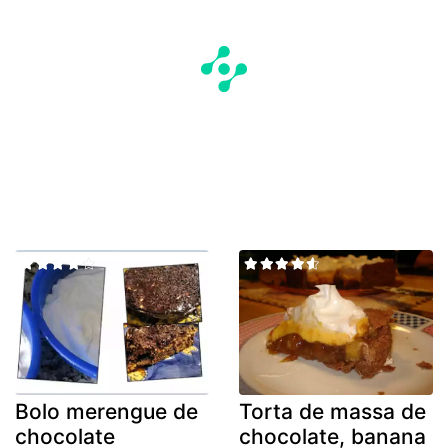
Bolo merengue de
Torta de massa de
chocolate
chocolate, banana