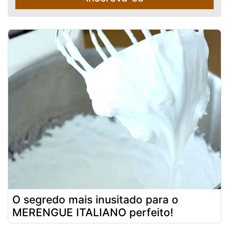
O segredo mais inusitado para o
MERENGUE ITALIANO perfeito!