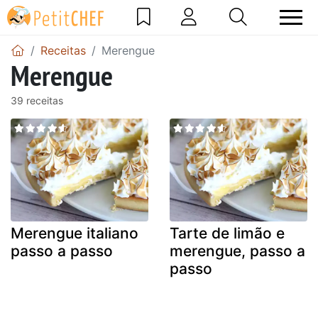
Receitas
Merengue
Merengue
39 receitas
Merengue italiano
Tarte de limão e
passo a passo
merengue, passo a
passo