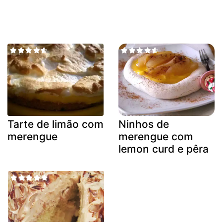
Tarte de limão com
Ninhos de
merengue
merengue com
lemon curd e pêra