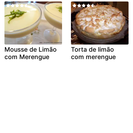
Mousse de Limão
Torta de limão
com Merengue
com merengue