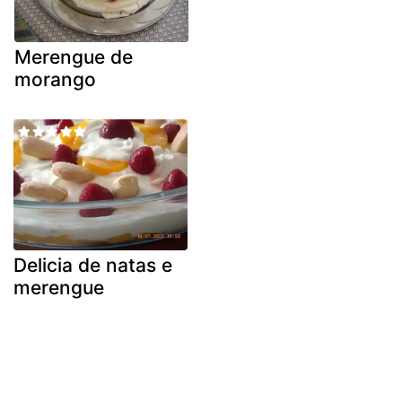
Merengue de
morango
Delicia de natas e
merengue