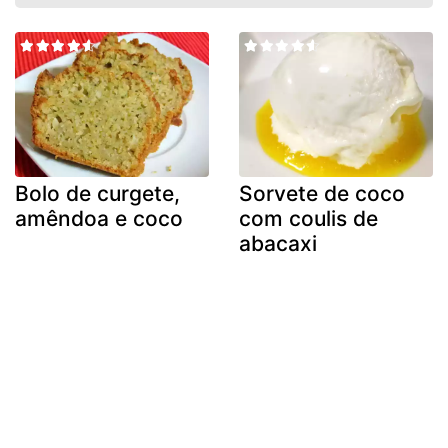
Bolo de curgete,
Sorvete de coco
amêndoa e coco
com coulis de
abacaxi