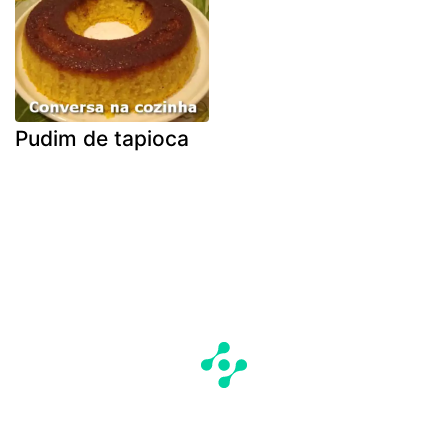
Pudim de tapioca