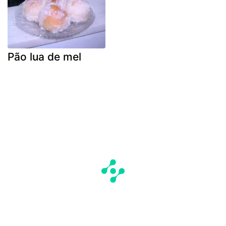
Pão lua de mel