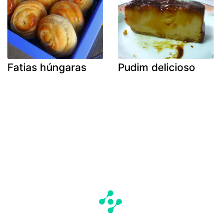
Fatias húngaras
Pudim delicioso