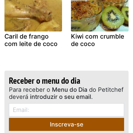
Caril de frango
Kiwi com crumble
com leite de coco
de coco
Receber o menu do dia
Para receber o
Menu do Dia
do Petitchef
deverá
introduzir o seu email
.
Inscreva-se