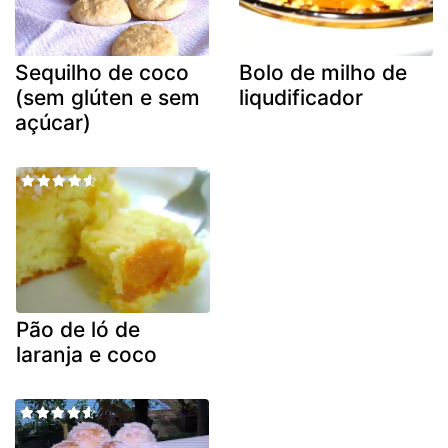
Sequilho de coco
Bolo de milho de
(sem glúten e sem
liqudificador
açúcar)
Pão de ló de
laranja e coco