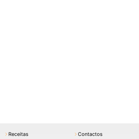
Receitas
Contactos