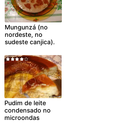
Mungunzá (no
nordeste, no
sudeste canjica).
Pudim de leite
condensado no
microondas