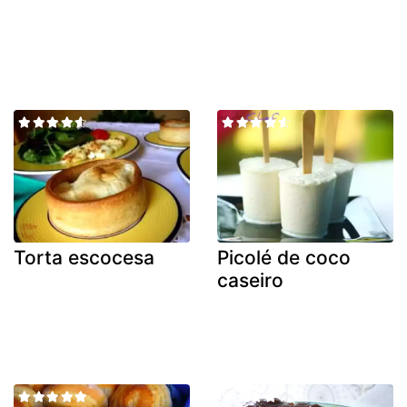
Torta escocesa
Picolé de coco
caseiro