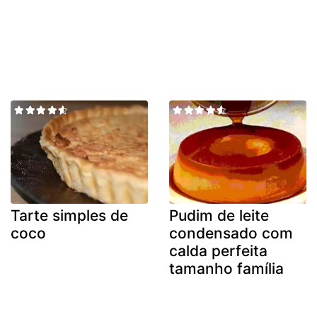
Tarte simples de
Pudim de leite
coco
condensado com
calda perfeita
tamanho família