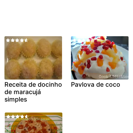
Receita de docinho
Pavlova de coco
de maracujá
simples