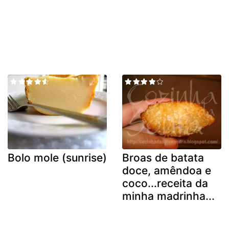
Bolo mole (sunrise)
Broas de batata
doce, amêndoa e
coco...receita da
minha madrinha...