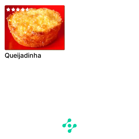
Queijadinha