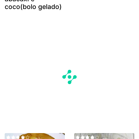
coco(bolo gelado)