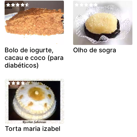
Bolo de iogurte,
Olho de sogra
cacau e coco (para
diabéticos)
Torta maria izabel