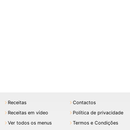
Receitas
Contactos
Receitas em vídeo
Política de privacidade
Ver todos os menus
Termos e Condições