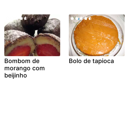
Bombom de
Bolo de tapioca
morango com
beijinho