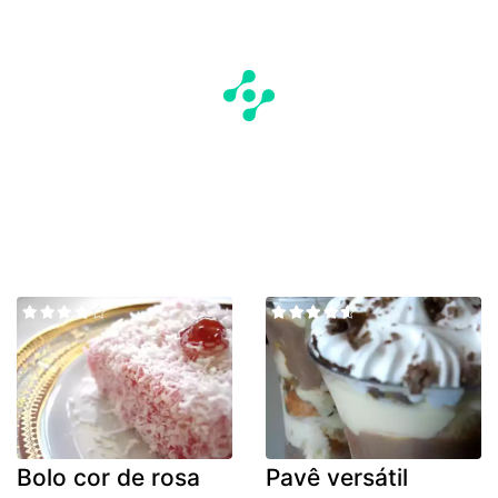
Bolo cor de rosa
Pavê versátil