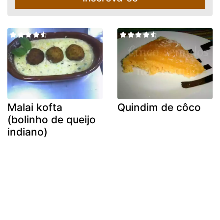
Malai kofta
Quindim de côco
(bolinho de queijo
indiano)