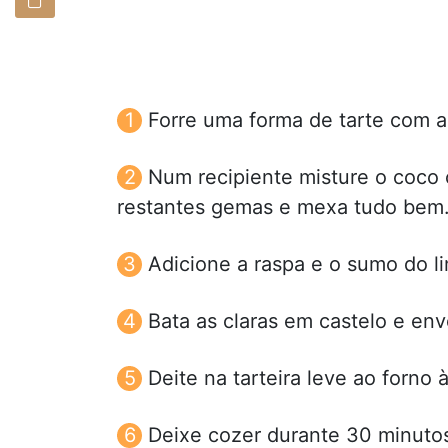
Forre uma forma de tarte com a
Num recipiente misture o coco 
restantes gemas e mexa tudo bem
Adicione a raspa e o sumo do l
Bata as claras em castelo e env
Deite na tarteira leve ao forno
Deixe cozer durante 30 minutos 