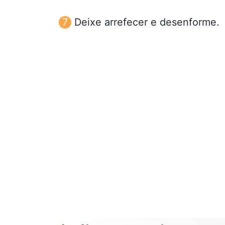
Deixe arrefecer e desenforme.