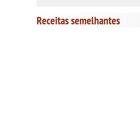
Receitas semelhantes