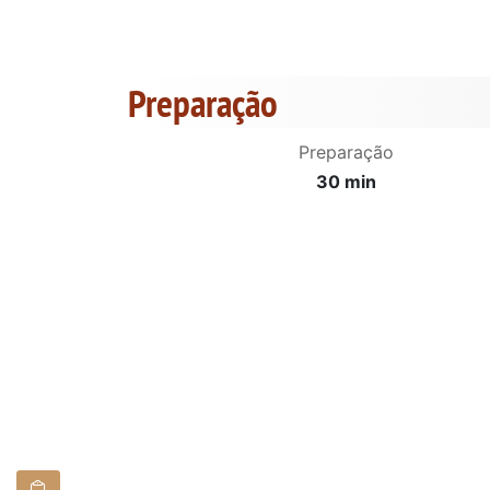
Preparação
Preparação
30 min