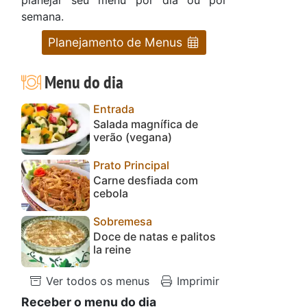
semana.
Planejamento de Menus
Menu do dia
Entrada
Salada magnífica de
verão (vegana)
Prato Principal
Carne desfiada com
cebola
Sobremesa
Doce de natas e palitos
la reine
Ver todos os menus
Imprimir
Receber o menu do dia