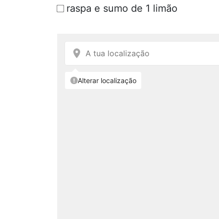
raspa e sumo de 1 limão