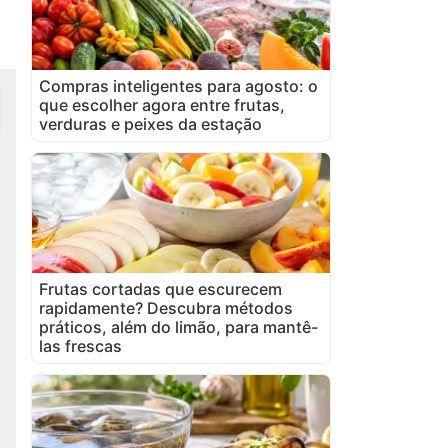
Compras inteligentes para agosto: o
que escolher agora entre frutas,
verduras e peixes da estação
Frutas cortadas que escurecem
rapidamente? Descubra métodos
práticos, além do limão, para mantê-
las frescas