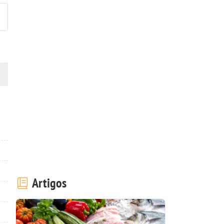
Artigos