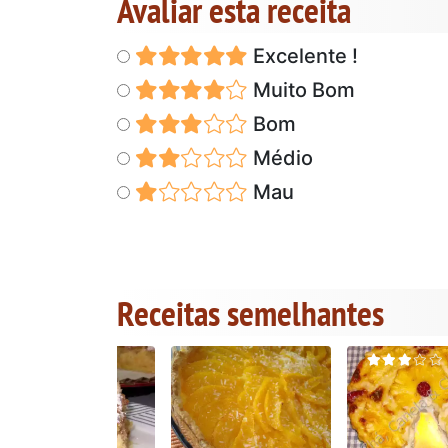
Avaliar esta receita
Excelente !
Muito Bom
Bom
Médio
Mau
Receitas semelhantes