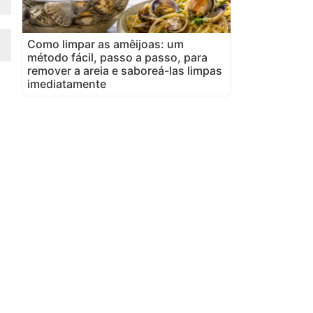
Como limpar as amêijoas: um
método fácil, passo a passo, para
remover a areia e saboreá-las limpas
imediatamente