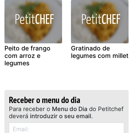
Peito de frango
Gratinado de
com arroz e
legumes com millet
legumes
Receber o menu do dia
Para receber o
Menu do Dia
do Petitchef
deverá
introduzir o seu email
.