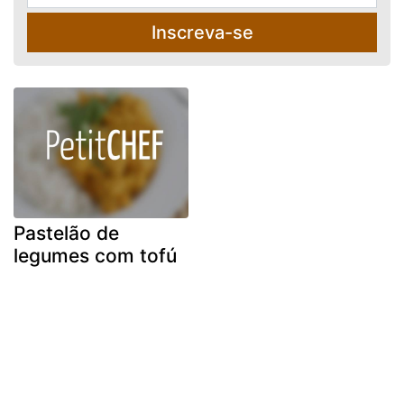
Inscreva-se
Pastelão de
legumes com tofú