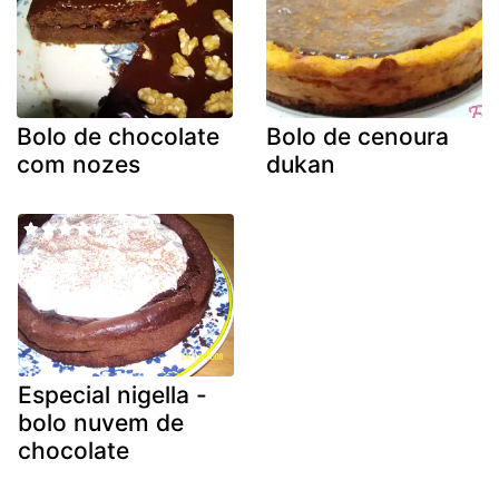
Bolo de chocolate
Bolo de cenoura
com nozes
dukan
Especial nigella -
bolo nuvem de
chocolate