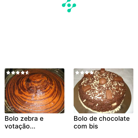
Bolo zebra e
Bolo de chocolate
votação...
com bis