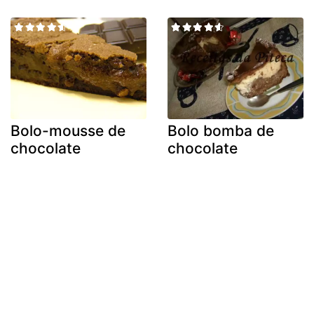
Bolo-mousse de
Bolo bomba de
chocolate
chocolate