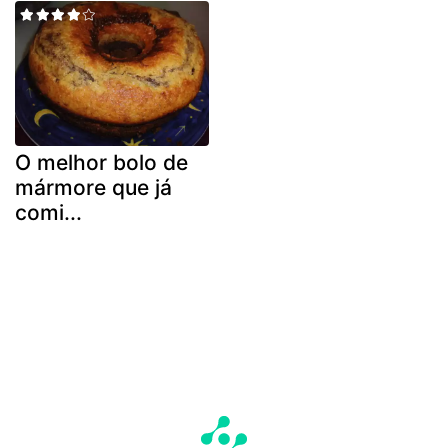
O melhor bolo de
mármore que já
comi...