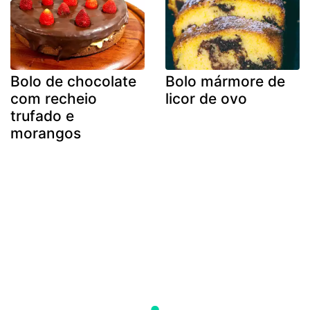
Bolo de chocolate
Bolo mármore de
com recheio
licor de ovo
trufado e
morangos