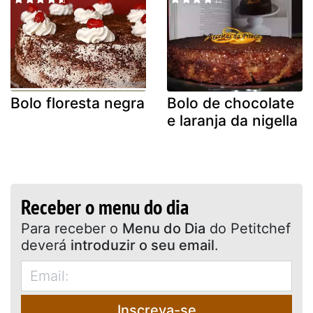
Bolo floresta negra
Bolo de chocolate
e laranja da nigella
Receber o menu do dia
Para receber o
Menu do Dia
do Petitchef
deverá
introduzir o seu email
.
Inscreva-se