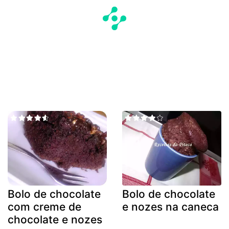
Bolo de chocolate
Bolo de chocolate
com creme de
e nozes na caneca
chocolate e nozes