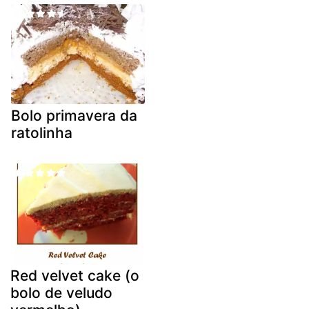
Bolo primavera da
ratolinha
Red velvet cake (o
bolo de veludo