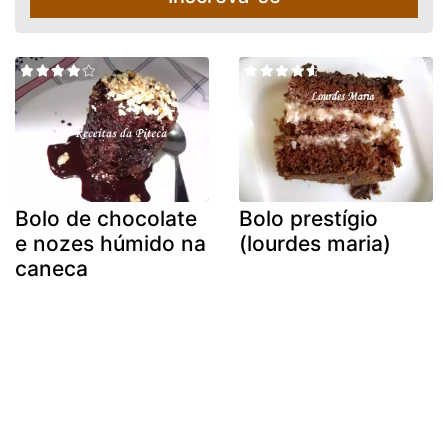
Bolo de chocolate
Bolo prestígio
e nozes húmido na
(lourdes maria)
caneca