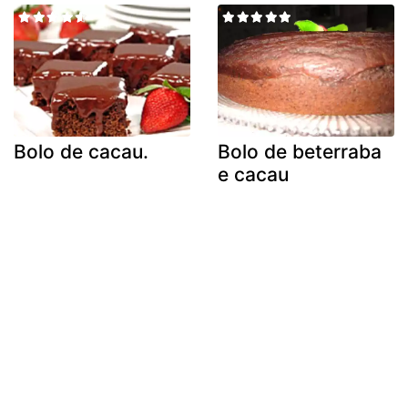
Bolo de cacau.
Bolo de beterraba
e cacau