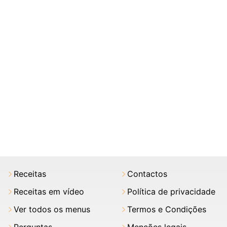
Receitas
Contactos
Receitas em vídeo
Política de privacidade
Ver todos os menus
Termos e Condições