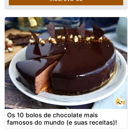
Os 10 bolos de chocolate mais
famosos do mundo (e suas receitas)!