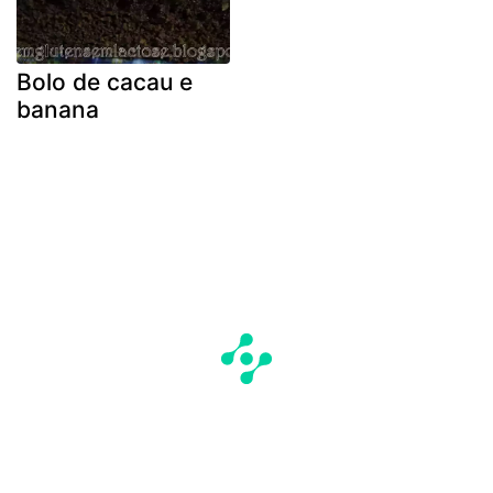
Bolo de cacau e
banana