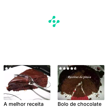
A melhor receita
Bolo de chocolate