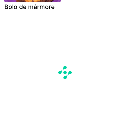
Bolo de mármore