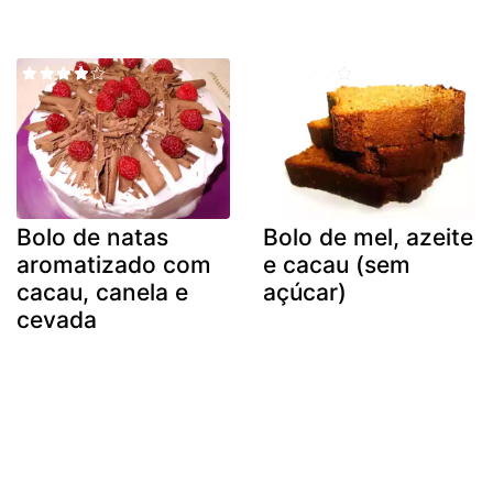
Bolo de natas
Bolo de mel, azeite
aromatizado com
e cacau (sem
cacau, canela e
açúcar)
cevada