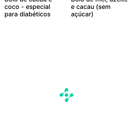
coco - especial
e cacau (sem
para diabéticos
açúcar)