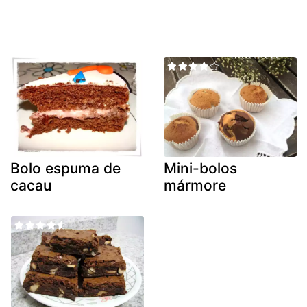
Bolo espuma de
Mini-bolos
cacau
mármore