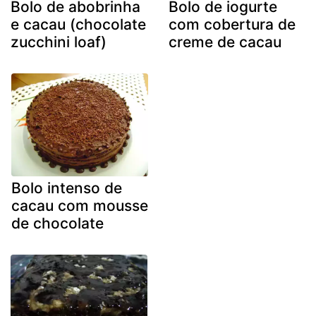
Bolo de abobrinha
Bolo de iogurte
e cacau (chocolate
com cobertura de
zucchini loaf)
creme de cacau
Bolo intenso de
cacau com mousse
de chocolate