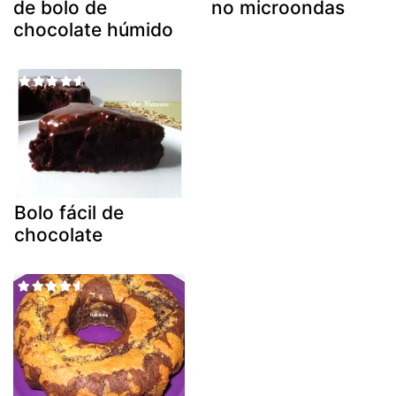
de bolo de
no microondas
chocolate húmido
Bolo fácil de
chocolate