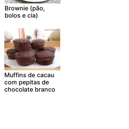
Brownie (pão,
bolos e cia)
Muffins de cacau
com pepitas de
chocolate branco