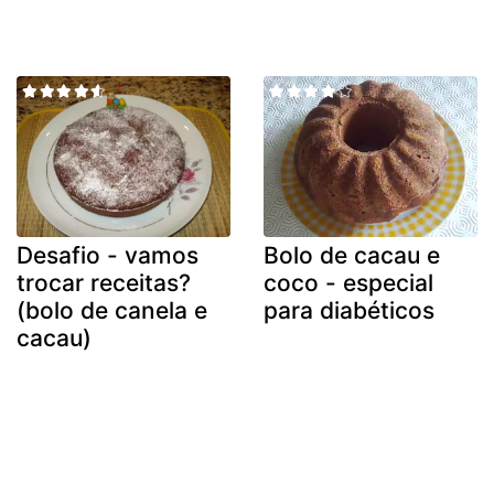
Desafio - vamos
Bolo de cacau e
trocar receitas?
coco - especial
(bolo de canela e
para diabéticos
cacau)