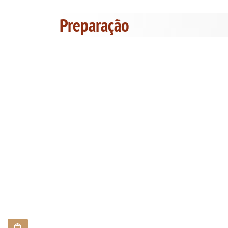
Preparação