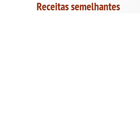
Receitas semelhantes