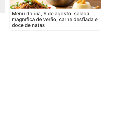
Menu do dia, 6 de agosto: salada
magnífica de verão, carne desfiada e
doce de natas