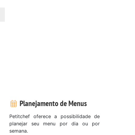
Planejamento de Menus
Petitchef oferece a possibilidade de
planejar seu menu por dia ou por
semana.