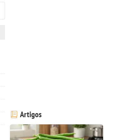
Artigos