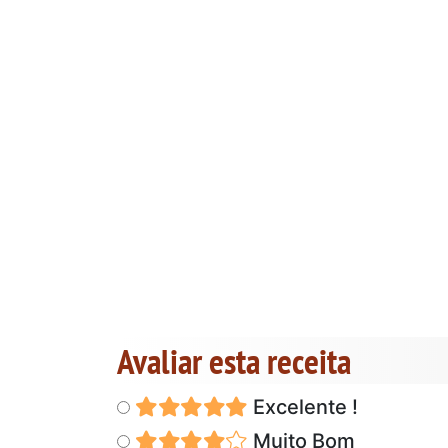
Avaliar esta receita
Excelente !
Muito Bom