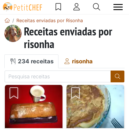
Receitas enviadas por Risonha
Receitas enviadas por
risonha
234 receitas
risonha