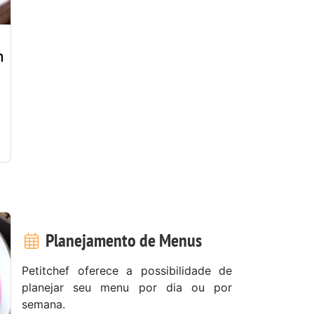
m
Planejamento de Menus
Petitchef oferece a possibilidade de
planejar seu menu por dia ou por
semana.