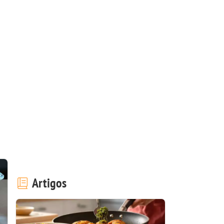
Artigos