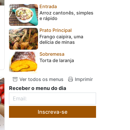
Entrada
Arroz cantonês, simples
e rápido
Prato Principal
Frango caipira, uma
delícia de minas
Sobremesa
Torta de laranja
Ver todos os menus
Imprimir
Receber o menu do dia
Inscreva-se