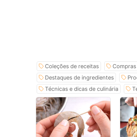
Coleções de receitas
Compras
Destaques de ingredientes
Pro
Técnicas e dicas de culinária
T