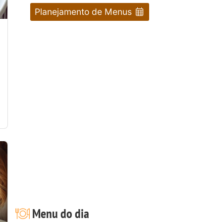
Planejamento de Menus
Menu do dia