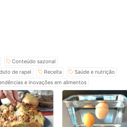
Conteúdo sazonal
duto de rapel
Receita
Saúde e nutrição
endências e inovações em alimentos