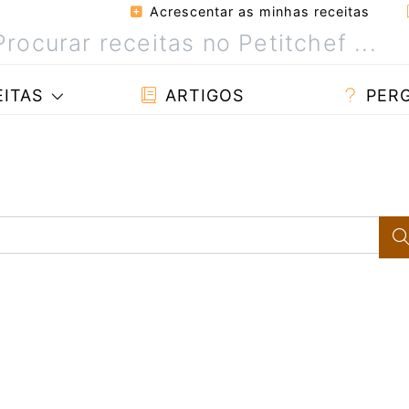
Acrescentar as minhas receitas
ITAS
ARTIGOS
PER