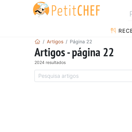
RECE
Artigos
Página 22
Artigos - página 22
2024 resultados