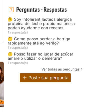
Perguntas - Respostas
🤔 Soy intolerant lacteos alergica
proteina del leche propio maionesa
poden ayudarme con recetas -
1 resposta(s)
🤔 Como posso perder a barriga
rapidamente até ao verão?
1 resposta(s)
🤔 Posso fazer no lugar de açúcar
amarelo utilizar o demerara?
1 resposta(s)
Ver todas as perguntas
Poste sua pergunta