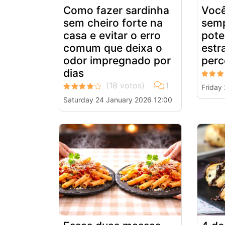
Como fazer sardinha
Você
sem cheiro forte na
sem
casa e evitar o erro
pote
comum que deixa o
estr
odor impregnado por
perc
dias
Friday
Saturday 24 January 2026 12:00