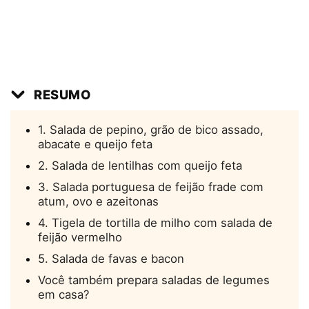
RESUMO
1. Salada de pepino, grão de bico assado,
abacate e queijo feta
2. Salada de lentilhas com queijo feta
3. Salada portuguesa de feijão frade com
atum, ovo e azeitonas
4. Tigela de tortilla de milho com salada de
feijão vermelho
5. Salada de favas e bacon
Você também prepara saladas de legumes
em casa?