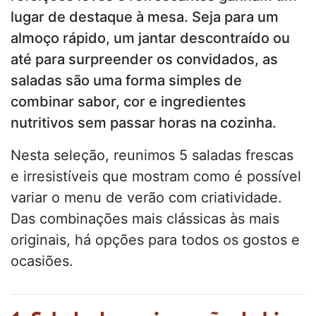
lugar de destaque à mesa. Seja para um
almoço rápido, um jantar descontraído ou
até para surpreender os convidados, as
saladas são uma forma simples de
combinar sabor, cor e ingredientes
nutritivos sem passar horas na cozinha.
Nesta seleção, reunimos 5 saladas frescas
e irresistíveis que mostram como é possível
variar o menu de verão com criatividade.
Das combinações mais clássicas às mais
originais, há opções para todos os gostos e
ocasiões.