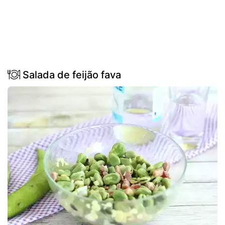
Salada de feijão fava