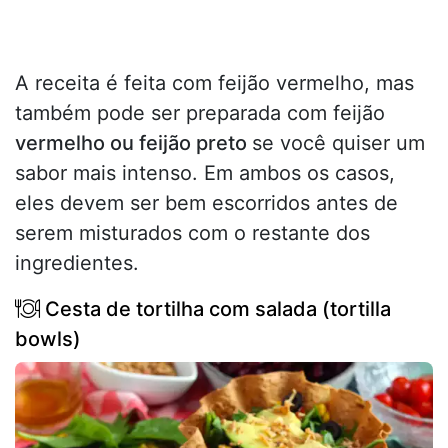
A receita é feita com feijão vermelho, mas
também pode ser preparada com feijão
vermelho ou feijão preto
se você quiser um
sabor mais intenso. Em ambos os casos,
eles devem ser bem escorridos antes de
serem misturados com o restante dos
ingredientes.
Cesta de tortilha com salada (tortilla
bowls)