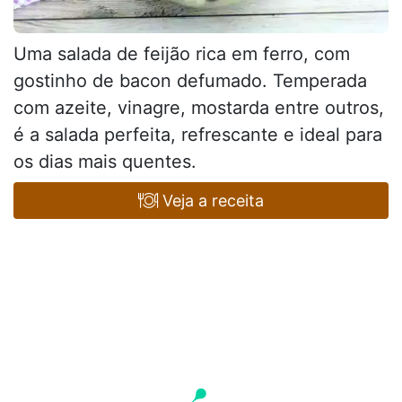
Uma salada de feijão rica em ferro, com
gostinho de bacon defumado. Temperada
com azeite, vinagre, mostarda entre outros,
é a salada perfeita, refrescante e ideal para
os dias mais quentes.
Veja a receita