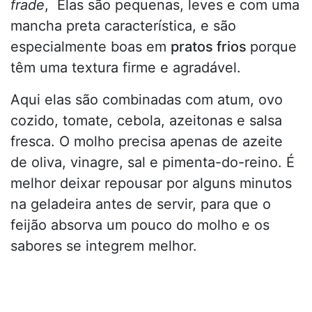
frade
, Elas são pequenas, leves e com uma
mancha preta característica, e são
especialmente boas em
pratos frios
porque
têm uma textura firme e agradável.
Aqui elas são combinadas com atum, ovo
cozido, tomate, cebola, azeitonas e salsa
fresca. O molho precisa apenas de azeite
de oliva, vinagre, sal e pimenta-do-reino. É
melhor deixar repousar por alguns minutos
na geladeira antes de servir, para que o
feijão absorva um pouco do molho e os
sabores se integrem melhor.