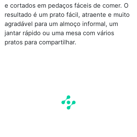
e cortados em pedaços fáceis de comer. O
resultado é um prato fácil, atraente e muito
agradável para um almoço informal, um
jantar rápido ou uma mesa com vários
pratos para compartilhar.