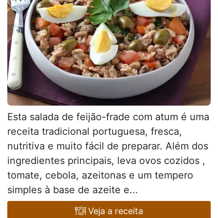
Esta salada de feijão-frade com atum é uma
receita tradicional portuguesa, fresca,
nutritiva e muito fácil de preparar. Além dos
ingredientes principais, leva ovos cozidos ,
tomate, cebola, azeitonas e um tempero
simples à base de azeite e...
Veja a receita