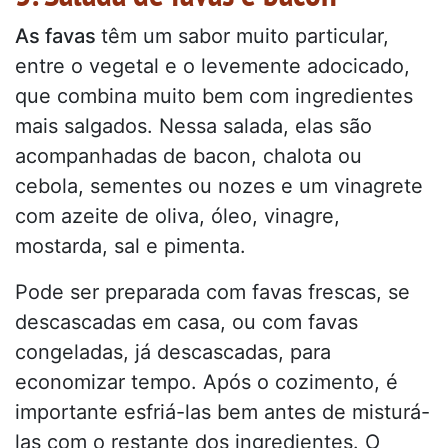
As favas
têm um sabor muito particular,
entre o vegetal e o levemente adocicado,
que combina muito bem com ingredientes
mais salgados. Nessa salada, elas são
acompanhadas de bacon, chalota ou
cebola, sementes ou nozes e um vinagrete
com azeite de oliva, óleo, vinagre,
mostarda, sal e pimenta.
Pode ser preparada com favas frescas, se
descascadas em casa, ou com favas
congeladas, já descascadas, para
economizar tempo. Após o cozimento, é
importante esfriá-las bem antes de misturá-
las com o restante dos ingredientes. O