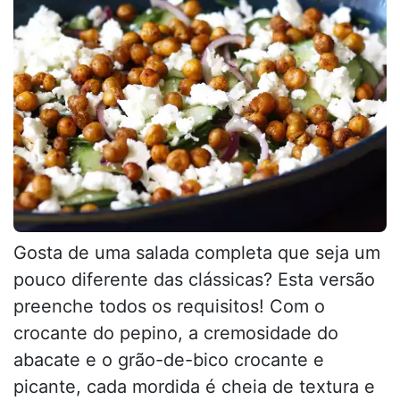
Gosta de uma salada completa que seja um
pouco diferente das clássicas? Esta versão
preenche todos os requisitos! Com o
crocante do pepino, a cremosidade do
abacate e o grão-de-bico crocante e
picante, cada mordida é cheia de textura e