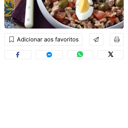
Adicionar aos favoritos