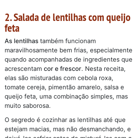
2. Salada de lentilhas com queijo
feta
As lentilhas
também funcionam
maravilhosamente bem frias, especialmente
quando acompanhadas de ingredientes que
acrescentam
cor e frescor
. Nesta receita,
elas são misturadas com cebola roxa,
tomate cereja, pimentão amarelo, salsa e
queijo feta, uma combinação simples, mas
muito saborosa.
O segredo é cozinhar as lentilhas até que
estejam macias, mas não desmanchando, e