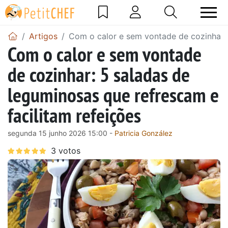
Artigos
Com o calor e sem vontade de cozinhar: 
Com o calor e sem vontade
de cozinhar: 5 saladas de
leguminosas que refrescam e
facilitam refeições
segunda 15 junho 2026 15:00 -
Patricia González