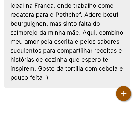
ideal na França, onde trabalho como
redatora para o Petitchef. Adoro bœuf
bourguignon, mas sinto falta do
salmorejo da minha mãe. Aqui, combino
meu amor pela escrita e pelos sabores
suculentos para compartilhar receitas e
histórias de cozinha que espero te
inspirem. Gosto da tortilla com cebola e
pouco feita :)
+