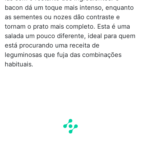
bacon dá um toque mais intenso, enquanto
as sementes ou nozes dão contraste e
tornam o prato mais completo. Esta é uma
salada um pouco diferente, ideal para quem
está procurando uma receita de
leguminosas que fuja das combinações
habituais.