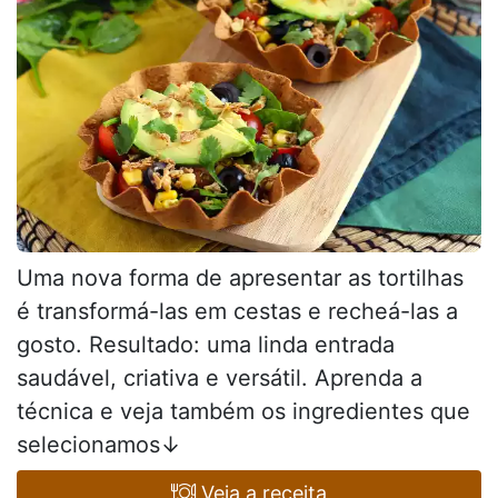
Uma nova forma de apresentar as tortilhas
é transformá-las em cestas e recheá-las a
gosto. Resultado: uma linda entrada
saudável, criativa e versátil. Aprenda a
técnica e veja também os ingredientes que
selecionamos↓
Veja a receita