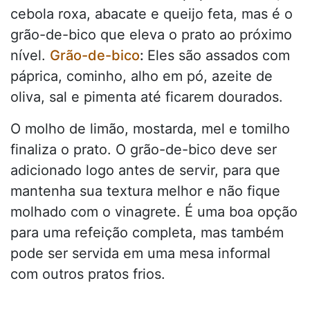
cebola roxa, abacate e queijo feta, mas é o
grão-de-bico que eleva o prato ao próximo
nível.
Grão-de-bico
:
Eles são assados com
páprica, cominho, alho em pó, azeite de
oliva, sal e pimenta até ficarem dourados.
O molho de limão, mostarda, mel e tomilho
finaliza o prato. O grão-de-bico deve ser
adicionado logo antes de servir, para que
mantenha sua textura melhor e não fique
molhado com o vinagrete. É uma boa opção
para uma refeição completa, mas também
pode ser servida em uma mesa informal
com outros pratos frios.