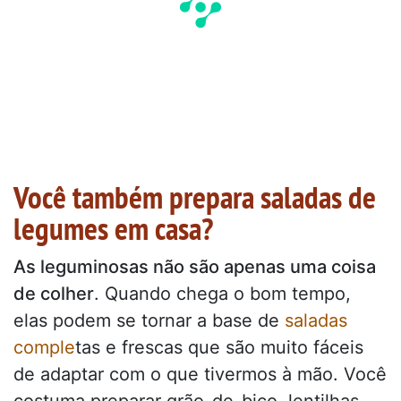
Você também prepara saladas de
legumes em casa?
As leguminosas não são apenas uma coisa
de colher
. Quando chega o bom tempo,
elas podem se tornar a base de
saladas
comple
tas e frescas que são muito fáceis
de adaptar com o que tivermos à mão. Você