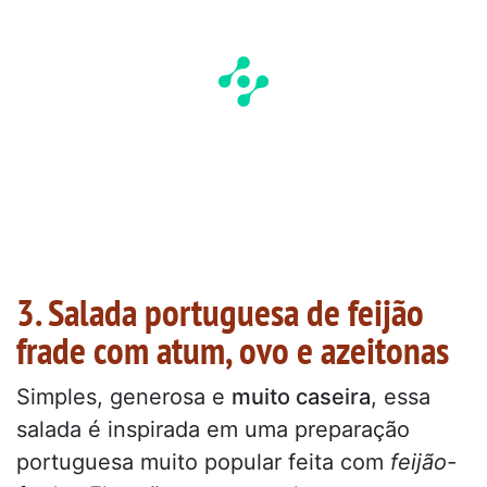
3. Salada portuguesa de feijão
frade com atum, ovo e azeitonas
Simples, generosa e
muito caseira
, essa
salada é inspirada em uma preparação
portuguesa muito popular feita com
feijão-