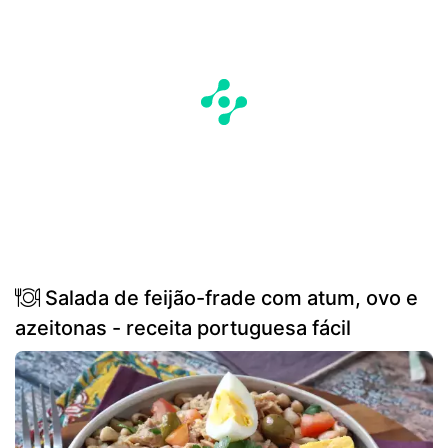
Salada de feijão-frade com atum, ovo e
azeitonas - receita portuguesa fácil