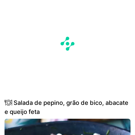
Salada de pepino, grão de bico, abacate
e queijo feta