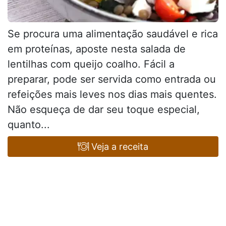
Se procura uma alimentação saudável e rica
em proteínas, aposte nesta salada de
lentilhas com queijo coalho. Fácil a
preparar, pode ser servida como entrada ou
refeições mais leves nos dias mais quentes.
Não esqueça de dar seu toque especial,
quanto...
Veja a receita