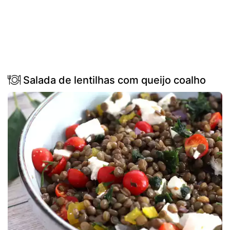
Salada de lentilhas com queijo coalho