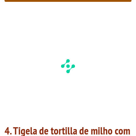
4. Tigela de tortilla de milho com