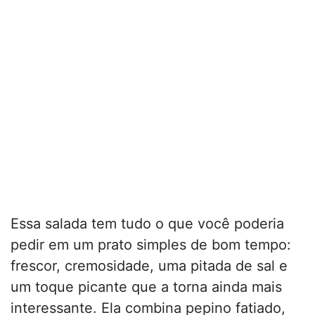
Essa salada tem tudo o que você poderia
pedir em um prato simples de bom tempo:
frescor, cremosidade, uma pitada de sal e
um toque picante que a torna ainda mais
interessante. Ela combina pepino fatiado,