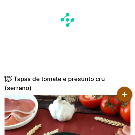
Tapas de tomate e presunto cru
(serrano)
+