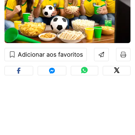
Adicionar aos favoritos