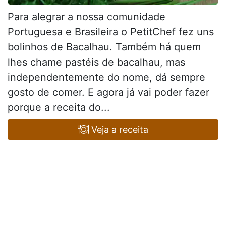
Para alegrar a nossa comunidade
Portuguesa e Brasileira o PetitChef fez uns
bolinhos de Bacalhau. Também há quem
lhes chame pastéis de bacalhau, mas
independentemente do nome, dá sempre
gosto de comer. E agora já vai poder fazer
porque a receita do...
Veja a receita