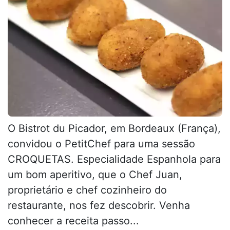
O Bistrot du Picador, em Bordeaux (França),
convidou o PetitChef para uma sessão
CROQUETAS. Especialidade Espanhola para
um bom aperitivo, que o Chef Juan,
proprietário e chef cozinheiro do
restaurante, nos fez descobrir. Venha
conhecer a receita passo...