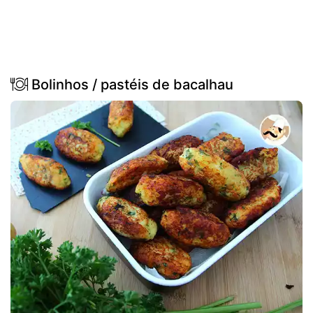
Bolinhos / pastéis de bacalhau