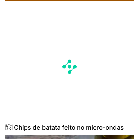
Chips de batata feito no micro-ondas