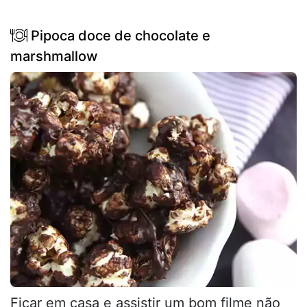
Pipoca doce de chocolate e
marshmallow
Ficar em casa e assistir um bom filme não