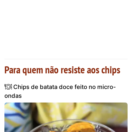
Para quem não resiste aos chips
Chips de batata doce feito no micro-
ondas