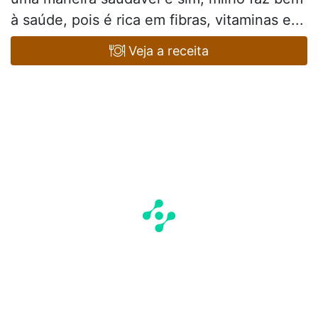
à saúde, pois é rica em fibras, vitaminas e...
Veja a receita