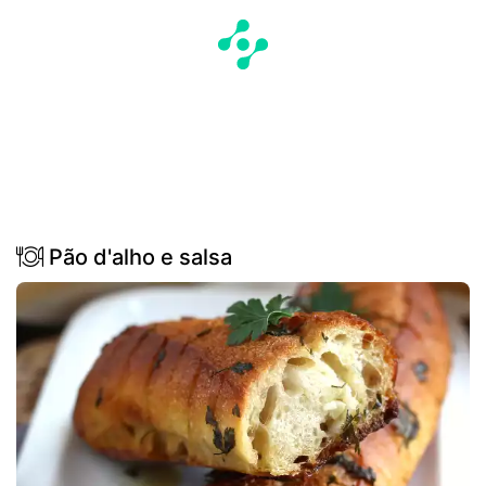
Pão d'alho e salsa