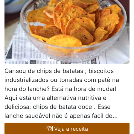
Cansou de chips de batatas , biscoitos
industrializados ou torradas com patê na
hora do lanche? Está na hora de mudar!
Aqui está uma alternativa nutritiva e
deliciosa: chips de batata doce . Esse
lanche saudável não é apenas fácil de...
Veja a receita