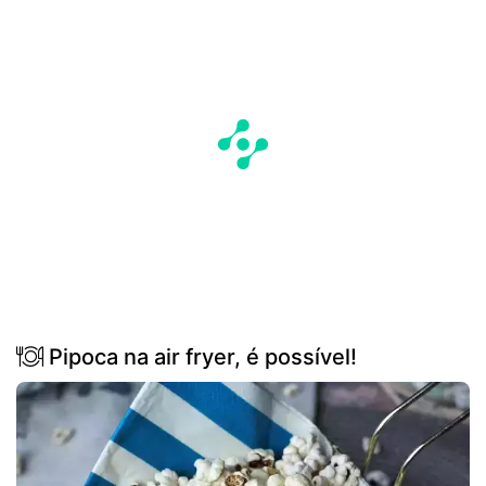
Pipoca na air fryer, é possível!