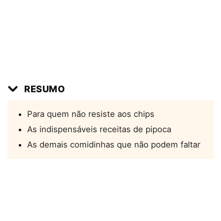
RESUMO
Para quem não resiste aos chips
As indispensáveis receitas de pipoca
As demais comidinhas que não podem faltar