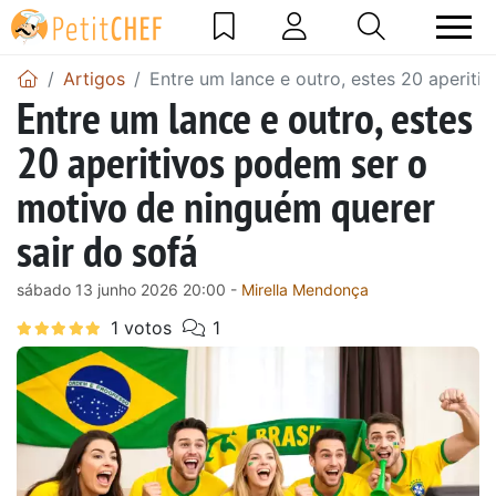
Artigos
Entre um lance e outro, estes 20 aperit
Entre um lance e outro, estes
20 aperitivos podem ser o
motivo de ninguém querer
sair do sofá
sábado 13 junho 2026 20:00 -
Mirella Mendonça