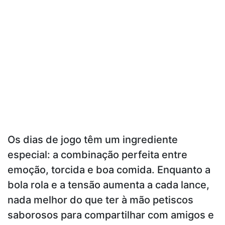
Os dias de jogo têm um ingrediente
especial: a combinação perfeita entre
emoção, torcida e boa comida. Enquanto a
bola rola e a tensão aumenta a cada lance,
nada melhor do que ter à mão petiscos
saborosos para compartilhar com amigos e