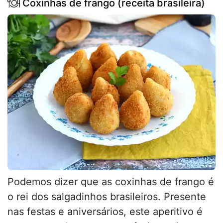
Coxinhas de frango (receita brasileira)
Podemos dizer que as coxinhas de frango é
o rei dos salgadinhos brasileiros. Presente
nas festas e aniversários, este aperitivo é