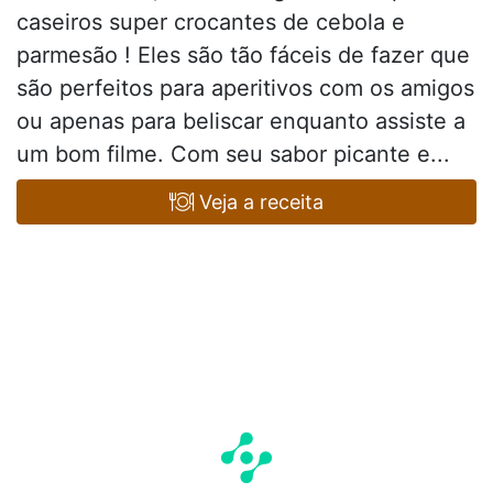
caseiros super crocantes de cebola e
parmesão ! Eles são tão fáceis de fazer que
são perfeitos para aperitivos com os amigos
ou apenas para beliscar enquanto assiste a
um bom filme. Com seu sabor picante e...
Veja a receita