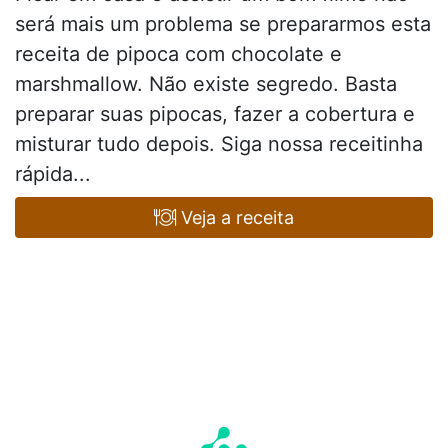
será mais um problema se prepararmos esta
receita de pipoca com chocolate e
marshmallow. Não existe segredo. Basta
preparar suas pipocas, fazer a cobertura e
misturar tudo depois. Siga nossa receitinha
rápida...
Veja a receita