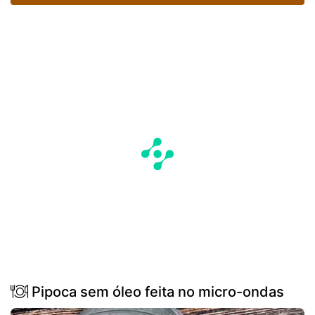
Pipoca sem óleo feita no micro-ondas