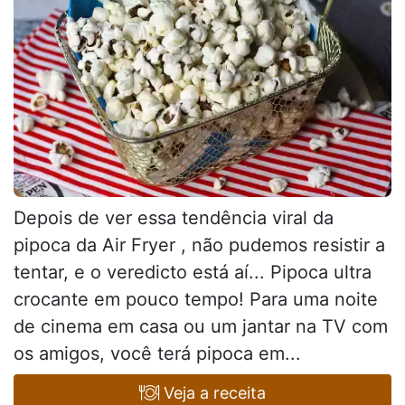
Depois de ver essa tendência viral da
pipoca da Air Fryer , não pudemos resistir a
tentar, e o veredicto está aí... Pipoca ultra
crocante em pouco tempo! Para uma noite
de cinema em casa ou um jantar na TV com
os amigos, você terá pipoca em...
Veja a receita