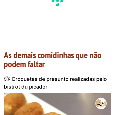
As demais comidinhas que não
podem faltar
Croquetes de presunto realizadas pelo
bistrot du picador