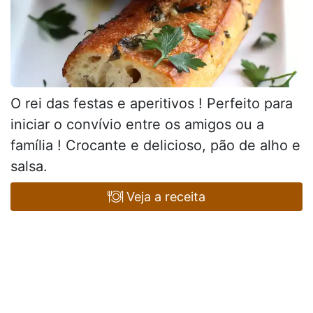
O rei das festas e aperitivos ! Perfeito para
iniciar o convívio entre os amigos ou a
família ! Crocante e delicioso, pão de alho e
salsa.
Veja a receita