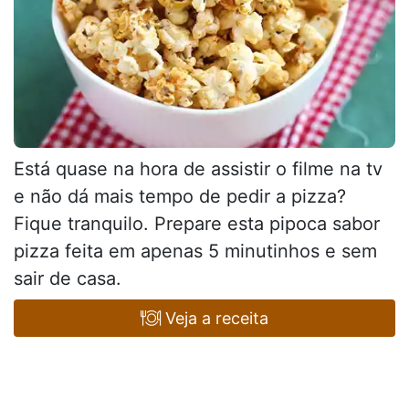
Está quase na hora de assistir o filme na tv
e não dá mais tempo de pedir a pizza?
Fique tranquilo. Prepare esta pipoca sabor
pizza feita em apenas 5 minutinhos e sem
sair de casa.
Veja a receita