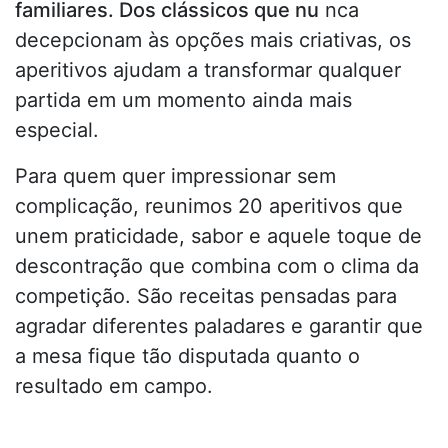
familiares. Dos clássicos que nu
nca
decepcionam às opções mais criativas, os
aperitivos ajudam a transformar qualquer
partida em um momento ainda mais
especial.
Para quem quer impressionar sem
complicação, reunimos 20 aperitivos que
unem praticidade, sabor e aquele toque de
descontração que combina com o clima da
competição. São receitas pensadas para
agradar diferentes paladares e garantir que
a mesa fique tão disputada quanto o
resultado em campo.