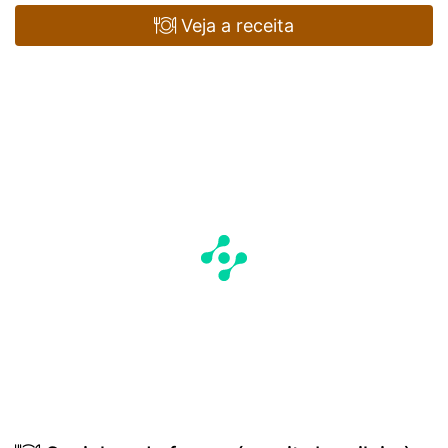
Veja a receita