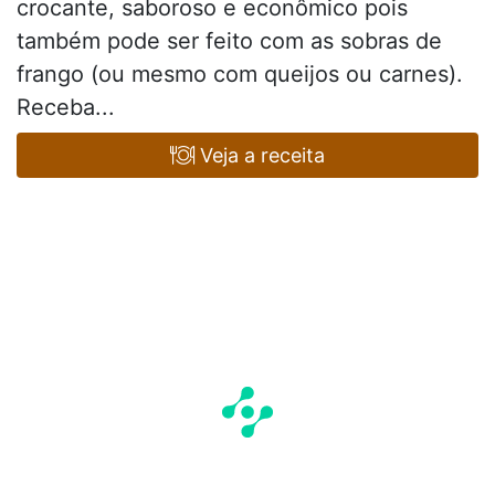
crocante, saboroso e econômico pois
também pode ser feito com as sobras de
frango (ou mesmo com queijos ou carnes).
Receba...
Veja a receita