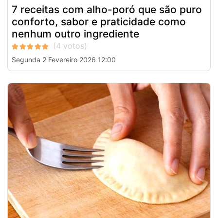
7 receitas com alho-poró que são puro
conforto, sabor e praticidade como
nenhum outro ingrediente
Segunda 2 Fevereiro 2026 12:00