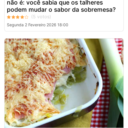
não é: você sabia que os talheres
podem mudar o sabor da sobremesa?
Segunda 2 Fevereiro 2026 18:00