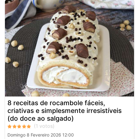
8 receitas de rocambole fáceis,
criativas e simplesmente irresistíveis
(do doce ao salgado)
Domingo 8 Fevereiro 2026 12:00