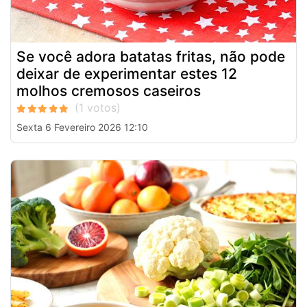
Se você adora batatas fritas, não pode
deixar de experimentar estes 12
molhos cremosos caseiros
Sexta 6 Fevereiro 2026 12:10