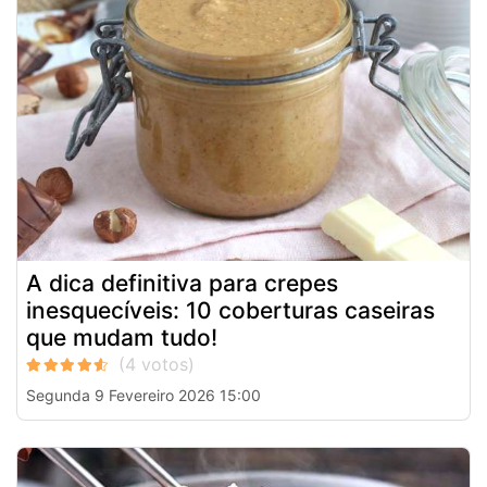
A dica definitiva para crepes
inesquecíveis: 10 coberturas caseiras
que mudam tudo!
Segunda 9 Fevereiro 2026 15:00