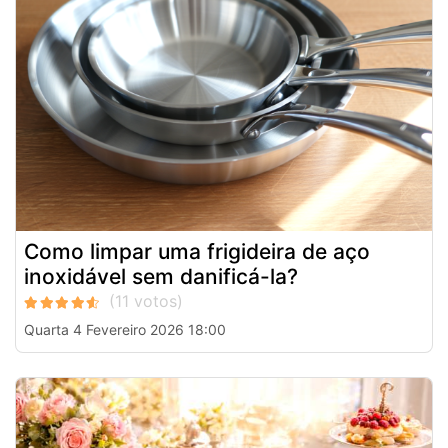
Como limpar uma frigideira de aço
inoxidável sem danificá-la?
Quarta 4 Fevereiro 2026 18:00