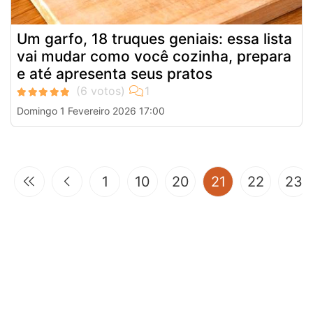
Um garfo, 18 truques geniais: essa lista
vai mudar como você cozinha, prepara
e até apresenta seus pratos
Domingo 1 Fevereiro 2026 17:00
(current)
1
10
20
21
22
23