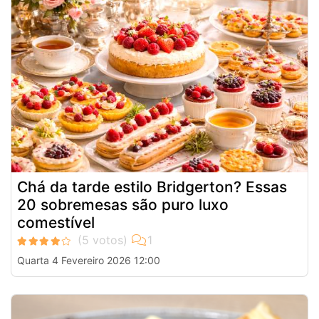
Chá da tarde estilo Bridgerton? Essas
20 sobremesas são puro luxo
comestível
Quarta 4 Fevereiro 2026 12:00