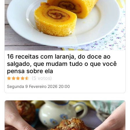
16 receitas com laranja, do doce ao
salgado, que mudam tudo o que você
pensa sobre ela
Segunda 9 Fevereiro 2026 20:00