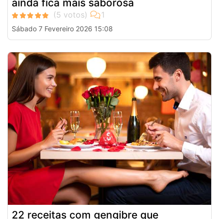
ainda fica mais saborosa
Sábado 7 Fevereiro 2026 15:08
22 receitas com gengibre que