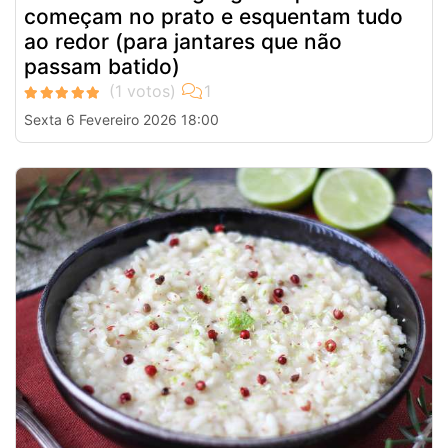
começam no prato e esquentam tudo
ao redor (para jantares que não
passam batido)
Sexta 6 Fevereiro 2026 18:00