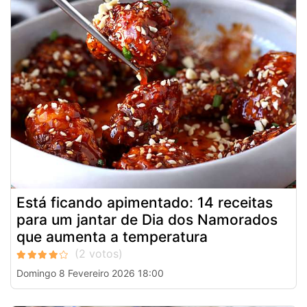
Está ficando apimentado: 14 receitas
para um jantar de Dia dos Namorados
que aumenta a temperatura
Domingo 8 Fevereiro 2026 18:00