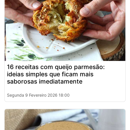
16 receitas com queijo parmesão:
ideias simples que ficam mais
saborosas imediatamente
Segunda 9 Fevereiro 2026 18:00