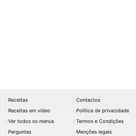
Receitas
Contactos
Receitas em vídeo
Política de privacidade
Ver todos os menus
Termos e Condições
Perguntas
Menções legais