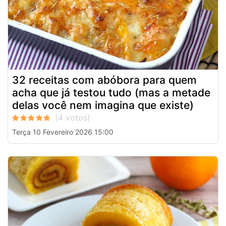
32 receitas com abóbora para quem
acha que já testou tudo (mas a metade
delas você nem imagina que existe)
Terça 10 Fevereiro 2026 15:00