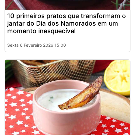
10 primeiros pratos que transformam o
jantar do Dia dos Namorados em um
momento inesquecível
Sexta 6 Fevereiro 2026 15:00