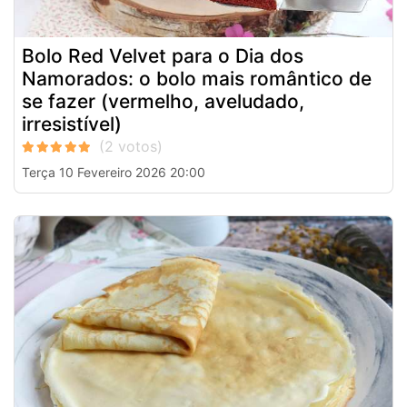
Bolo Red Velvet para o Dia dos
Namorados: o bolo mais romântico de
se fazer (vermelho, aveludado,
irresistível)
Terça 10 Fevereiro 2026 20:00