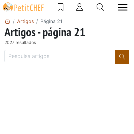
Artigos
Página 21
Artigos - página 21
2027 resultados