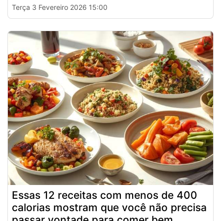
Terça 3 Fevereiro 2026 15:00
Essas 12 receitas com menos de 400
calorias mostram que você não precisa
passar vontade para comer bem