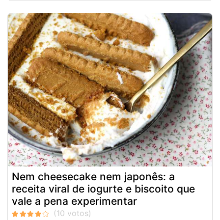
Nem cheesecake nem japonês: a
receita viral de iogurte e biscoito que
vale a pena experimentar