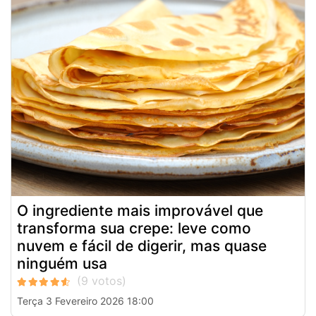
O ingrediente mais improvável que
transforma sua crepe: leve como
nuvem e fácil de digerir, mas quase
ninguém usa
Terça 3 Fevereiro 2026 18:00