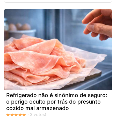
Refrigerado não é sinônimo de seguro:
o perigo oculto por trás do presunto
cozido mal armazenado