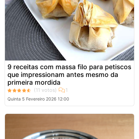
9 receitas com massa filo para petiscos
que impressionam antes mesmo da
primeira mordida
Quinta 5 Fevereiro 2026 12:00