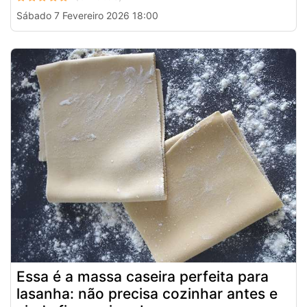
Sábado 7 Fevereiro 2026 18:00
Essa é a massa caseira perfeita para
lasanha: não precisa cozinhar antes e