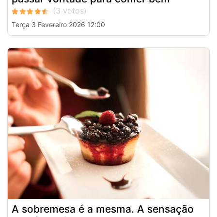
Terça 3 Fevereiro 2026 12:00
A sobremesa é a mesma. A sensação