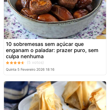
10 sobremesas sem açúcar que
enganam o paladar: prazer puro, sem
culpa nenhuma
Quinta 5 Fevereiro 2026 18:16