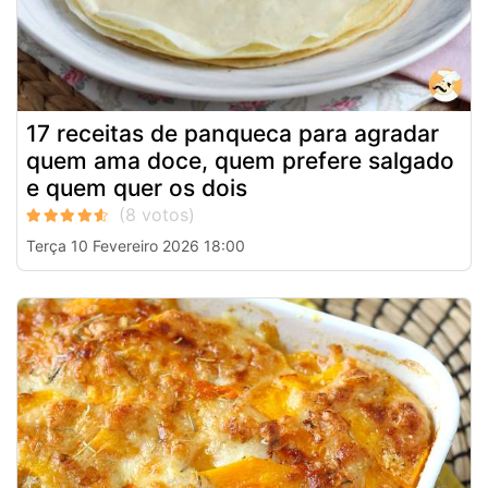
17 receitas de panqueca para agradar
quem ama doce, quem prefere salgado
e quem quer os dois
Terça 10 Fevereiro 2026 18:00