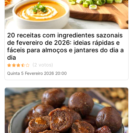
20 receitas com ingredientes sazonais
de fevereiro de 2026: ideias rápidas e
fáceis para almoços e jantares do dia a
dia
Quinta 5 Fevereiro 2026 20:00