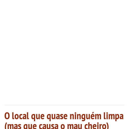
O local que quase ninguém limpa
(mas que causa o mau cheiro)