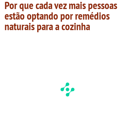
Por que cada vez mais pessoas
estão optando por remédios
naturais para a cozinha