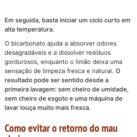
Em seguida, basta iniciar um ciclo curto em
alta temperatura.
O bicarbonato ajuda a absorver odores
desagradáveis e a dissolver resíduos
gordurosos, enquanto o limão deixa uma
sensação de limpeza fresca e natural.
O
resultado pode ser sentido desde a
primeira lavagem: sem cheiro de umidade,
sem cheiro de esgoto e uma máquina de
lavar louça muito mais fresca.
Como evitar o retorno do mau