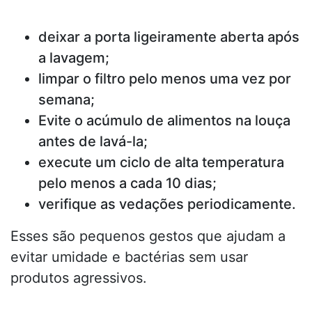
deixar a porta ligeiramente aberta após
a lavagem;
limpar o filtro pelo menos uma vez por
semana;
Evite o acúmulo de alimentos na louça
antes de lavá-la;
execute um ciclo de alta temperatura
pelo menos a cada 10 dias;
verifique as vedações periodicamente.
Esses são pequenos gestos que ajudam a
evitar umidade e bactérias sem usar
produtos agressivos.