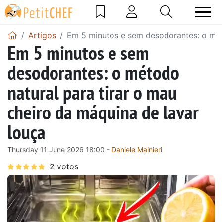
Artigos
Em 5 minutos e sem desodorantes: o méto
Em 5 minutos e sem
desodorantes: o método
natural para tirar o mau
cheiro da máquina de lavar
louça
Thursday 11 June 2026 18:00 -
Daniele Mainieri