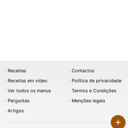
Receitas
Contactos
Receitas em vídeo
Política de privacidade
Ver todos os menus
Termos e Condições
Perguntas
Menções legais
Artigos
+