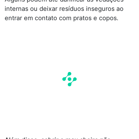
internas ou deixar resíduos inseguros ao
entrar em contato com pratos e copos.