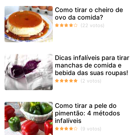
Como tirar o cheiro de
ovo da comida?
Dicas infalíveis para tirar
manchas de comida e
bebida das suas roupas!
Como tirar a pele do
pimentão: 4 métodos
infalíveis