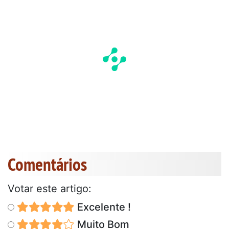
Comentários
Votar este artigo:
Excelente !
Muito Bom