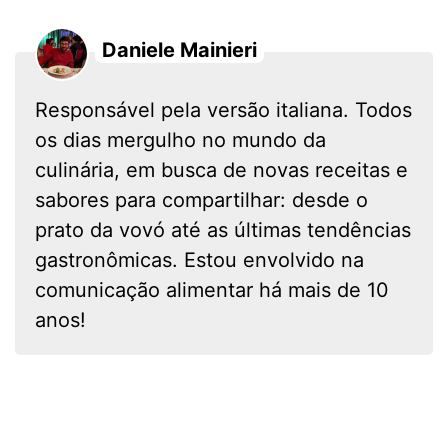
Daniele Mainieri
Responsável pela versão italiana. Todos
os dias mergulho no mundo da
culinária, em busca de novas receitas e
sabores para compartilhar: desde o
prato da vovó até as últimas tendências
gastronômicas. Estou envolvido na
comunicação alimentar há mais de 10
anos!