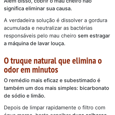
Além disso, cobrir o mau cheiro não
significa eliminar sua causa.
A verdadeira solução é dissolver a gordura
acumulada e neutralizar as bactérias
responsáveis pelo mau cheiro
sem estragar
a máquina de lavar louça.
O truque natural que elimina o
odor em minutos
O remédio mais eficaz e subestimado é
também um dos mais simples: bicarbonato
de sódio e limão.
Depois de limpar rapidamente o filtro com