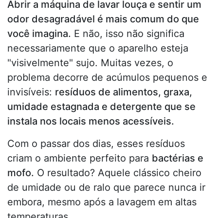
Abrir a máquina de lavar louça e sentir um
odor desagradável é mais comum do que
você imagina.
E não, isso não significa
necessariamente que o aparelho esteja
"visivelmente" sujo. Muitas vezes, o
problema decorre de acúmulos pequenos e
invisíveis:
resíduos de alimentos, graxa,
umidade estagnada e detergente que se
instala nos locais menos acessíveis.
Com o passar dos dias, esses resíduos
criam o ambiente perfeito para
bactérias e
mofo.
O resultado? Aquele clássico cheiro
de umidade ou de ralo que parece nunca ir
embora, mesmo após a lavagem em altas
temperaturas.