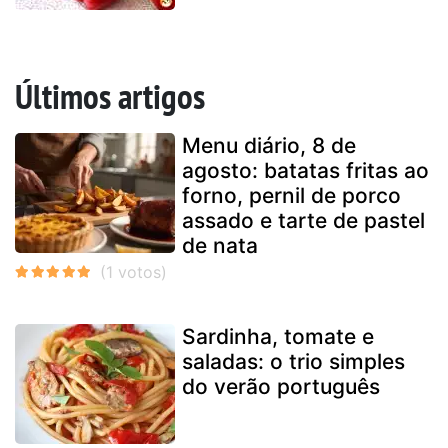
Últimos artigos
Menu diário, 8 de
agosto: batatas fritas ao
forno, pernil de porco
assado e tarte de pastel
de nata
Sardinha, tomate e
saladas: o trio simples
do verão português