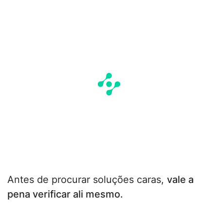
Antes de procurar soluções caras,
vale a
pena verificar ali mesmo.