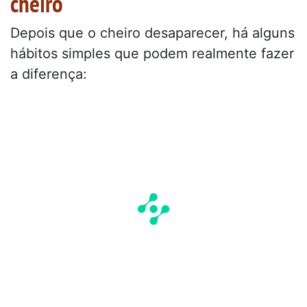
cheiro
Depois que o cheiro desaparecer, há alguns
hábitos simples que podem realmente fazer
a diferença: