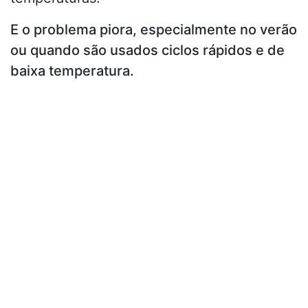
E o problema piora, especialmente no verão
ou quando são usados ciclos rápidos e de
baixa temperatura.