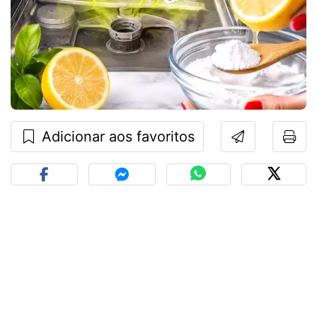
Adicionar aos favoritos