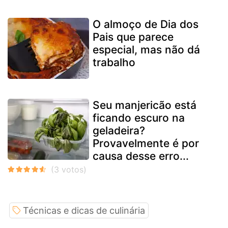
O almoço de Dia dos
Pais que parece
especial, mas não dá
trabalho
Seu manjericão está
ficando escuro na
geladeira?
Provavelmente é por
causa desse erro...
Técnicas e dicas de culinária