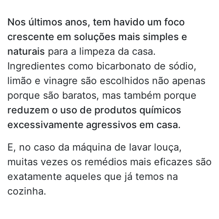
Nos últimos anos, tem havido um foco
crescente em soluções mais simples e
naturais
para a limpeza da casa.
Ingredientes como bicarbonato de sódio,
limão e vinagre são escolhidos não apenas
porque são baratos, mas também porque
reduzem o uso de produtos químicos
excessivamente agressivos em casa.
E, no caso da máquina de lavar louça,
muitas vezes os remédios mais eficazes são
exatamente aqueles que já temos na
cozinha.