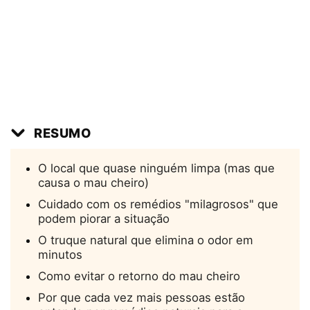
RESUMO
O local que quase ninguém limpa (mas que
causa o mau cheiro)
Cuidado com os remédios "milagrosos" que
podem piorar a situação
O truque natural que elimina o odor em
minutos
Como evitar o retorno do mau cheiro
Por que cada vez mais pessoas estão