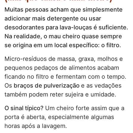
Muitas pessoas acham que simplesmente
adicionar mais detergente ou usar
desodorantes para lava-louças é suficiente.
Na realidade, o mau cheiro quase sempre
se origina em um local específico: o filtro.
Micro-resíduos de massa, graxa, molhos e
pequenos pedaços de alimentos acabam
ficando no filtro e fermentam com o tempo.
Os
braços de pulverização
e as vedações
também podem reter sujeira e umidade.
O sinal típico?
Um cheiro forte assim que a
porta é aberta, especialmente algumas
horas após a lavagem.