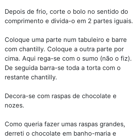
Depois de frio, corte o bolo no sentido do
comprimento e divida-o em 2 partes iguais.
Coloque uma parte num tabuleiro e barre
com chantilly. Coloque a outra parte por
cima. Aqui rega-se com o sumo (não o fiz).
De seguida barra-se toda a torta com o
restante chantilly.
Decora-se com raspas de chocolate e
nozes.
Como queria fazer umas raspas grandes,
derreti o chocolate em banho-maria e