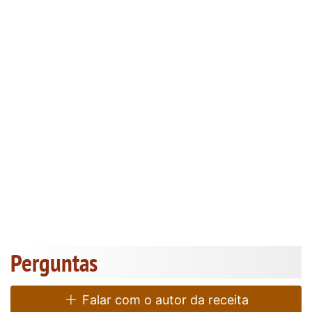
Perguntas
Falar com o autor da receita