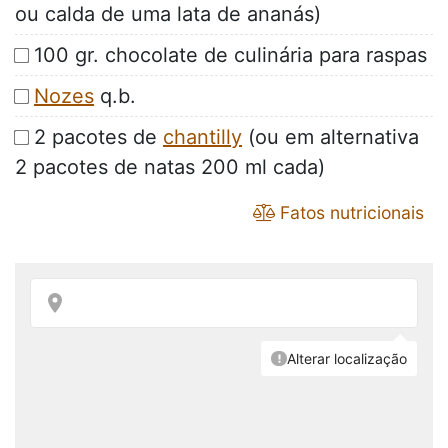
ou calda de uma lata de ananás)
100 gr. chocolate de culinária para raspas
Nozes
q.b.
2 pacotes de
chantilly
(ou em alternativa
2 pacotes de natas 200 ml cada)
Fatos nutricionais