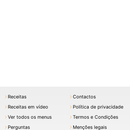
Receitas
Contactos
Receitas em vídeo
Política de privacidade
Ver todos os menus
Termos e Condições
Perguntas
Menções legais