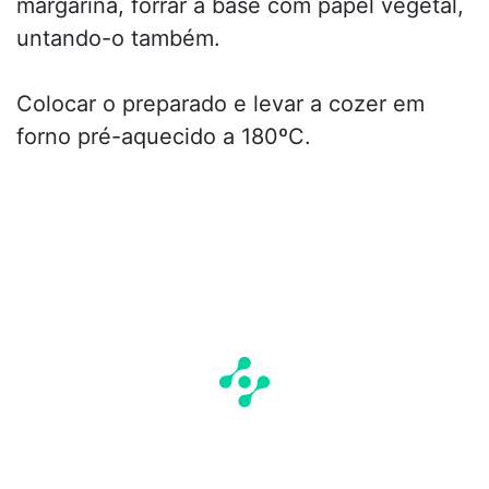
margarina, forrar a base com papel vegetal,
untando-o também.
Colocar o preparado e levar a cozer em
forno pré-aquecido a 180ºC.