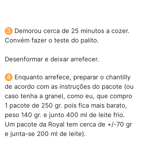
Demorou cerca de 25 minutos a cozer.
Convém fazer o teste do palito.
Desenformar e deixar arrefecer.
Enquanto arrefece, preparar o chantilly
de acordo com as instruções do pacote (ou
caso tenha a granel, como eu, que compro
1 pacote de 250 gr. pois fica mais barato,
peso 140 gr. e junto 400 ml de leite frio.
Um pacote da Royal tem cerca de +/-70 gr
e junta-se 200 ml de leite).