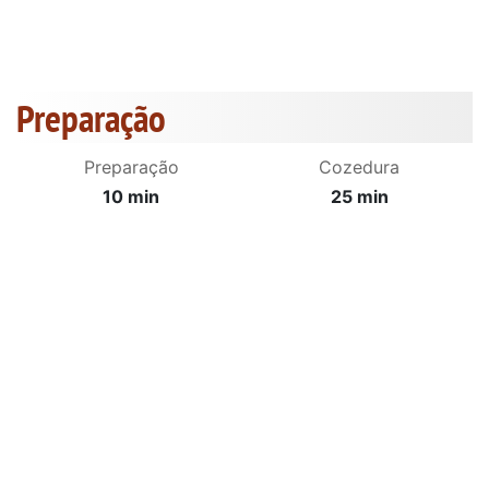
Preparação
Preparação
Cozedura
10 min
25 min