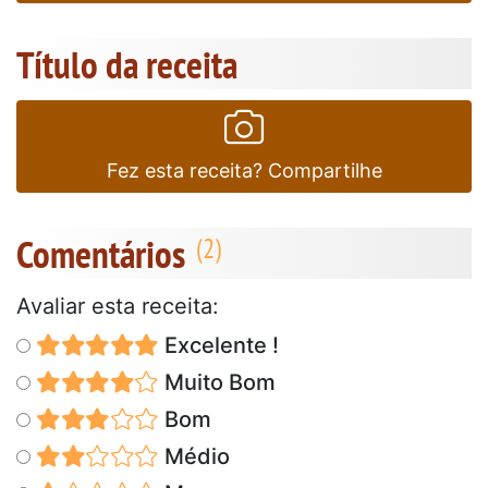
Título da receita
Fez esta receita? Compartilhe
Comentários
Avaliar esta receita:
Excelente !
Muito Bom
Bom
Médio