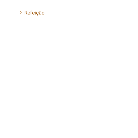
Refeição