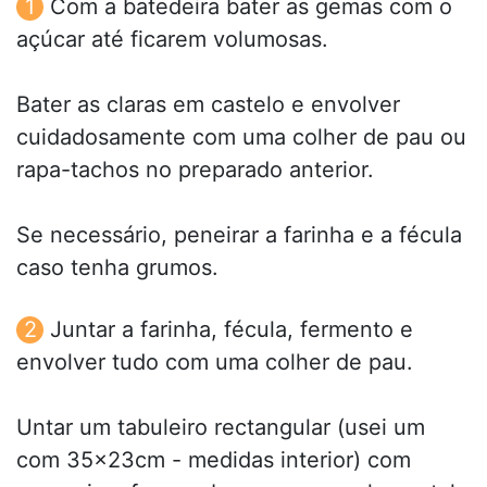
Com a batedeira bater as gemas com o
açúcar até ficarem volumosas.
Bater as claras em castelo e envolver
cuidadosamente com uma colher de pau ou
rapa-tachos no preparado anterior.
Se necessário, peneirar a farinha e a fécula
caso tenha grumos.
Juntar a farinha, fécula, fermento e
envolver tudo com uma colher de pau.
Untar um tabuleiro rectangular (usei um
com 35x23cm - medidas interior) com