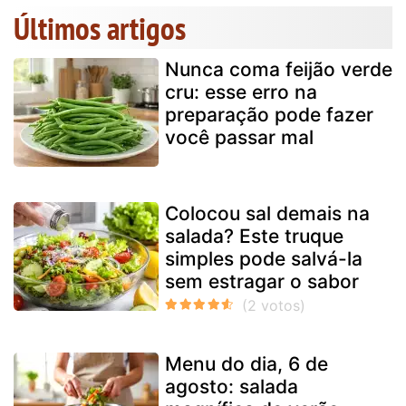
Últimos artigos
Nunca coma feijão verde
cru: esse erro na
preparação pode fazer
você passar mal
Colocou sal demais na
salada? Este truque
simples pode salvá-la
sem estragar o sabor
Menu do dia, 6 de
agosto: salada