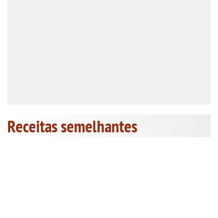
Receitas semelhantes