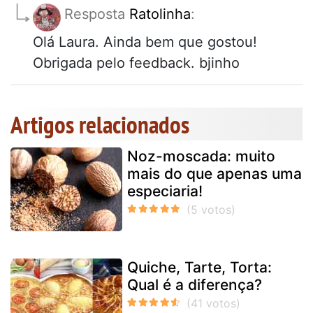
Resposta
Ratolinha
:
Olá Laura. Ainda bem que gostou!
Obrigada pelo feedback. bjinho
Artigos relacionados
Noz-moscada: muito
mais do que apenas uma
especiaria!
Quiche, Tarte, Torta:
Qual é a diferença?