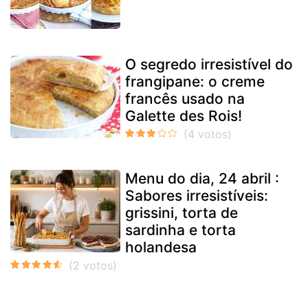
O segredo irresistível do
frangipane: o creme
francês usado na
Galette des Rois!
Menu do dia, 24 abril :
Sabores irresistíveis:
grissini, torta de
sardinha e torta
holandesa