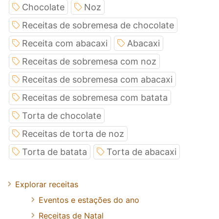
Chocolate
Noz
Receitas de sobremesa de chocolate
Receita com abacaxi
Abacaxi
Receitas de sobremesa com noz
Receitas de sobremesa com abacaxi
Receitas de sobremesa com batata
Torta de chocolate
Receitas de torta de noz
Torta de batata
Torta de abacaxi
Explorar receitas
Eventos e estações do ano
Receitas de Natal