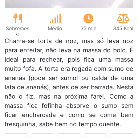
Sobremes
Médio
35 min
345 Kcal
a
Chama-se torta de noz, mas só leva noz
para enfeitar, não leva na massa do bolo. É
ideal para rechear, pois fica uma massa
muito fofa. A torta era regada com sumo de
ananás (pode ser sumol ou calda de uma
lata de ananás), antes de ser barrada. Nesta
não o fiz, mas na próxima farei. Como a
massa fica fofinha absorve o sumo sem
ficar encharcada e como se come bem
fresquinha, sabe bem no tempo quente.