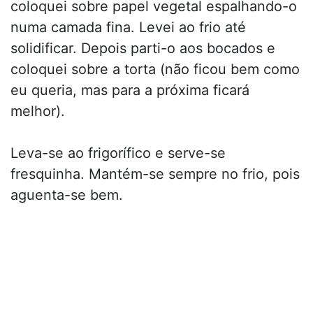
coloquei sobre papel vegetal espalhando-o
numa camada fina. Levei ao frio até
solidificar. Depois parti-o aos bocados e
coloquei sobre a torta (não ficou bem como
eu queria, mas para a próxima ficará
melhor).
Leva-se ao frigorífico e serve-se
fresquinha. Mantém-se sempre no frio, pois
aguenta-se bem.