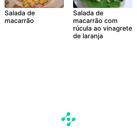
Salada de
Salada de
macarrão
macarrão com
rúcula ao vinagrete
de laranja