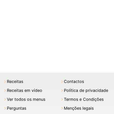
Receitas
Contactos
Receitas em vídeo
Política de privacidade
Ver todos os menus
Termos e Condições
Perguntas
Menções legais