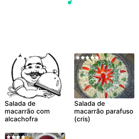
Salada de
Salada de
macarrão com
macarrão parafuso
alcachofra
(cris)