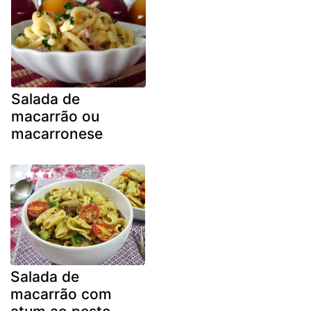
Salada de
macarrão ou
macarronese
Salada de
macarrão com