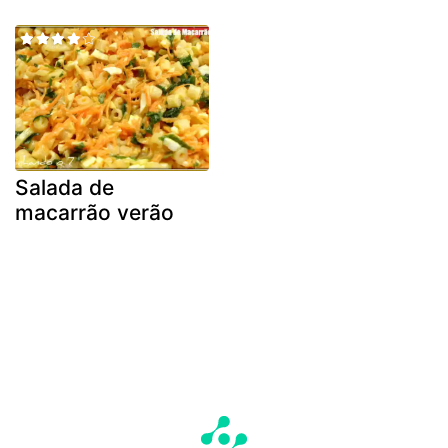
Salada de
macarrão verão