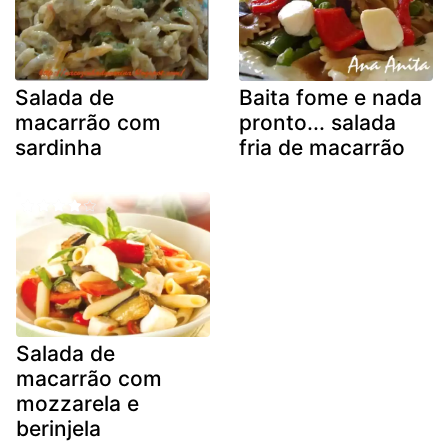
Salada de
Baita fome e nada
macarrão com
pronto... salada
sardinha
fria de macarrão
Salada de
macarrão com
mozzarela e
berinjela