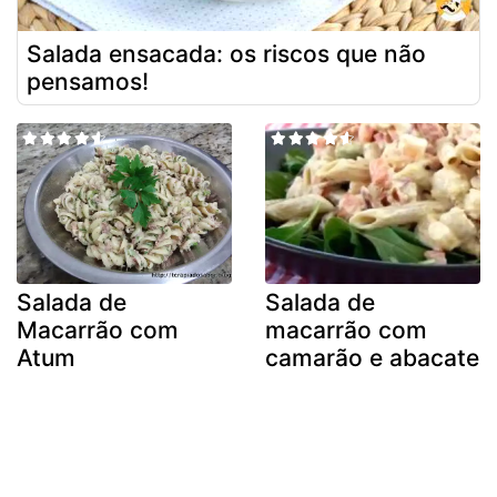
Salada ensacada: os riscos que não
pensamos!
Salada de
Salada de
Macarrão com
macarrão com
Atum
camarão e abacate