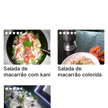
Salada de
Salada de
macarrão com kani
macarrão colorida