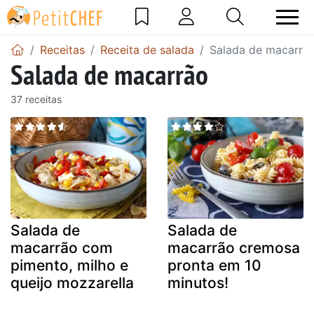
Receitas
Receita de salada
Salada de macarrã
Salada de macarrão
37 receitas
Salada de
Salada de
macarrão com
macarrão cremosa
pimento, milho e
pronta em 10
queijo mozzarella
minutos!