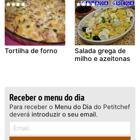
Tortilha de forno
Salada grega de
milho e azeitonas
Receber o menu do dia
Para receber o
Menu do Dia
do Petitchef
deverá
introduzir o seu email
.