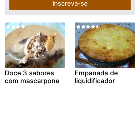
Inscreva-se
Doce 3 sabores
Empanada de
com mascarpone
liquidificador