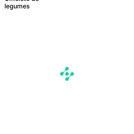
legumes