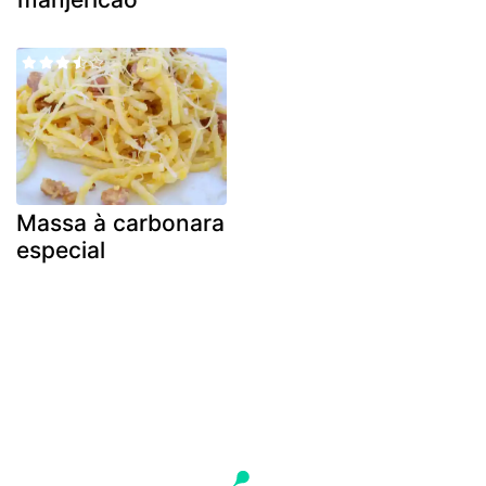
Massa à carbonara
especial