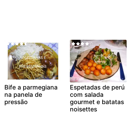
Bife a parmegiana
Espetadas de perú
na panela de
com salada
pressão
gourmet e batatas
noisettes