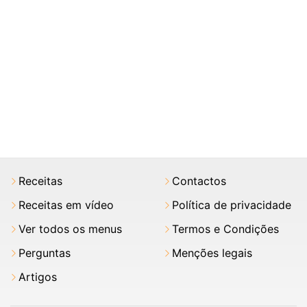
Receitas
Contactos
Receitas em vídeo
Política de privacidade
Ver todos os menus
Termos e Condições
Perguntas
Menções legais
Artigos