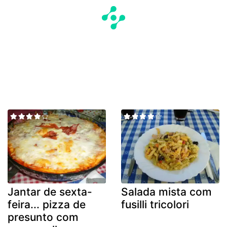
Jantar de sexta-
Salada mista com
feira... pizza de
fusilli tricolori
presunto com