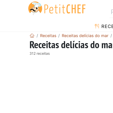
RECE
Receitas
Receitas delícias do mar
Receitas delícias do ma
312 receitas