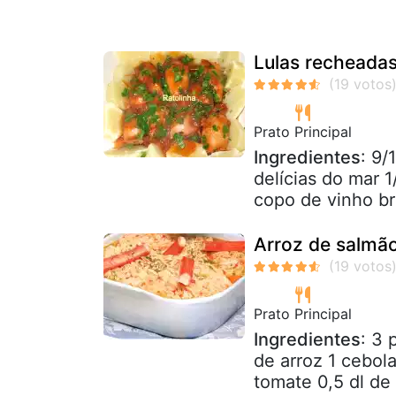
Lulas recheadas
Prato Principal
Ingredientes
: 9/
delícias do mar 1
copo de vinho br
Arroz de salmão
Prato Principal
Ingredientes
: 3 
de arroz 1 cebol
tomate 0,5 dl de 