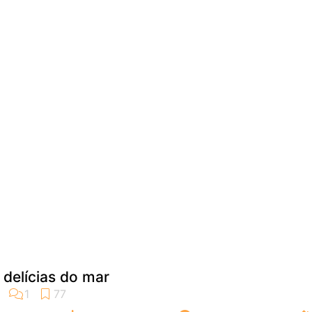
 delícias do mar