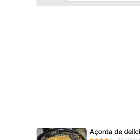
Açorda de delic