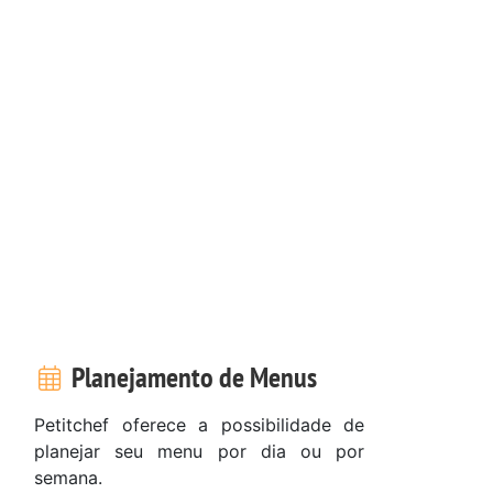
Planejamento de Menus
Petitchef oferece a possibilidade de
planejar seu menu por dia ou por
semana.