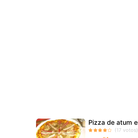
Pizza de atum e