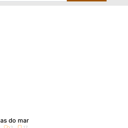
ias do mar